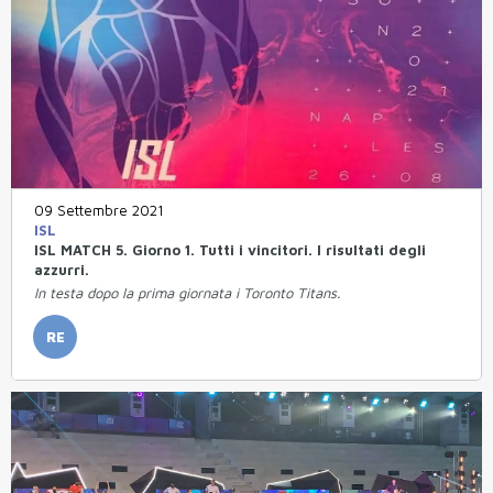
09 Settembre 2021
ISL
ISL MATCH 5. Giorno 1. Tutti i vincitori. I risultati degli
azzurri.
In testa dopo la prima giornata i Toronto Titans.
RE