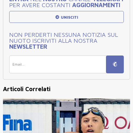
PER AVERE COSTANTI
AGGIORNAMENTI
UNISCITI
NON PERDERTI NESSUNA NOTIZIA SUL
NUOTO ISCRIVITI ALLA NOSTRA
NEWSLETTER
Articoli Correlati