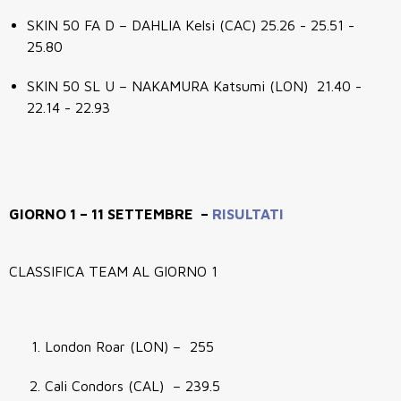
SKIN 50 FA D – DAHLIA Kelsi (CAC) 25.26 - 25.51 -
25.80
SKIN 50 SL U – NAKAMURA Katsumi (LON) 21.40 -
22.14 - 22.93
GIORNO 1 – 11 SETTEMBRE –
RISULTATI
CLASSIFICA TEAM AL GIORNO 1
London Roar (LON) – 255
Cali Condors (CAL) – 239.5