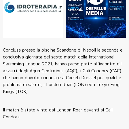
Conclusa presso la piscina Scandone di Napoli la seconda e
conclusiva giornata del sesto match della International
Swimming League 2021, hanno preso parte all'incontro gli
azzurri degli Aqua Centurions (AQC), i Cali Condors (CAC)
che hanno dovuto rinunciare a Caeleb Dressel per qualche
problema di salute, i London Roar (LON) ed i Tokyo Frog
Kings (TOK).
Il match è stato vinto dai London Roar davanti ai Cali
Condors.