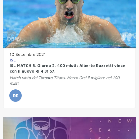
10 Settembre 2021
ISL
ISL MATCH 5. Giorno 2. 400 misti: Alberto Razzetti vince
con il nuovo RI 4.31.57.
Match vinto dai Toronto Titans. Marco Orsi il migliore nei 100
misti.
RE