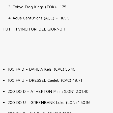
Tokyo Frog Kings (TOK)- 175
Aqua Centurions (AQC) – 165.5
TUTTI I VINCITORI DEL GIORNO 1
100 FA D – DAHLIA Kelsi (CAC) 55.40
100 FA U – DRESSEL Caeleb (CAC) 48,71
200 DO D – ATHERTON Minna(LON) 2.01.40
200 DO U – GREENBANK Luke (LON) 1.50.36