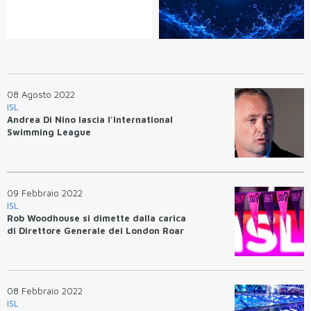
08 Agosto 2022
ISL
Andrea Di Nino lascia l'International
Swimming League
09 Febbraio 2022
ISL
Rob Woodhouse si dimette dalla carica
di Direttore Generale dei London Roar
08 Febbraio 2022
ISL