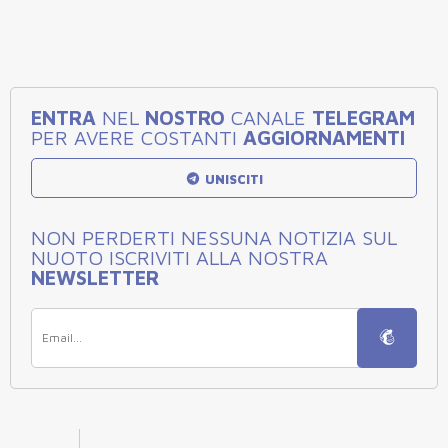
ENTRA
NEL
NOSTRO
CANALE
TELEGRAM
PER AVERE COSTANTI
AGGIORNAMENTI
UNISCITI
NON PERDERTI NESSUNA NOTIZIA SUL
NUOTO ISCRIVITI ALLA NOSTRA
NEWSLETTER