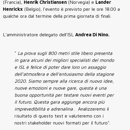
(Francia),
Henrik Christiansen
(Norvegia) e
Lander
Henrickx
(Belgio), l'evento è previsto per le ore 18.00 a
qualche ora dal termine della prima giornata di finali.
L'amministratore delegato dell'ISL
Andrea Di Nino.
"
La prova sugli 800 metri stile libero presenta
in gara alcuni dei migliori specialisti del mondo
e ISL è felice di poter dare loro un assaggio
dell'atmosfera e dell'entusiasmo della stagione
2020. Siamo sempre alla ricerca di nuovo idee,
nuove emozioni e nuove gare, questa è una
buona opportunità per testare nuovi eventi per
il futuro. Questa gara aggiunge ancora più
imprevedibilità e adrenalina
. Analizzeremo il
risultato di questo test e valuteremo con i
nostri stakeholder nuovi formati per il futuro".