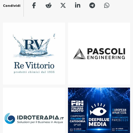
Condividi