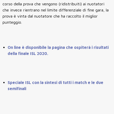
corso della prova che vengono (ridistribuiti) ai nuotatori
che invece rientrano nel limite differenziale di fine gara, la
prova è vinta dal nuotatore che ha raccolto il miglior
punteggio.
On line è disponibile la pagina che ospiterà i risultati
della finale ISL 2020.
Speciale ISL con la sintesi di tutti i match e le due
semifinali