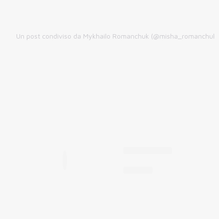
Un post condiviso da Mykhailo Romanchuk (@misha_romanchuk)