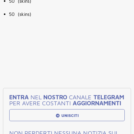
50 (skins)
50 (skins)
ENTRA
NEL
NOSTRO
CANALE
TELEGRAM
PER AVERE COSTANTI
AGGIORNAMENTI
UNISCITI
NON PERDERTI NESSUNA NOTIZIA SUL