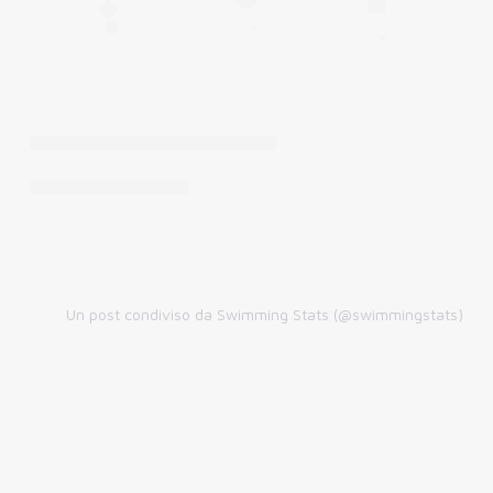
Un post condiviso da Swimming Stats (@swimmingstats)