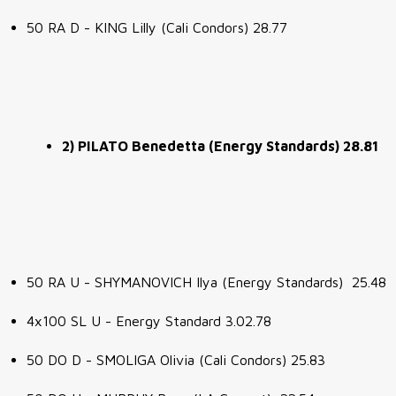
50 RA D - KING Lilly (Cali Condors) 28.77
2) PILATO Benedetta (Energy Standards) 28.81
50 RA U - SHYMANOVICH Ilya (Energy Standards) 25.48
4x100 SL U - Energy Standard 3.02.78
50 DO D - SMOLIGA Olivia (Cali Condors) 25.83