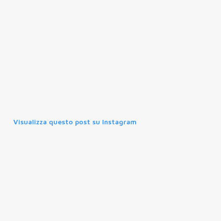
Visualizza questo post su Instagram