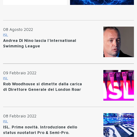
08 Agosto 2022
ISL
Andrea Di Nino lascia l'International
Swimming League
09 Febbraio 2022
ISL
Rob Woodhouse si dimette dalla carica
di Direttore Generale dei London Roar
08 Febbraio 2022
ISL
ISL. Prime novità. Introduzione dello
status nuotatori Pro & Semi-Pro.