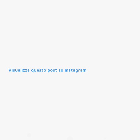
Visualizza questo post su Instagram