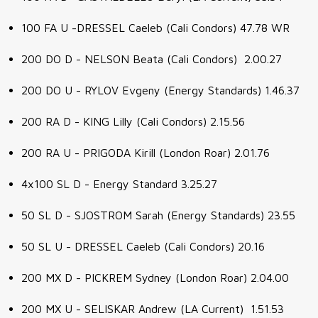
100 FA U -DRESSEL Caeleb (Cali Condors) 47.78 WR
200 DO D - NELSON Beata (Cali Condors) 2.00.27
200 DO U - RYLOV Evgeny (Energy Standards) 1.46.37
200 RA D - KING Lilly (Cali Condors) 2.15.56
200 RA U - PRIGODA Kirill (London Roar) 2.01.76
4x100 SL D - Energy Standard 3.25.27
50 SL D - SJOSTROM Sarah (Energy Standards) 23.55
50 SL U - DRESSEL Caeleb (Cali Condors) 20.16
200 MX D - PICKREM Sydney (London Roar) 2.04.00
200 MX U - SELISKAR Andrew (LA Current) 1.51.53