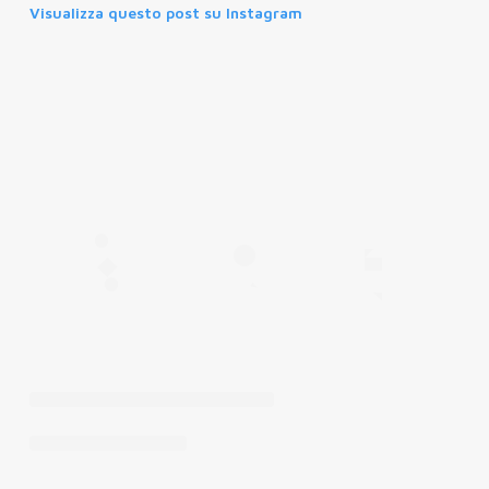
Visualizza questo post su Instagram