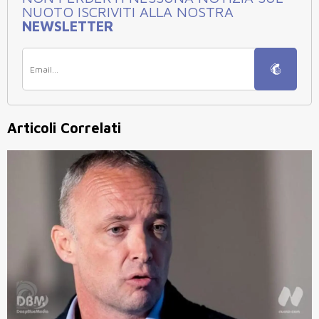
NUOTO ISCRIVITI ALLA NOSTRA
NEWSLETTER
Articoli Correlati