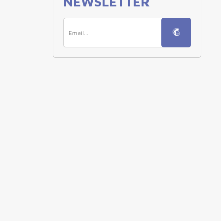
NEWSLETTER