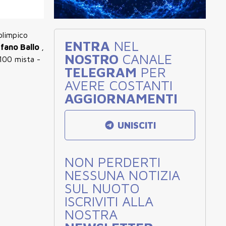
olimpico
ENTRA
NEL
fano Ballo
,
NOSTRO
CANALE
100 mista -
TELEGRAM
PER
AVERE COSTANTI
AGGIORNAMENTI
UNISCITI
NON PERDERTI
NESSUNA NOTIZIA
SUL NUOTO
ISCRIVITI ALLA
NOSTRA