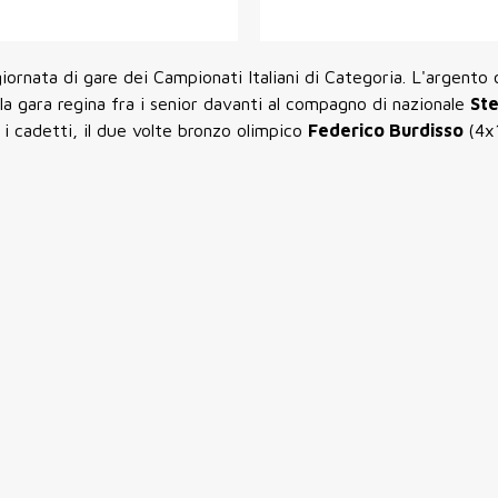
ornata di gare dei Campionati Italiani di Categoria. L'argento 
 la gara regina fra i senior davanti al compagno di nazionale
Ste
i cadetti, il due volte bronzo olimpico
Federico Burdisso
(4x