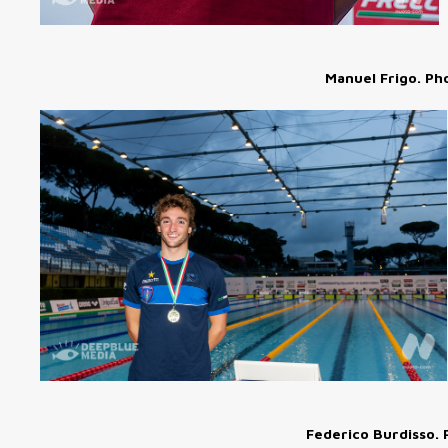
Manuel Frigo. P
Federico Burdisso.