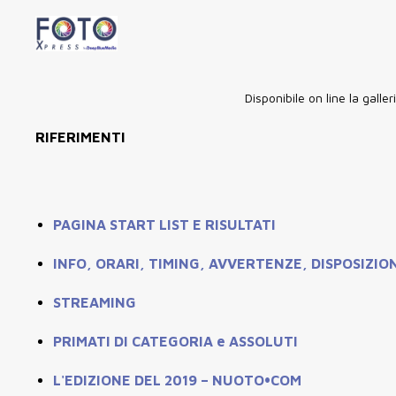
Disponibile on line la gal
RIFERIMENTI
PAGINA START LIST E RISULTATI
INFO, ORARI, TIMING, AVVERTENZE, DISPOSIZIO
STREAMING
PRIMATI DI CATEGORIA e ASSOLUTI
L'EDIZIONE DEL 2019 – NUOTO•COM