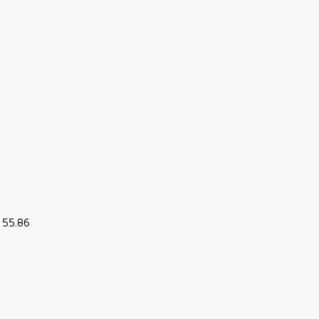
 55.86