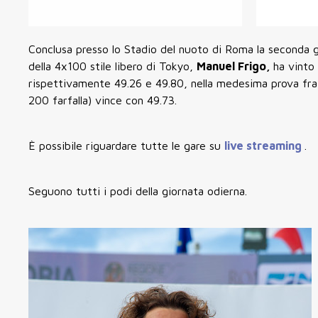
Conclusa presso lo Stadio del nuoto di Roma la seconda gi
della 4x100 stile libero di Tokyo,
Manuel Frigo,
ha vinto
rispettivamente 49.26 e 49.80, nella medesima prova fra 
200 farfalla) vince con 49.73.
È possibile riguardare tutte le gare su
live streaming
.
Seguono tutti i podi della giornata odierna.