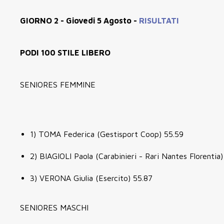
GIORNO 2 - Giovedi 5 Agosto -
RISULTATI
PODI 100 STILE LIBERO
SENIORES FEMMINE
1) TOMA Federica (Gestisport Coop) 55.59
2) BIAGIOLI Paola (Carabinieri - Rari Nantes Florentia)
3) VERONA Giulia (Esercito) 55.87
SENIORES MASCHI