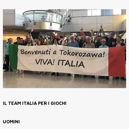
IL TEAM ITALIA PER I GIOCHI
UOMINI