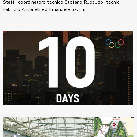
Staff: coordinatore tecnico Stefano Rubaudo, tecnici
Fabrizio Antonelli ed Emanuele Sacchi.