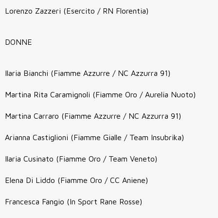
Lorenzo Zazzeri (Esercito / RN Florentia)
DONNE
Ilaria Bianchi (Fiamme Azzurre / NC Azzurra 91)
Martina Rita Caramignoli (Fiamme Oro / Aurelia Nuoto)
Martina Carraro (Fiamme Azzurre / NC Azzurra 91)
Arianna Castiglioni (Fiamme Gialle / Team Insubrika)
Ilaria Cusinato (Fiamme Oro / Team Veneto)
Elena Di Liddo (Fiamme Oro / CC Aniene)
Francesca Fangio (In Sport Rane Rosse)