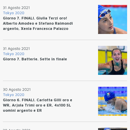
31 Agosto 2021
Tokyo 2020
Giorno 7. FINALI. Giulia Terzi oro!
Alberto Amodeo e Stefano Raimondi
argento, Xenia Francesca Palazzo
bronzo
31 Agosto 2021
Tokyo 2020
Giorno 7. Batterie. Sette in finale
30 Agosto 2021
Tokyo 2020
Giorno 6. FINALI. Carlotta Gilli oro e
WR, Arjola Trimi oro e ER, 4x100 SL
uomini argento e ER