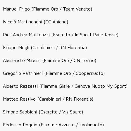
Manuel Frigo (Fiamme Oro / Team Veneto)
Nicolò Martinenghi (CC Aniene)
Pier Andrea Matteazzi (Esercito / In Sport Rane Rosse)
Filippo Megli (Carabinieri / RN Florentia)
Alessandro Miressi (Fiamme Oro / CN Torino)
Gregorio Paltrinieri (Fiamme Oro / Coopernuoto)
Alberto Razzetti (Fiamme Gialle / Genova Nuoto My Sport)
Matteo Restivo (Carabinieri / RN Florentia)
Simone Sabbioni (Esercito / Vis Sauro)
Federico Poggio (Fiamme Azzurre / Imolanuoto)