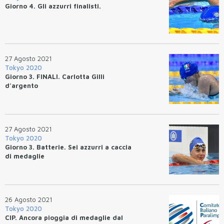
Giorno 4. Gli azzurri finalisti.
27 Agosto 2021
Tokyo 2020
Giorno 3. FINALI. Carlotta Gilli
d'argento
27 Agosto 2021
Tokyo 2020
Giorno 3. Batterie. Sei azzurri a caccia
di medaglie
26 Agosto 2021
Tokyo 2020
CIP. Ancora pioggia di medaglie dal