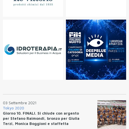
03 Settembre 2021
Tokyo 2020
Giorno 10. FINALI. Si chiude con argento
per Stefano Raimondi, bronzo per Giulia
Terzi, Monica Boggioni e staffetta
mista maschile