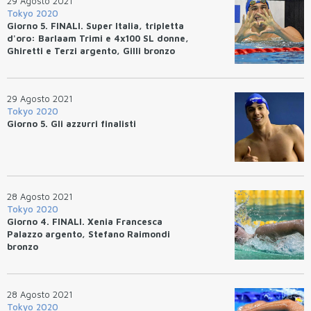
29 Agosto 2021
Tokyo 2020
Giorno 5. FINALI. Super Italia, tripletta
d'oro: Barlaam Trimi e 4x100 SL donne,
Ghiretti e Terzi argento, Gilli bronzo
29 Agosto 2021
Tokyo 2020
Giorno 5. Gli azzurri finalisti
28 Agosto 2021
Tokyo 2020
Giorno 4. FINALI. Xenia Francesca
Palazzo argento, Stefano Raimondi
bronzo
28 Agosto 2021
Tokyo 2020