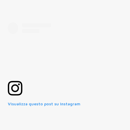
Visualizza questo post su Instagram