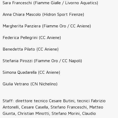
Sara Franceschi (Fiamme Gialle / Livorno Aquatics)
Anna Chiara Mascolo (Hidron Sport Firenze)
Margherita Panziera (Fiamme Oro / CC Aniene)
Federica Pellegrini (CC Aniene)
Benedetta Pilato (CC Aniene)
Stefania Pirozzi (Fiamme Oro / CC Napoli)
Simona Quadarella (CC Aniene)
Giulia Vetrano (CN Nichelino)
Staff: direttore tecnico Cesare Butini, tecnici Fabrizio
Antonelli, Cesare Casella, Stefano Franceschi, Matteo
Giunta, Christian Minotti, Stefano Morini, Claudio