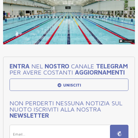
ENTRA
NEL
NOSTRO
CANALE
TELEGRAM
PER AVERE COSTANTI
AGGIORNAMENTI
UNISCITI
NON PERDERTI NESSUNA NOTIZIA SUL
NUOTO ISCRIVITI ALLA NOSTRA
NEWSLETTER