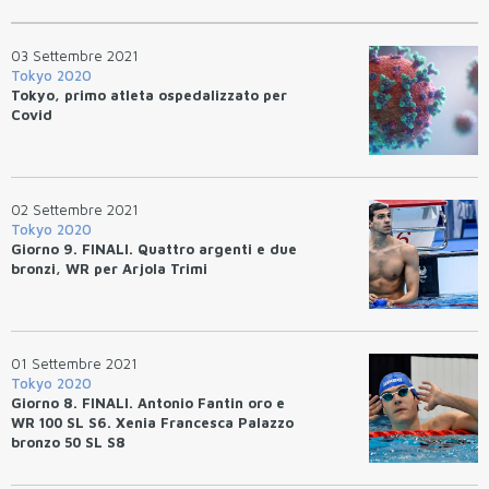
03 Settembre 2021
Tokyo 2020
Tokyo, primo atleta ospedalizzato per
Covid
02 Settembre 2021
Tokyo 2020
Giorno 9. FINALI. Quattro argenti e due
bronzi, WR per Arjola Trimi
01 Settembre 2021
Tokyo 2020
Giorno 8. FINALI. Antonio Fantin oro e
WR 100 SL S6. Xenia Francesca Palazzo
bronzo 50 SL S8