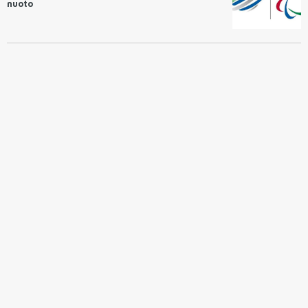
nuoto