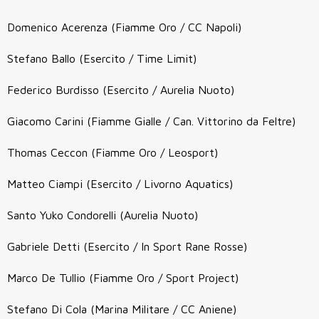
Domenico Acerenza (Fiamme Oro / CC Napoli)
Stefano Ballo (Esercito / Time Limit)
Federico Burdisso (Esercito / Aurelia Nuoto)
Giacomo Carini (Fiamme Gialle / Can. Vittorino da Feltre)
Thomas Ceccon (Fiamme Oro / Leosport)
Matteo Ciampi (Esercito / Livorno Aquatics)
Santo Yuko Condorelli (Aurelia Nuoto)
Gabriele Detti (Esercito / In Sport Rane Rosse)
Marco De Tullio (Fiamme Oro / Sport Project)
Stefano Di Cola (Marina Militare / CC Aniene)