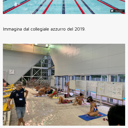
Immagina dal collegiale azzurro del 2019.