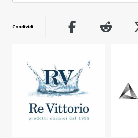
Condividi