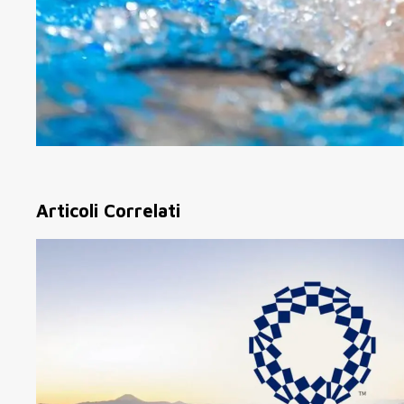
Articoli Correlati