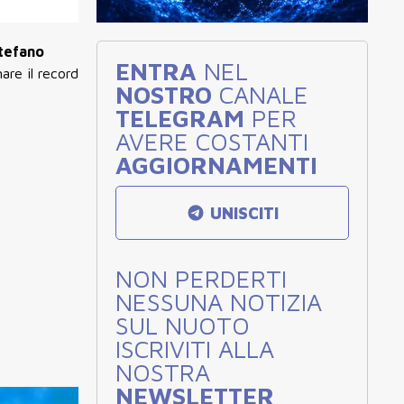
tefano
ENTRA
NEL
are il record
NOSTRO
CANALE
TELEGRAM
PER
AVERE COSTANTI
AGGIORNAMENTI
UNISCITI
NON PERDERTI
NESSUNA NOTIZIA
SUL NUOTO
ISCRIVITI ALLA
NOSTRA
NEWSLETTER