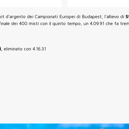
oit d'argento dei Campionati Europei di Budapest, l'allievo di
S
finale dei 400 misti con il quinto tempo, un 4.09.91 che fa trem
i,
eliminato con 4.16.31