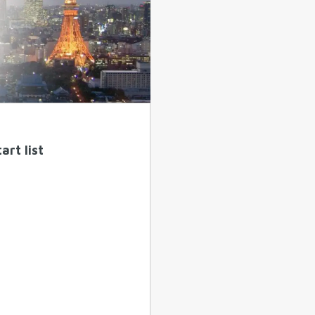
art list