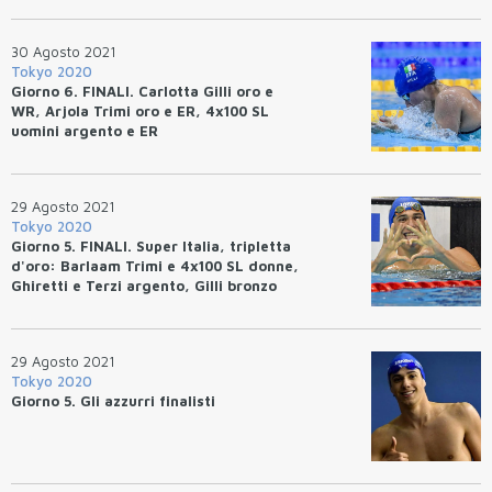
30 Agosto 2021
Tokyo 2020
Giorno 6. FINALI. Carlotta Gilli oro e
WR, Arjola Trimi oro e ER, 4x100 SL
uomini argento e ER
29 Agosto 2021
Tokyo 2020
Giorno 5. FINALI. Super Italia, tripletta
d'oro: Barlaam Trimi e 4x100 SL donne,
Ghiretti e Terzi argento, Gilli bronzo
29 Agosto 2021
Tokyo 2020
Giorno 5. Gli azzurri finalisti