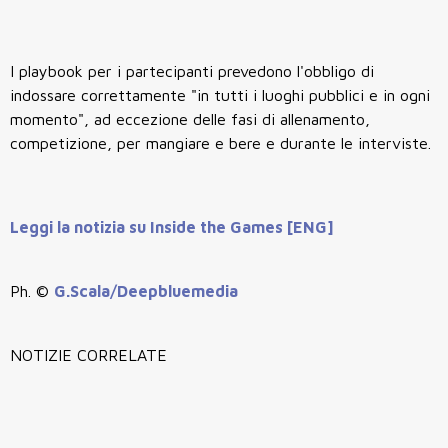
I playbook per i partecipanti prevedono l'obbligo di
indossare correttamente "in tutti i luoghi pubblici e in ogni
momento", ad eccezione delle fasi di allenamento,
competizione, per mangiare e bere e durante le interviste.
Leggi la notizia su Inside the Games [ENG]
Ph. ©
G.Scala/Deepbluemedia
NOTIZIE CORRELATE