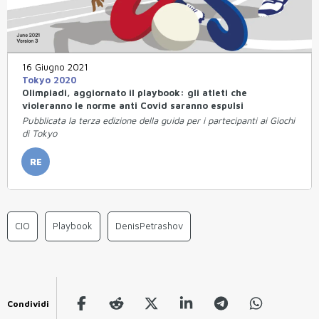
16 Giugno 2021
Tokyo 2020
Olimpiadi, aggiornato il playbook: gli atleti che
violeranno le norme anti Covid saranno espulsi
Pubblicata la terza edizione della guida per i partecipanti ai Giochi
di Tokyo
RE
CIO
Playbook
DenisPetrashov
Condividi