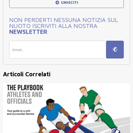
UNISCITI
NON PERDERTI NESSUNA NOTIZIA SUL
NUOTO ISCRIVITI ALLA NOSTRA
NEWSLETTER
Articoli Correlati