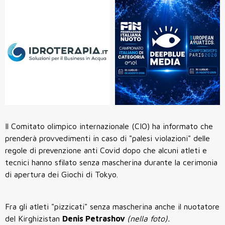
Il Comitato olimpico internazionale (CIO) ha informato che
prenderà provvedimenti in caso di "palesi violazioni" delle
regole di prevenzione anti Covid dopo che alcuni atleti e
tecnici hanno sfilato senza mascherina durante la cerimonia
di apertura dei Giochi di Tokyo.
Fra gli atleti "pizzicati" senza mascherina anche il nuotatore
del Kirghizistan
Denis Petrashov
(nella foto).