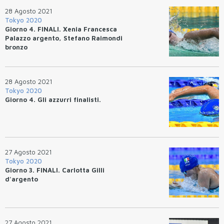
28 Agosto 2021
Tokyo 2020
Giorno 4. FINALI. Xenia Francesca
Palazzo argento, Stefano Raimondi
bronzo
28 Agosto 2021
Tokyo 2020
Giorno 4. Gli azzurri finalisti.
27 Agosto 2021
Tokyo 2020
Giorno 3. FINALI. Carlotta Gilli
d'argento
27 Agosto 2021