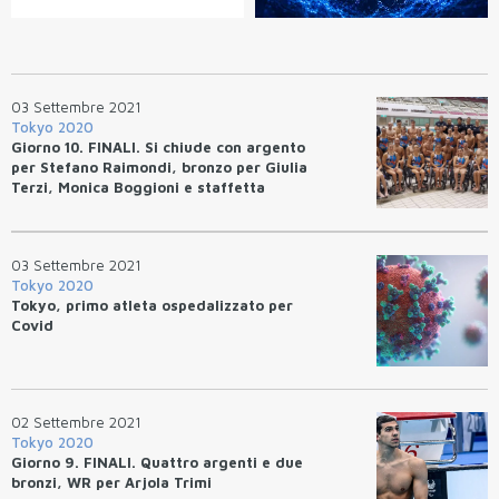
03 Settembre 2021
Tokyo 2020
Giorno 10. FINALI. Si chiude con argento
per Stefano Raimondi, bronzo per Giulia
Terzi, Monica Boggioni e staffetta
mista maschile
03 Settembre 2021
Tokyo 2020
Tokyo, primo atleta ospedalizzato per
Covid
02 Settembre 2021
Tokyo 2020
Giorno 9. FINALI. Quattro argenti e due
bronzi, WR per Arjola Trimi