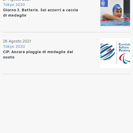
Tokyo 2020
Giorno 3. Batterie. Sei azzurri a caccia
di medaglie
26 Agosto 2021
Tokyo 2020
CIP. Ancora pioggia di medaglie dal
nuoto