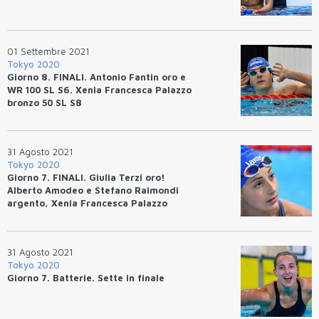
01 Settembre 2021
Tokyo 2020
Giorno 8. FINALI. Antonio Fantin oro e
WR 100 SL S6. Xenia Francesca Palazzo
bronzo 50 SL S8
31 Agosto 2021
Tokyo 2020
Giorno 7. FINALI. Giulia Terzi oro!
Alberto Amodeo e Stefano Raimondi
argento, Xenia Francesca Palazzo
bronzo
31 Agosto 2021
Tokyo 2020
Giorno 7. Batterie. Sette in finale