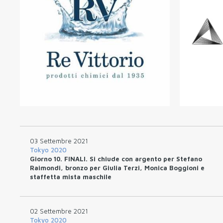
03 Settembre 2021
Tokyo 2020
Giorno 10. FINALI. Si chiude con argento per Stefano
Raimondi, bronzo per Giulia Terzi, Monica Boggioni e
staffetta mista maschile
02 Settembre 2021
Tokyo 2020