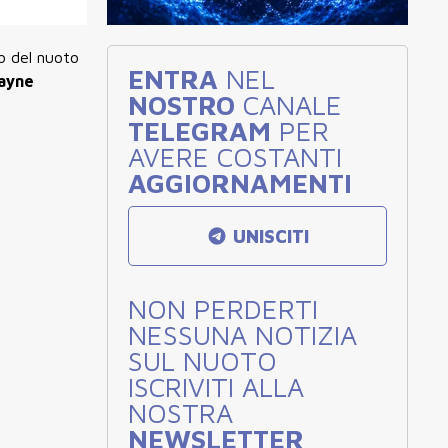
co del nuoto
ENTRA
NEL
Wayne
NOSTRO
CANALE
TELEGRAM
PER
AVERE COSTANTI
AGGIORNAMENTI
UNISCITI
NON PERDERTI
NESSUNA NOTIZIA
SUL NUOTO
ISCRIVITI ALLA
NOSTRA
NEWSLETTER