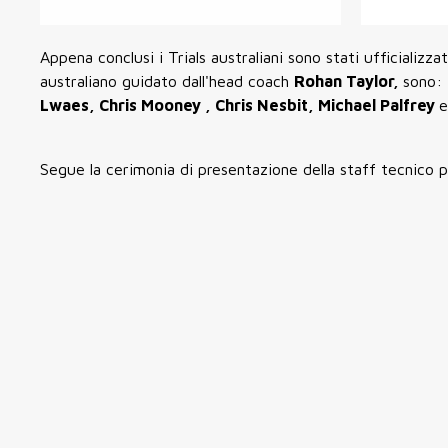
Appena conclusi i Trials australiani sono stati ufficializ
australiano guidato dall'head coach
Rohan Taylor,
sono:
Lwaes, Chris Mooney , Chris Nesbit, Michael Palfrey
Segue la cerimonia di presentazione della staff tecnico p