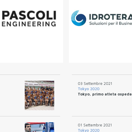
03 Settembre 2021
Tokyo 2020
Tokyo, primo atleta ospeda
01 Settembre 2021
Tokyo 2020