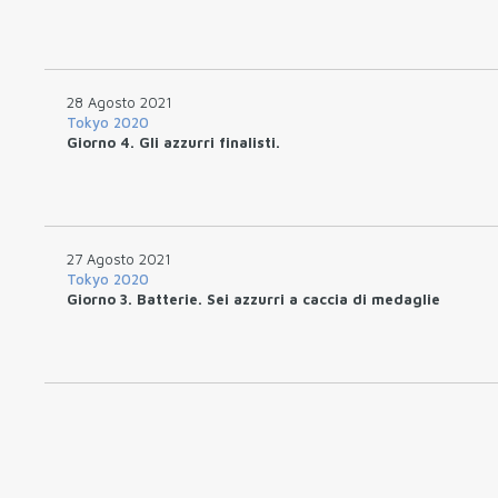
28 Agosto 2021
Tokyo 2020
Giorno 4. Gli azzurri finalisti.
27 Agosto 2021
Tokyo 2020
Giorno 3. Batterie. Sei azzurri a caccia di medaglie