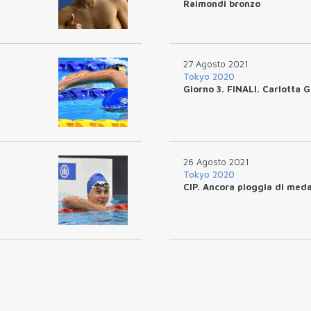
Raimondi bronzo
27 Agosto 2021
Tokyo 2020
Giorno 3. FINALI. Carlotta G
26 Agosto 2021
Tokyo 2020
CIP. Ancora pioggia di meda