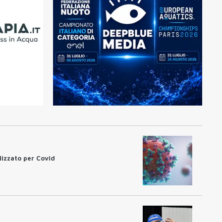
lizzato per Covid