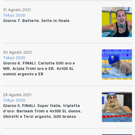
31 Agosto 2021
Tokyo 2020
Giorno 7. Batterie. Sette in finale
30 Agosto 2021
Tokyo 2020
Giorno 6. FINALI. Carlotta Gilli oro e
WR, Arjola Trimi oro e ER, 4x100 SL
uomini argento e ER
29 Agosto 2021
Tokyo 2020
Giorno 5. FINALI. Super Italia, tripletta
d'oro: Barlaam Trimi e 4x100 SL donne,
Ghiretti e Terzi argento, Gilli bronzo