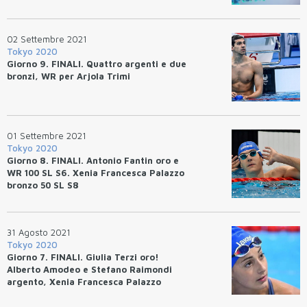
02 Settembre 2021
Tokyo 2020
Giorno 9. FINALI. Quattro argenti e due
bronzi, WR per Arjola Trimi
01 Settembre 2021
Tokyo 2020
Giorno 8. FINALI. Antonio Fantin oro e
WR 100 SL S6. Xenia Francesca Palazzo
bronzo 50 SL S8
31 Agosto 2021
Tokyo 2020
Giorno 7. FINALI. Giulia Terzi oro!
Alberto Amodeo e Stefano Raimondi
argento, Xenia Francesca Palazzo
bronzo