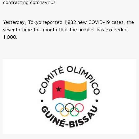
contracting coronavirus.
Yesterday, Tokyo reported 1,832 new COVID-19 cases, the
seventh time this month that the number has exceeded
1,000.