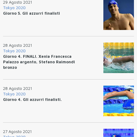
29 Agosto 2021
Tokyo 2020
Giorno 5. Gli azzurri finalisti
28 Agosto 2021
Tokyo 2020
Giorno 4. FINALI. Xenia Francesca
Palazzo argento, Stefano Raimondi
bronzo
28 Agosto 2021
Tokyo 2020
Giorno 4. Gli azzurri finalisti.
27 Agosto 2021
Tokyo 2020