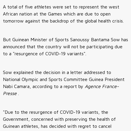
A total of five athletes were set to represent the west
African nation at the Games which are due to open
tomorrow against the backdrop of the global health crisis.
But Guinean Minister of Sports Sanoussy Bantama Sow has
announced that the country will not be participating due
to a "resurgence of COVID-19 variants".
Sow explained the decision in a letter addressed to
National Olympic and Sports Committee Guinea President
Nabi Camara, according to a report by
Agence France-
Presse
.
"Due to the resurgence of COVID-19 variants, the
Government, concerned with preserving the health of
Guinean athletes, has decided with regret to cancel