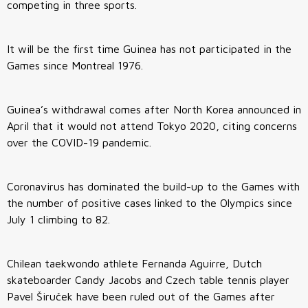
competing in three sports.
It will be the first time Guinea has not participated in the
Games since Montreal 1976.
Guinea’s withdrawal comes after North Korea announced in
April that it would not attend Tokyo 2020, citing concerns
over the COVID-19 pandemic.
Coronavirus has dominated the build-up to the Games with
the number of positive cases linked to the Olympics since
July 1 climbing to 82.
Chilean taekwondo athlete Fernanda Aguirre, Dutch
skateboarder Candy Jacobs and Czech table tennis player
Pavel Širuček have been ruled out of the Games after