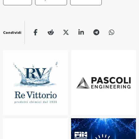
Condividi