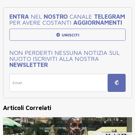
ENTRA
NEL
NOSTRO
CANALE
TELEGRAM
PER AVERE COSTANTI
AGGIORNAMENTI
UNISCITI
NON PERDERTI NESSUNA NOTIZIA SUL
NUOTO ISCRIVITI ALLA NOSTRA
NEWSLETTER
Articoli Correlati