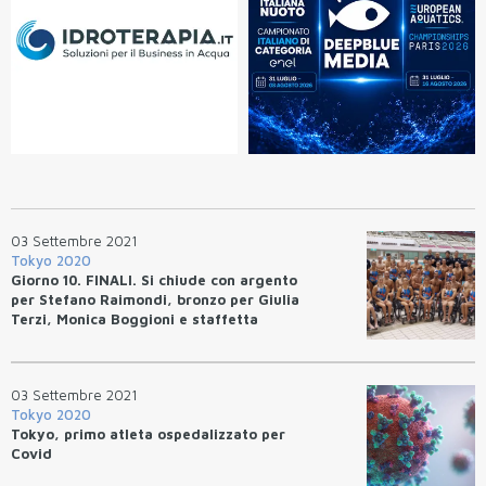
03 Settembre 2021
Tokyo 2020
Giorno 10. FINALI. Si chiude con argento
per Stefano Raimondi, bronzo per Giulia
Terzi, Monica Boggioni e staffetta
mista maschile
03 Settembre 2021
Tokyo 2020
Tokyo, primo atleta ospedalizzato per
Covid