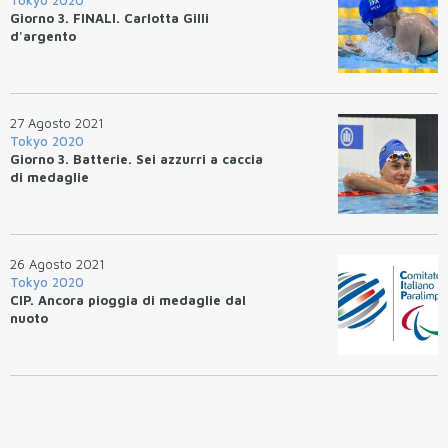
Giorno 3. FINALI. Carlotta Gilli
d'argento
27 Agosto 2021
Tokyo 2020
Giorno 3. Batterie. Sei azzurri a caccia
di medaglie
26 Agosto 2021
Tokyo 2020
CIP. Ancora pioggia di medaglie dal
nuoto