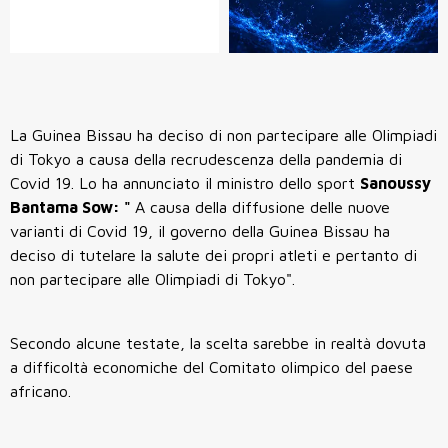
La Guinea Bissau ha deciso di non partecipare alle Olimpiadi
di Tokyo a causa della recrudescenza della pandemia di
Covid 19. Lo ha annunciato il ministro dello sport
Sanoussy
Bantama Sow: "
A causa della diffusione delle nuove
varianti di Covid 19, il governo della Guinea Bissau ha
deciso di tutelare la salute dei propri atleti e pertanto di
non partecipare alle Olimpiadi di Tokyo".
Secondo alcune testate, la scelta sarebbe in realtà dovuta
a difficoltà economiche del Comitato olimpico del paese
africano.