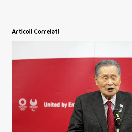
Articoli Correlati