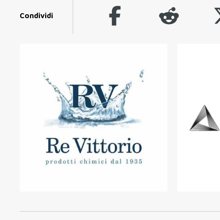
Condividi