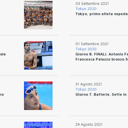
03 Settembre 2021
Tokyo 2020
Tokyo, primo atleta ospeda
01 Settembre 2021
Tokyo 2020
ola
Giorno 8. FINALI. Antonio F
Francesca Palazzo bronzo 5
31 Agosto 2021
Tokyo 2020
no
Giorno 7. Batterie. Sette in 
29 Agosto 2021