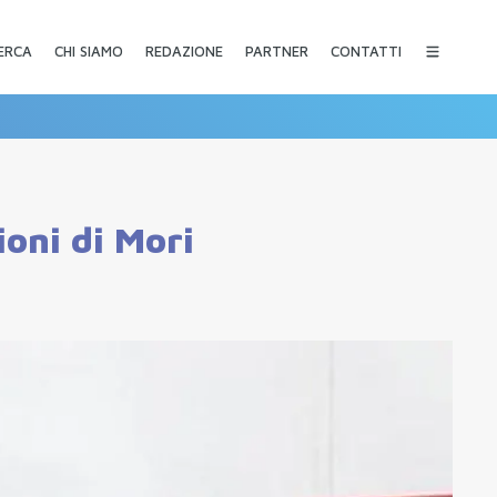
CHI SIAMO
REDAZIONE
PARTNER
CONTATTI
ERCA
ioni di Mori