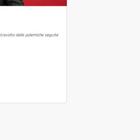
travolto dalle polemiche seguite