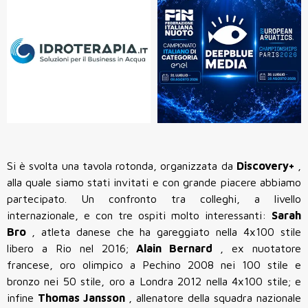
Si è svolta una tavola rotonda, organizzata da
Discovery+
,
alla quale siamo stati invitati e con grande piacere abbiamo
partecipato. Un confronto tra colleghi, a livello
internazionale, e con tre ospiti molto interessanti:
Sarah
Bro
, atleta danese che ha gareggiato nella 4x100 stile
libero a Rio nel 2016;
Alain
Bernard
, ex nuotatore
francese, oro olimpico a Pechino 2008 nei 100 stile e
bronzo nei 50 stile, oro a Londra 2012 nella 4x100 stile; e
infine
Thomas
Jansson
, allenatore della squadra nazionale