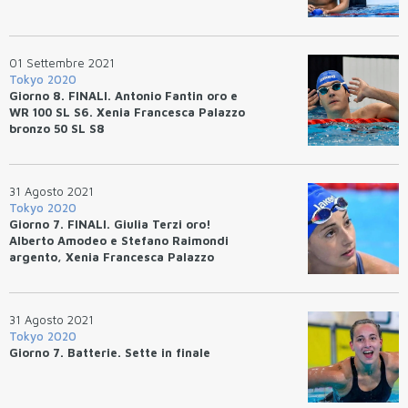
01 Settembre 2021
Tokyo 2020
Giorno 8. FINALI. Antonio Fantin oro e
WR 100 SL S6. Xenia Francesca Palazzo
bronzo 50 SL S8
31 Agosto 2021
Tokyo 2020
Giorno 7. FINALI. Giulia Terzi oro!
Alberto Amodeo e Stefano Raimondi
argento, Xenia Francesca Palazzo
bronzo
31 Agosto 2021
Tokyo 2020
Giorno 7. Batterie. Sette in finale