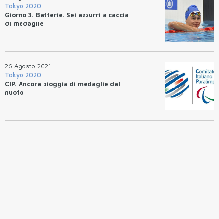
Tokyo 2020
Giorno 3. Batterie. Sei azzurri a caccia
di medaglie
26 Agosto 2021
Tokyo 2020
CIP. Ancora pioggia di medaglie dal
nuoto