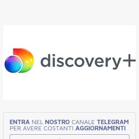
ENTRA
NEL
NOSTRO
CANALE
TELEGRAM
PER AVERE COSTANTI
AGGIORNAMENTI