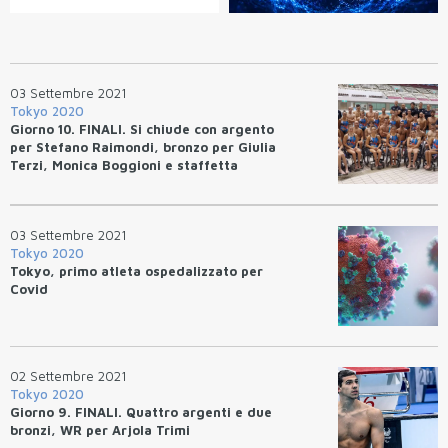
03 Settembre 2021
Tokyo 2020
Giorno 10. FINALI. Si chiude con argento
per Stefano Raimondi, bronzo per Giulia
Terzi, Monica Boggioni e staffetta
mista maschile
03 Settembre 2021
Tokyo 2020
Tokyo, primo atleta ospedalizzato per
Covid
02 Settembre 2021
Tokyo 2020
Giorno 9. FINALI. Quattro argenti e due
bronzi, WR per Arjola Trimi