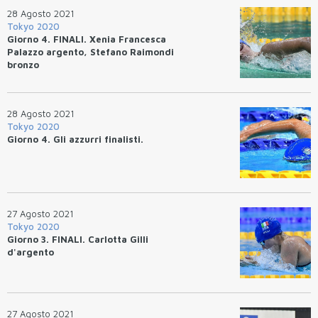
28 Agosto 2021
Tokyo 2020
Giorno 4. FINALI. Xenia Francesca
Palazzo argento, Stefano Raimondi
bronzo
28 Agosto 2021
Tokyo 2020
Giorno 4. Gli azzurri finalisti.
27 Agosto 2021
Tokyo 2020
Giorno 3. FINALI. Carlotta Gilli
d'argento
27 Agosto 2021