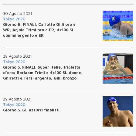
30 Agosto 2021
Tokyo 2020
Giorno 6. FINALI. Carlotta Gilli oro e
WR, Arjola Trimi oro e ER, 4x100 SL
uomini argento e ER
29 Agosto 2021
Tokyo 2020
Giorno 5. FINALI. Super Italia, tripletta
d'oro: Barlaam Trimi e 4x100 SL donne,
Ghiretti e Terzi argento, Gilli bronzo
29 Agosto 2021
Tokyo 2020
Giorno 5. Gli azzurri finalisti