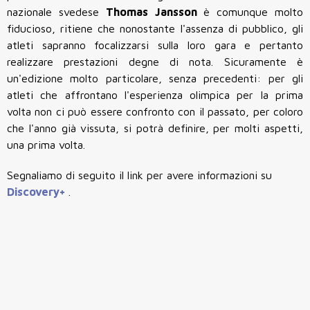
nazionale svedese
Thomas
Jansson
è comunque molto
fiducioso, ritiene che nonostante l'assenza di pubblico, gli
atleti sapranno focalizzarsi sulla loro gara e pertanto
realizzare prestazioni degne di nota. Sicuramente è
un'edizione molto particolare, senza precedenti: per gli
atleti che affrontano l'esperienza olimpica per la prima
volta non ci può essere confronto con il passato, per coloro
che l'anno già vissuta, si potrà definire, per molti aspetti,
una prima volta.
Segnaliamo di seguito il link per avere informazioni su
Discovery+
.