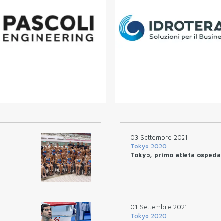
03 Settembre 2021
Tokyo 2020
Tokyo, primo atleta ospeda
01 Settembre 2021
Tokyo 2020