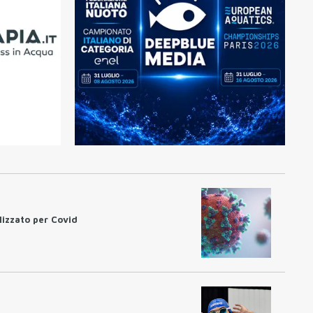
lizzato per Covid