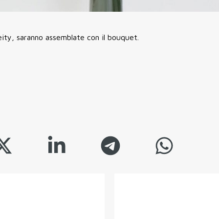
ity, saranno assemblate con il bouquet.