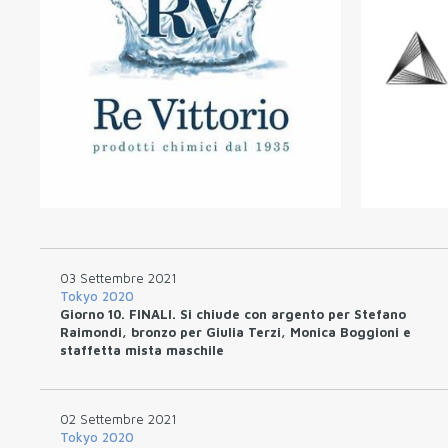
03 Settembre 2021
Tokyo 2020
Giorno 10. FINALI. Si chiude con argento per Stefano
Raimondi, bronzo per Giulia Terzi, Monica Boggioni e
staffetta mista maschile
02 Settembre 2021
Tokyo 2020