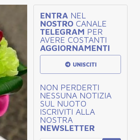
ENTRA
NEL
NOSTRO
CANALE
TELEGRAM
PER
AVERE COSTANTI
AGGIORNAMENTI
UNISCITI
NON PERDERTI
NESSUNA NOTIZIA
SUL NUOTO
ISCRIVITI ALLA
NOSTRA
NEWSLETTER