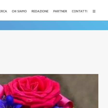
CHI SIAMO
REDAZIONE
PARTNER
CONTATTI
ERCA