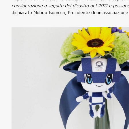
considerazione a seguito del disastro del 2011 e possan
dichiarato Nobuo Isomura, Presidente di un'associazione na