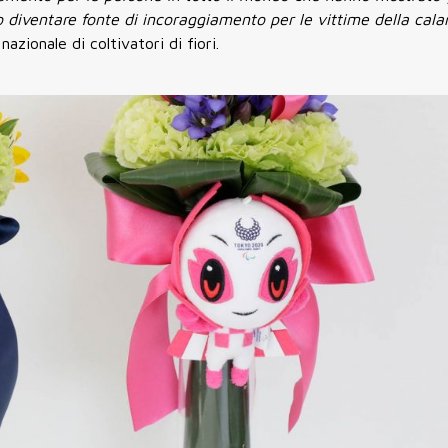
o diventare fonte di incoraggiamento per le vittime della cal
zionale di coltivatori di fiori.