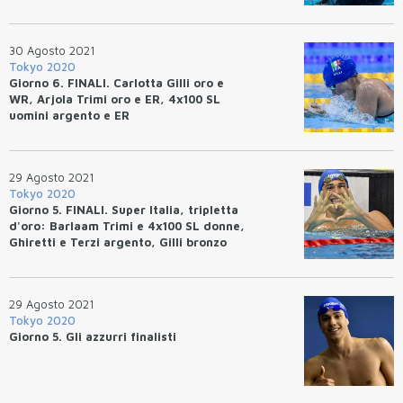
30 Agosto 2021
Tokyo 2020
Giorno 6. FINALI. Carlotta Gilli oro e
WR, Arjola Trimi oro e ER, 4x100 SL
uomini argento e ER
29 Agosto 2021
Tokyo 2020
Giorno 5. FINALI. Super Italia, tripletta
d'oro: Barlaam Trimi e 4x100 SL donne,
Ghiretti e Terzi argento, Gilli bronzo
29 Agosto 2021
Tokyo 2020
Giorno 5. Gli azzurri finalisti