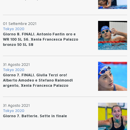
01 Settembre 2021
Tokyo 2020
Giorno 8. FINALI. Antonio Fantin oro e
WR 100 SL S6. Xenia Francesca Palazzo
bronzo 50 SL S8
31 Agosto 2021
Tokyo 2020
Giorno 7. FINALI. Giulia Terzi oro!
Alberto Amodeo e Stefano Raimondi
argento, Xenia Francesca Palazzo
bronzo
31 Agosto 2021
Tokyo 2020
Giorno 7. Batterie. Sette in finale