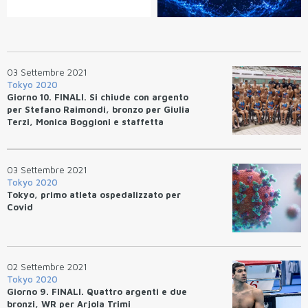
03 Settembre 2021
Tokyo 2020
Giorno 10. FINALI. Si chiude con argento
per Stefano Raimondi, bronzo per Giulia
Terzi, Monica Boggioni e staffetta
mista maschile
03 Settembre 2021
Tokyo 2020
Tokyo, primo atleta ospedalizzato per
Covid
02 Settembre 2021
Tokyo 2020
Giorno 9. FINALI. Quattro argenti e due
bronzi, WR per Arjola Trimi