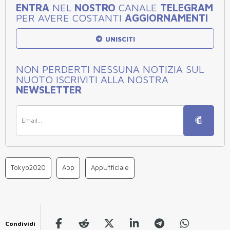
ENTRA
NEL
NOSTRO
CANALE
TELEGRAM
PER AVERE COSTANTI
AGGIORNAMENTI
UNISCITI
NON PERDERTI NESSUNA NOTIZIA SUL
NUOTO ISCRIVITI ALLA NOSTRA
NEWSLETTER
Tokyo2020
App
AppUfficiale
Condividi