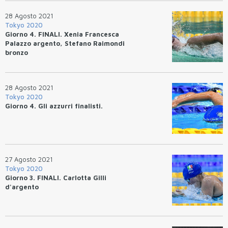
28 Agosto 2021
Tokyo 2020
Giorno 4. FINALI. Xenia Francesca
Palazzo argento, Stefano Raimondi
bronzo
28 Agosto 2021
Tokyo 2020
Giorno 4. Gli azzurri finalisti.
27 Agosto 2021
Tokyo 2020
Giorno 3. FINALI. Carlotta Gilli
d'argento