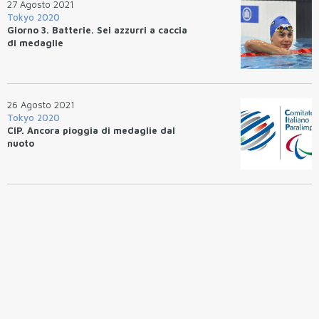
27 Agosto 2021
Tokyo 2020
Giorno 3. Batterie. Sei azzurri a caccia
di medaglie
26 Agosto 2021
Tokyo 2020
CIP. Ancora pioggia di medaglie dal
nuoto