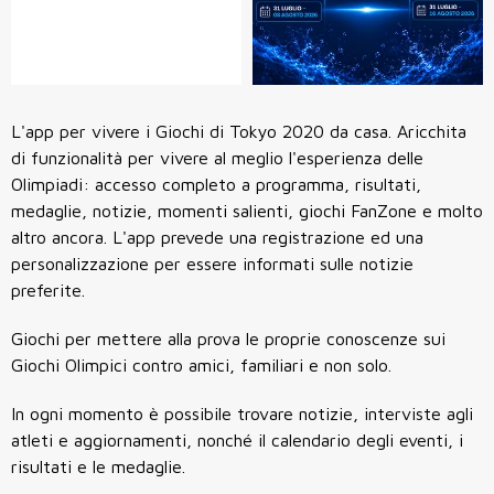
L'app per vivere i Giochi di Tokyo 2020 da casa. Aricchita
di funzionalità per vivere al meglio l'esperienza delle
Olimpiadi: accesso completo a programma, risultati,
medaglie, notizie, momenti salienti, giochi FanZone e molto
altro ancora. L'app prevede una registrazione ed una
personalizzazione per essere informati sulle notizie
preferite.
Giochi per mettere alla prova le proprie conoscenze sui
Giochi Olimpici contro amici, familiari e non solo.
In ogni momento è possibile trovare notizie, interviste agli
atleti e aggiornamenti, nonché il calendario degli eventi, i
risultati e le medaglie.