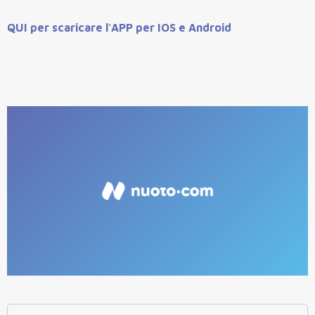
QUI per scaricare l'APP per IOS e Android