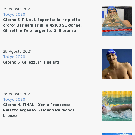
29 Agosto 2021
Tokyo 2020
Giorno 5. FINALI. Super Italia, tripletta
d'oro: Barlaam Trimi e 4x100 SL donne,
Ghiretti e Terzi argento, Gilli bronzo
29 Agosto 2021
Tokyo 2020
Giorno 5. Gli azzurri finalisti
28 Agosto 2021
Tokyo 2020
Giorno 4. FINALI. Xenia Francesca
Palazzo argento, Stefano Raimondi
bronzo