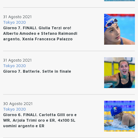
31 Agosto 2021
Tokyo 2020
Giorno 7. FINALI. Giulia Terzi oro!
Alberto Amodeo e Stefano Raimondi
argento, Xenia Francesca Palazzo
bronzo
31 Agosto 2021
Tokyo 2020
Giorno 7. Batterie. Sette in finale
30 Agosto 2021
Tokyo 2020
Giorno 6. FINALI. Carlotta Gilli oro e
WR, Arjola Trimi oro e ER, 4x100 SL
uomini argento e ER