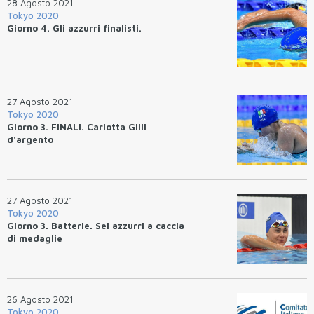
28 Agosto 2021
Tokyo 2020
Giorno 4. Gli azzurri finalisti.
27 Agosto 2021
Tokyo 2020
Giorno 3. FINALI. Carlotta Gilli
d'argento
27 Agosto 2021
Tokyo 2020
Giorno 3. Batterie. Sei azzurri a caccia
di medaglie
26 Agosto 2021
Tokyo 2020