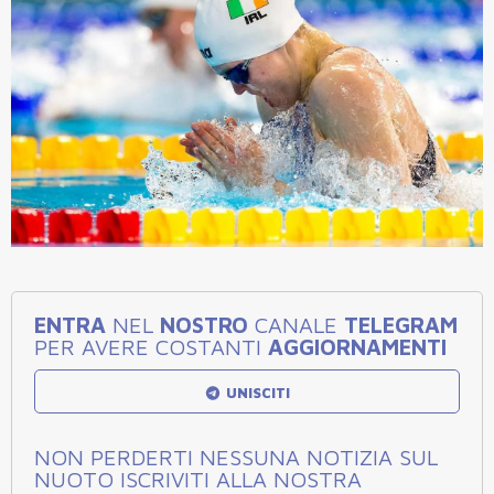
ENTRA
NEL
NOSTRO
CANALE
TELEGRAM
PER AVERE COSTANTI
AGGIORNAMENTI
UNISCITI
NON PERDERTI NESSUNA NOTIZIA SUL
NUOTO ISCRIVITI ALLA NOSTRA