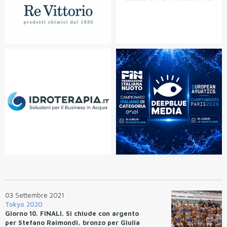
03 Settembre 2021
Tokyo 2020
Giorno 10. FINALI. Si chiude con argento
per Stefano Raimondi, bronzo per Giulia