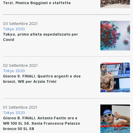
Terzi, Monica Boggioni e staffetta
mista maschile
03 Settembre 2021
Tokyo 2020
Tokyo, primo atleta ospedalizzato per
Covid
02 Settembre 2021
Tokyo 2020
Giorno 9. FINALI. Quattro argenti e due
bronzi, WR per Arjola Trimi
01 Settembre 2021
Tokyo 2020
Giorno 8. FINALI. Antonio Fantin oro e
WR 100 SL S6. Xenia Francesca Palazzo
bronzo 50 SL S8