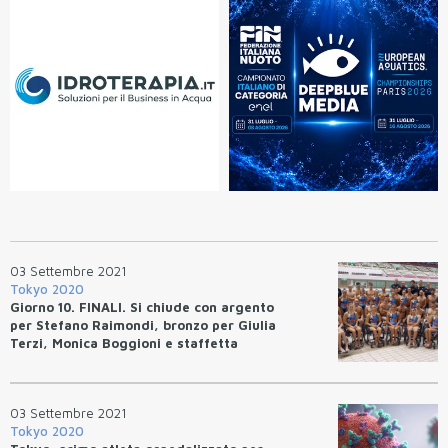
03 Settembre 2021
Tokyo 2020
Giorno 10. FINALI. Si chiude con argento
per Stefano Raimondi, bronzo per Giulia
Terzi, Monica Boggioni e staffetta
mista maschile
03 Settembre 2021
Tokyo 2020