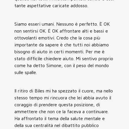
tante aspettative caricate addosso.
Siamo esseri umani. Nessuno è perfetto. È OK
non sentirsi OK. È OK affrontare alti e bassi e
ottovolanti emotivi. Credo che la cosa più
importante da sapere è che tutti noi abbiamo
bisogno di aiuto in certi momenti. Per me è
stato difficile chiedere aiuto. Mi sentivo proprio
come ha detto Simone, con il peso del mondo
sulle spalle.
Il ritiro di Biles mi ha spezzato il cuore, ma nello
stesso tempo mi rincuora che lei abbia avuto il
coraggio di prendere questa posizione, di
ammettere che non ce la faceva a continuare.
Ha affrontato il tema della salute mentale e
della sua centralità nel dibattito pubblico