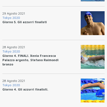
29 Agosto 2021
Tokyo 2020
Giorno 5. Gli azzurri finalisti
28 Agosto 2021
Tokyo 2020
Giorno 4. FINALI. Xenia Francesca
Palazzo argento, Stefano Raimondi
bronzo
28 Agosto 2021
Tokyo 2020
Giorno 4. Gli azzurri finalisti.