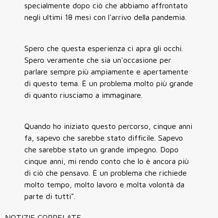
specialmente dopo ciò che abbiamo affrontato
negli ultimi 18 mesi con l'arrivo della pandemia.
Spero che questa esperienza ci apra gli occhi.
Spero veramente che sia un'occasione per
parlare sempre più ampiamente e apertamente
di questo tema. È un problema molto più grande
di quanto riusciamo a immaginare.
Quando ho iniziato questo percorso, cinque anni
fa, sapevo che sarebbe stato difficile. Sapevo
che sarebbe stato un grande impegno. Dopo
cinque anni, mi rendo conto che lo è ancora più
di ciò che pensavo. È un problema che richiede
molto tempo, molto lavoro e molta volontà da
parte di tutti".
NOTIZIE CORRELATE