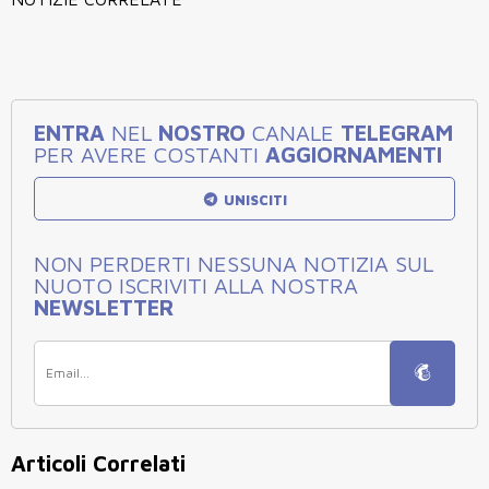
ENTRA
NEL
NOSTRO
CANALE
TELEGRAM
PER AVERE COSTANTI
AGGIORNAMENTI
UNISCITI
NON PERDERTI NESSUNA NOTIZIA SUL
NUOTO ISCRIVITI ALLA NOSTRA
NEWSLETTER
Articoli Correlati