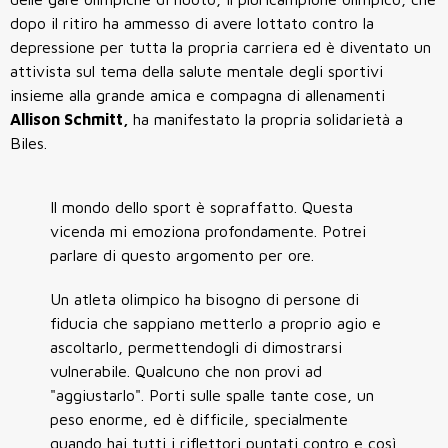
dopo il ritiro ha ammesso di avere lottato contro la
depressione per tutta la propria carriera ed è diventato un
attivista sul tema della salute mentale degli sportivi
insieme alla grande amica e compagna di allenamenti
Allison Schmitt,
ha manifestato la propria solidarietà a
Biles.
Il mondo dello sport è sopraffatto. Questa
vicenda mi emoziona profondamente. Potrei
parlare di questo argomento per ore.
Un atleta olimpico ha bisogno di persone di
fiducia che sappiano metterlo a proprio agio e
ascoltarlo, permettendogli di dimostrarsi
vulnerabile. Qualcuno che non provi ad
"aggiustarlo". Porti sulle spalle tante cose, un
peso enorme, ed è difficile, specialmente
quando hai tutti i riflettori puntati contro e così