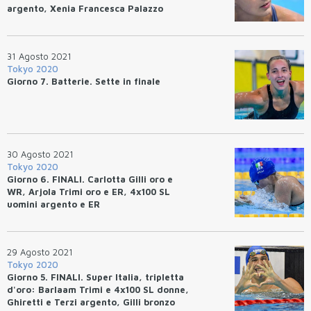
argento, Xenia Francesca Palazzo
bronzo
31 Agosto 2021
Tokyo 2020
Giorno 7. Batterie. Sette in finale
30 Agosto 2021
Tokyo 2020
Giorno 6. FINALI. Carlotta Gilli oro e
WR, Arjola Trimi oro e ER, 4x100 SL
uomini argento e ER
29 Agosto 2021
Tokyo 2020
Giorno 5. FINALI. Super Italia, tripletta
d'oro: Barlaam Trimi e 4x100 SL donne,
Ghiretti e Terzi argento, Gilli bronzo