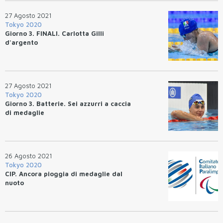
27 Agosto 2021
Tokyo 2020
Giorno 3. FINALI. Carlotta Gilli
d'argento
27 Agosto 2021
Tokyo 2020
Giorno 3. Batterie. Sei azzurri a caccia
di medaglie
26 Agosto 2021
Tokyo 2020
CIP. Ancora pioggia di medaglie dal
nuoto