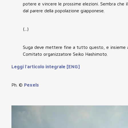
potere e vincere le prossime elezioni. Sembra che i
dal parere della popolazione giapponese.
(...)
Suga deve mettere fine a tutto questo, e insieme a 
Comitato organizzatore Seiko Hashimoto.
Leggi l'articolo integrale [ENG]
Ph. ©
Pexels