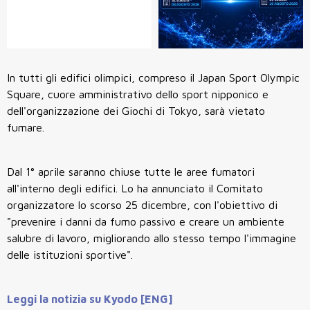
In tutti gli edifici olimpici, compreso il Japan Sport Olympic
Square, cuore amministrativo dello sport nipponico e
dell'organizzazione dei Giochi di Tokyo, sarà vietato
fumare.
Dal 1° aprile saranno chiuse tutte le aree fumatori
all'interno degli edifici. Lo ha annunciato il Comitato
organizzatore lo scorso 25 dicembre, con l'obiettivo di
"prevenire i danni da fumo passivo e creare un ambiente
salubre di lavoro, migliorando allo stesso tempo l'immagine
delle istituzioni sportive".
Leggi la notizia su Kyodo [ENG]