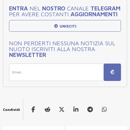
ENTRA
NEL
NOSTRO
CANALE
TELEGRAM
PER AVERE COSTANTI
AGGIORNAMENTI
UNISCITI
NON PERDERTI NESSUNA NOTIZIA SUL
NUOTO ISCRIVITI ALLA NOSTRA
NEWSLETTER
Condividi