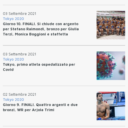
03 Settembre 2021
Tokyo 2020
Giorno 10. FINALI. Si chiude con argento
per Stefano Raimondi, bronzo per Giulia
Terzi, Monica Boggioni e staffetta
mista maschile
03 Settembre 2021
Tokyo 2020
Tokyo, primo atleta ospedalizzato per
Covid
02 Settembre 2021
Tokyo 2020
Giorno 9. FINALI. Quattro argenti e due
bronzi, WR per Arjola Trimi