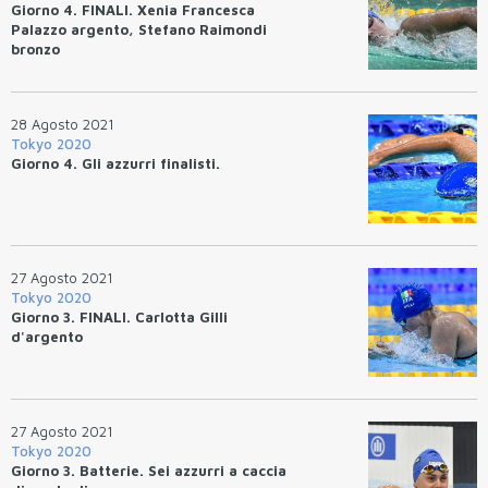
Giorno 4. FINALI. Xenia Francesca
Palazzo argento, Stefano Raimondi
bronzo
28 Agosto 2021
Tokyo 2020
Giorno 4. Gli azzurri finalisti.
27 Agosto 2021
Tokyo 2020
Giorno 3. FINALI. Carlotta Gilli
d'argento
27 Agosto 2021
Tokyo 2020
Giorno 3. Batterie. Sei azzurri a caccia