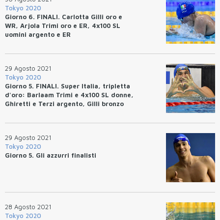
Tokyo 2020
Giorno 6. FINALI. Carlotta Gilli oro e
WR, Arjola Trimi oro e ER, 4x100 SL
uomini argento e ER
29 Agosto 2021
Tokyo 2020
Giorno 5. FINALI. Super Italia, tripletta
d'oro: Barlaam Trimi e 4x100 SL donne,
Ghiretti e Terzi argento, Gilli bronzo
29 Agosto 2021
Tokyo 2020
Giorno 5. Gli azzurri finalisti
28 Agosto 2021
Tokyo 2020