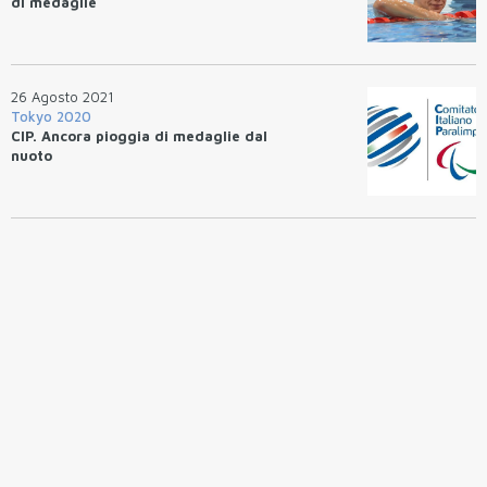
di medaglie
26 Agosto 2021
Tokyo 2020
CIP. Ancora pioggia di medaglie dal
nuoto