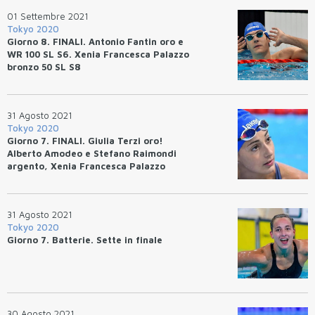
01 Settembre 2021
Tokyo 2020
Giorno 8. FINALI. Antonio Fantin oro e
WR 100 SL S6. Xenia Francesca Palazzo
bronzo 50 SL S8
31 Agosto 2021
Tokyo 2020
Giorno 7. FINALI. Giulia Terzi oro!
Alberto Amodeo e Stefano Raimondi
argento, Xenia Francesca Palazzo
bronzo
31 Agosto 2021
Tokyo 2020
Giorno 7. Batterie. Sette in finale
30 Agosto 2021