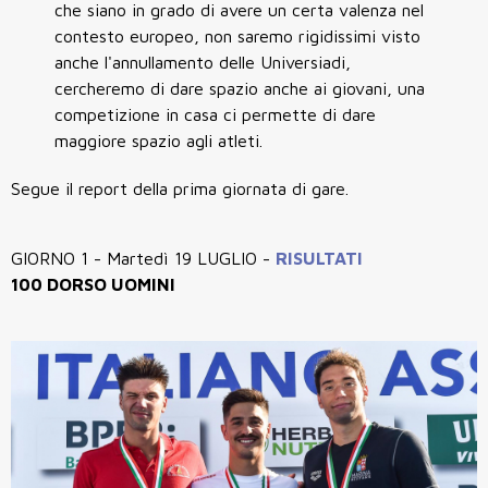
che siano in grado di avere un certa valenza nel
contesto europeo, non saremo rigidissimi visto
anche l'annullamento delle Universiadi,
cercheremo di dare spazio anche ai giovani, una
competizione in casa ci permette di dare
maggiore spazio agli atleti.
Segue il report della prima giornata di gare.
GIORNO 1 - Martedì 19 LUGLIO -
RISULTATI
100 DORSO UOMINI