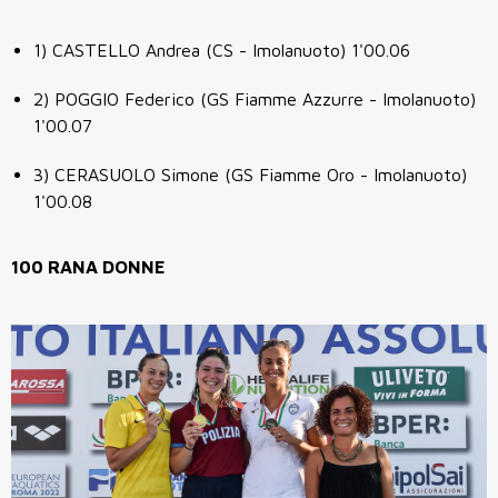
1) CASTELLO Andrea (CS - Imolanuoto) 1'00.06
2) POGGIO Federico (GS Fiamme Azzurre - Imolanuoto)
1'00.07
3) CERASUOLO Simone (GS Fiamme Oro - Imolanuoto)
1'00.08
100 RANA DONNE