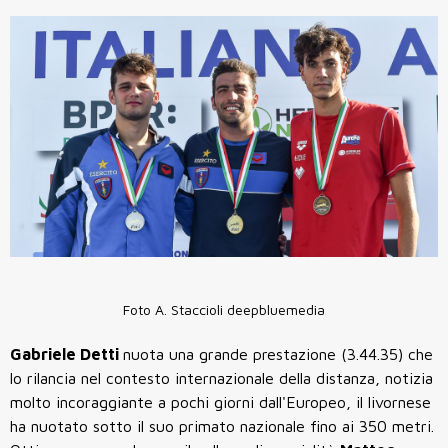
Foto A. Staccioli deepbluemedia
Gabriele Detti
nuota una grande prestazione (3.44.35) che
lo rilancia nel contesto internazionale della distanza, notizia
molto incoraggiante a pochi giorni dall'Europeo, il livornese
ha nuotato sotto il suo primato nazionale fino ai 350 metri.