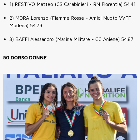
1) RESTIVO Matteo (CS Carabinieri - RN Florentia) 54.41
2) MORA Lorenzo (Fiamme Rosse - Amici Nuoto VVFF
Modena) 54.79
3) BAFFI Alessandro (Marina Militare - CC Aniene) 54.87
50 DORSO DONNE