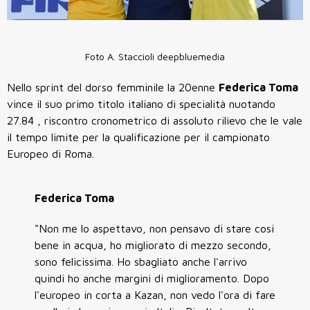
Foto A. Staccioli deepbluemedia
Nello sprint del dorso femminile la 20enne
Federica Toma
vince il suo primo titolo italiano di specialità nuotando
27.84 , riscontro cronometrico di assoluto rilievo che le vale
il tempo limite per la qualificazione per il campionato
Europeo di Roma.
Federica Toma
"Non me lo aspettavo, non pensavo di stare cosi
bene in acqua, ho migliorato di mezzo secondo,
sono felicissima. Ho sbagliato anche l'arrivo
quindi ho anche margini di miglioramento. Dopo
l'europeo in corta a Kazan, non vedo l'ora di fare