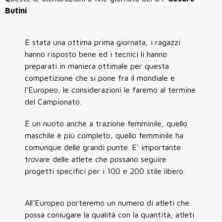
Butini
È stata una ottima prima giornata, i ragazzi
hanno risposto bene ed i tecnici li hanno
preparati in maniera ottimale per questa
competizione che si pone fra il mondiale e
l'Europeo, le considerazioni le faremo al termine
del Campionato.
È un nuoto anche a trazione femminile, quello
maschile è più completo, quello femminile ha
comunque delle grandi punte. E' importante
trovare delle atlete che possano seguire
progetti specifici per i 100 e 200 stile libero.
All'Europeo porteremo un numero di atleti che
possa coniugare la qualità con la quantità, atleti