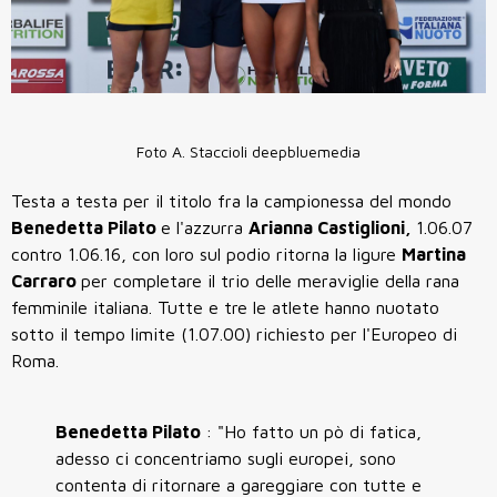
Foto A. Staccioli deepbluemedia
Testa a testa per il titolo fra la campionessa del mondo
Benedetta Pilato
e l'azzurra
Arianna Castiglioni,
1.06.07
contro 1.06.16, con loro sul podio ritorna la ligure
Martina
Carraro
per completare il trio delle meraviglie della rana
femminile italiana. Tutte e tre le atlete hanno nuotato
sotto il tempo limite (1.07.00) richiesto per l'Europeo di
Roma.
Benedetta Pilato
: "Ho fatto un pò di fatica,
adesso ci concentriamo sugli europei, sono
contenta di ritornare a gareggiare con tutte e