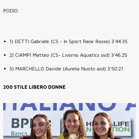
PODIO
1) DETTI Gabriele (CS - In Sport Rane Rosse) 3'44.35
2) CIAMPI Matteo (CS- Livorno Aquatics ssd) 3'46.25
3) MARCHELLO Davide (Aurelia Nuoto asd) 3'50.21
200 STILE LIBERO DONNE