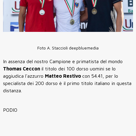
Foto A. Staccioli deepbluemedia
In assenza del nostro Campione e primatista del mondo
Thomas Ceccon
il titolo dei 100 dorso uomini se lo
aggiudica l'azzurro
Matteo Restivo
con 54.41, per lo
specialista dei 200 dorso è il primo titolo italiano in questa
distanza.
PODIO