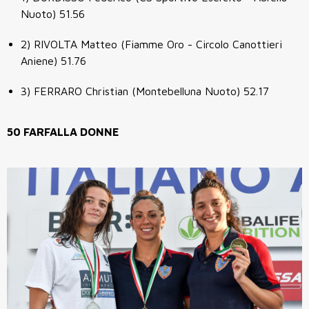
Nuoto) 51.56
2) RIVOLTA Matteo (Fiamme Oro - Circolo Canottieri
Aniene) 51.76
3) FERRARO Christian (Montebelluna Nuoto) 52.17
50 FARFALLA DONNE