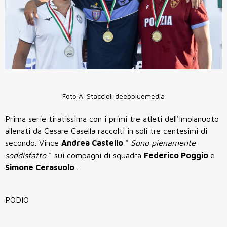
Foto A. Staccioli deepbluemedia
Prima serie tiratissima con i primi tre atleti dell'Imolanuoto
allenati da Cesare Casella raccolti in soli tre centesimi di
secondo. Vince
Andrea Castello
"
Sono pienamente
soddisfatto
" sui compagni di squadra
Federico Poggio
e
Simone Cerasuolo
.
PODIO