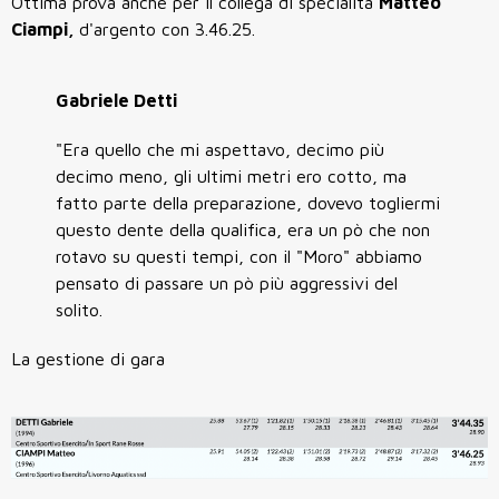
Ottima prova anche per il collega di specialità
Matteo
Ciampi,
d'argento con 3.46.25.
Gabriele Detti
"Era quello che mi aspettavo, decimo più
decimo meno, gli ultimi metri ero cotto, ma
fatto parte della preparazione, dovevo togliermi
questo dente della qualifica, era un pò che non
rotavo su questi tempi, con il "Moro" abbiamo
pensato di passare un pò più aggressivi del
solito.
La gestione di gara