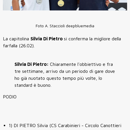
Foto A. Staccioli deepbluemedia
La capitolina
Silvia Di Pietro
si conferma la migliore della
farfalla (26.02).
Silvia Di Pietro:
Chiaramente l'obbiettivo e fra
tre settimane, arrivo da un periodo di gare dove
ho già nuotato questo tempo più volte, lo
standard è buono.
PODIO
1) DI PIETRO Silvia (CS Carabinieri - Circolo Canottieri