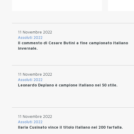
11 Novembre 2022
Assoluti 2022
Il commento di Cesare Butini a fine campionato italiano
invernale.
11 Novembre 2022
Assoluti 2022
Leonardo Deplano è campione italiano nei 50 stile.
11 Novembre 2022
Assoluti 2022
Ilaria Cusinato vince il titolo italiano nei 200 farfalla.