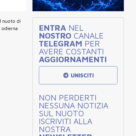
l nuoto di
ENTRA
NEL
 odierna.
NOSTRO
CANALE
TELEGRAM
PER
AVERE COSTANTI
AGGIORNAMENTI
UNISCITI
NON PERDERTI
NESSUNA NOTIZIA
SUL NUOTO
ISCRIVITI ALLA
NOSTRA