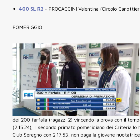
400 SL R2
- PROCACCINI Valentina (Circolo Canottier
POMERIGGIO
dei 200 farfalla (ragazzi 2) vincendo la prova con il tem
(2.15.24), il secondo primato pomeridiano dei Criteria lo
Club Seregno con 2.17.53, non paga la giovane nuotatrice 