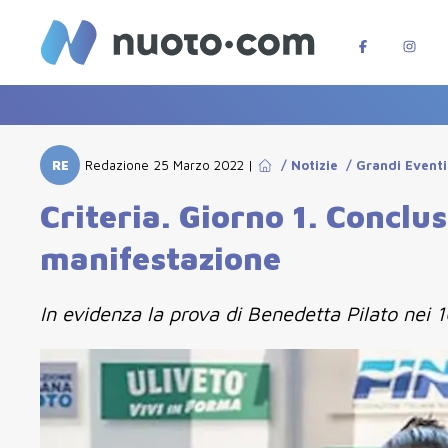
RE
Redazione
25 Marzo 2022
|
/
Notizie
/
Grandi Eventi
Criteria. Giorno 1. Conclu
manifestazione
In evidenza la prova di Benedetta Pilato nei 