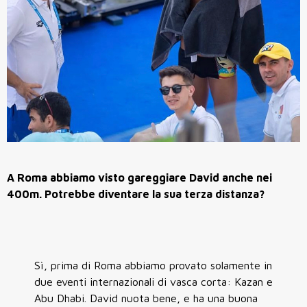
A Roma abbiamo visto gareggiare David anche nei
400m. Potrebbe diventare la sua terza distanza?
Sì, prima di Roma abbiamo provato solamente in
due eventi internazionali di vasca corta: Kazan e
Abu Dhabi. David nuota bene, e ha una buona