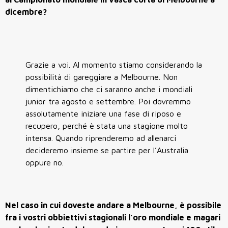
dicembre?
Grazie a voi. Al momento stiamo considerando la
possibilità di gareggiare a Melbourne. Non
dimentichiamo che ci saranno anche i mondiali
junior tra agosto e settembre. Poi dovremmo
assolutamente iniziare una fase di riposo e
recupero, perché è stata una stagione molto
intensa. Quando riprenderemo ad allenarci
decideremo insieme se partire per l’Australia
oppure no.
Nel caso in cui doveste andare a Melbourne, è possibile
fra i vostri obbiettivi stagionali l’oro mondiale e magari