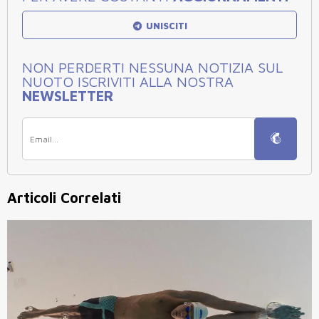
UNISCITI
NON PERDERTI NESSUNA NOTIZIA SUL
NUOTO ISCRIVITI ALLA NOSTRA
NEWSLETTER
Articoli Correlati