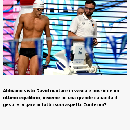
Abbiamo visto David nuotare in vasca e possiede un
ottimo equilibrio, insieme ad una grande capacità di
gestire la gara in tutti i suoi aspetti. Confermi?