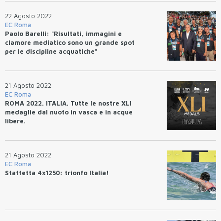
22 Agosto 2022
EC Roma
Paolo Barelli: "Risultati, immagini e
clamore mediatico sono un grande spot
per le discipline acquatiche"
21 Agosto 2022
EC Roma
ROMA 2022. ITALIA. Tutte le nostre XLI
medaglie dal nuoto in vasca e in acque
libere.
21 Agosto 2022
EC Roma
Staffetta 4x1250: trionfo Italia!