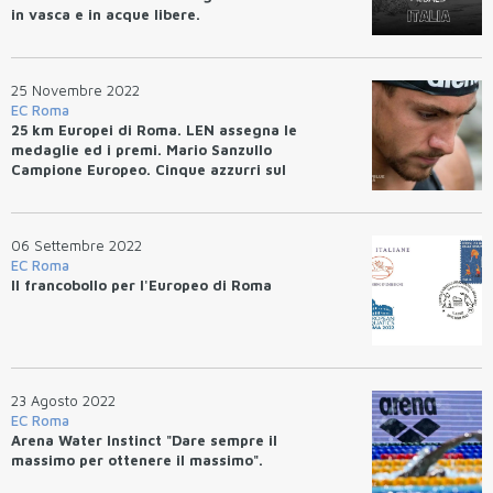
in vasca e in acque libere.
25 Novembre 2022
EC Roma
25 km Europei di Roma. LEN assegna le
medaglie ed i premi. Mario Sanzullo
Campione Europeo. Cinque azzurri sul
podio.
06 Settembre 2022
EC Roma
Il francobollo per l'Europeo di Roma
23 Agosto 2022
EC Roma
Arena Water Instinct "Dare sempre il
massimo per ottenere il massimo".