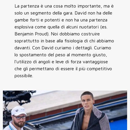
La partenza è una cosa molto importante, ma è
solo un segmento della gara. David non ha delle
gambe forti e potenti e non ha una partenza
esplosiva come quella di alcuni nuotatori (es.
Benjamin Proud). Noi dobbiamo costruire
soprattutto in base alla fisiologia di chi abbiamo
davanti. Con David curiamo i dettagli. Curiamo
lo spostamento del peso al momento giusto,
l’utilizzo di angoli e leve di forza vantaggiose
che gli permettano di essere il più competitivo
possibile.