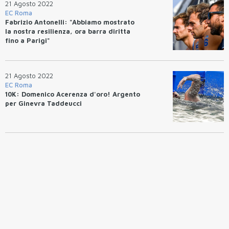
21 Agosto 2022
EC Roma
Fabrizio Antonelli: "Abbiamo mostrato
la nostra resilienza, ora barra diritta
fino a Parigi"
21 Agosto 2022
EC Roma
10K: Domenico Acerenza d'oro! Argento
per Ginevra Taddeucci