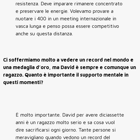
resistenza. Deve imparare rimanere concentrato
e preservare le energie. Volevamo provare a
nuotare i 400 in un meeting internazionale in
vasca lunga e penso possa essere competitivo
anche su questa distanza.
Ci soffermiamo molto a vedere un record nel mondo e
una medaglia d’oro, ma David è sempre e comunque un
ragazzo. Quanto è importante il supporto mentale in
questi momenti?
È molto importante. David per avere diciassette
anni è un ragazzo molto serio e sa cosa vuol
dire sacrificarsi ogni giorno. Tante persone si
meravigliano quando vedono un record del