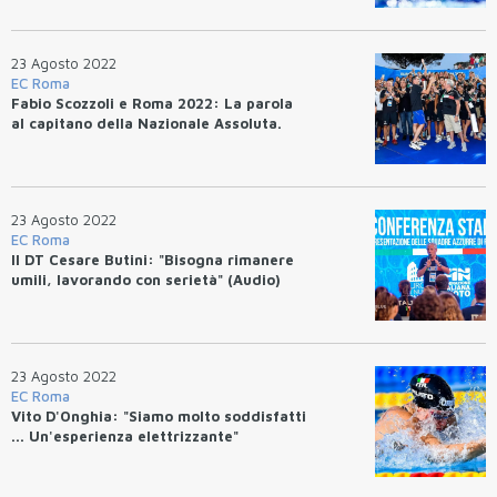
23 Agosto 2022
EC Roma
Fabio Scozzoli e Roma 2022: La parola
al capitano della Nazionale Assoluta.
23 Agosto 2022
EC Roma
Il DT Cesare Butini: "Bisogna rimanere
umili, lavorando con serietà" (Audio)
23 Agosto 2022
EC Roma
Vito D'Onghia: "Siamo molto soddisfatti
... Un'esperienza elettrizzante"