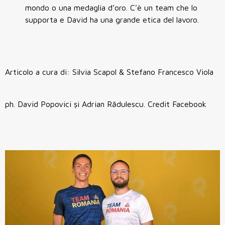
mondo o una medaglia d’oro. C’è un team che lo
supporta e David ha una grande etica del lavoro.
Articolo a cura di: Silvia Scapol & Stefano Francesco Viola
ph. David Popovici și Adrian Rădulescu. Credit Facebook