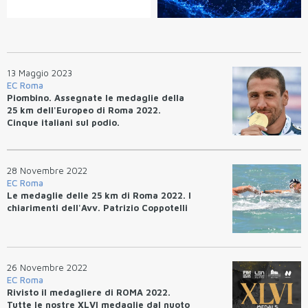
13 Maggio 2023
EC Roma
Piombino. Assegnate le medaglie della
25 km dell'Europeo di Roma 2022.
Cinque italiani sul podio.
28 Novembre 2022
EC Roma
Le medaglie delle 25 km di Roma 2022. I
chiarimenti dell'Avv. Patrizio Coppotelli
26 Novembre 2022
EC Roma
Rivisto il medagliere di ROMA 2022.
Tutte le nostre XLVI medaglie dal nuoto