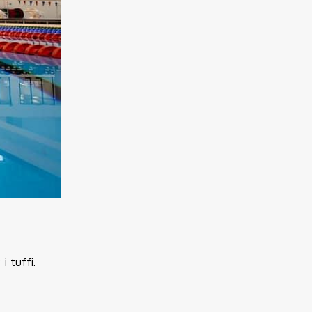
i tuffi.