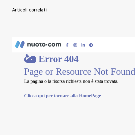
Articoli correlati