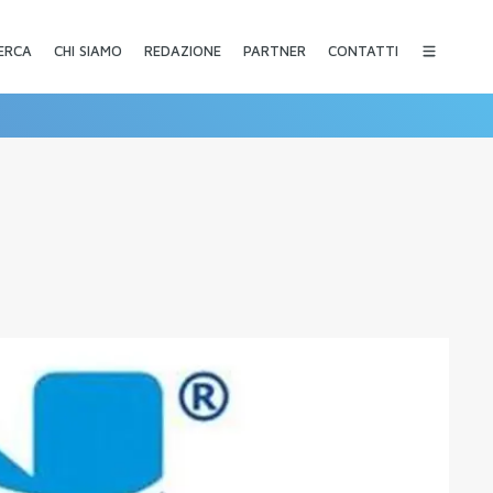
CHI SIAMO
REDAZIONE
PARTNER
CONTATTI
ERCA