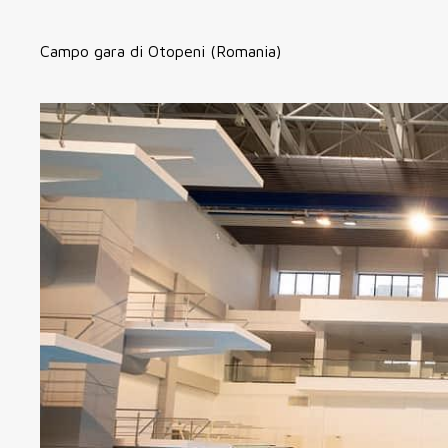
Campo gara di Otopeni (Romania)