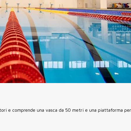
tori e comprende una vasca da 50 metri e una piattaforma per 