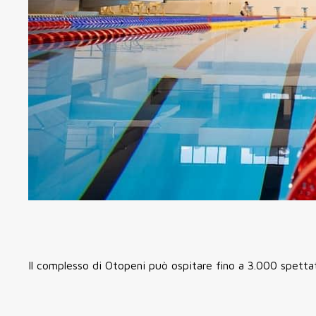
Il complesso di Otopeni può ospitare fino a 3.000 spetta