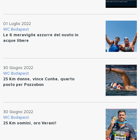
01 Luglio 2022
WC Budapest
Le 6 meraviglie azzurre del nuoto in
acque libere
30 Giugno 2022
WC Budapest
25 Km donne, vince Cunha, quarto
posto per Pozzobon
30 Giugno 2022
WC Budapest
25 Km uomini, oro Verani!