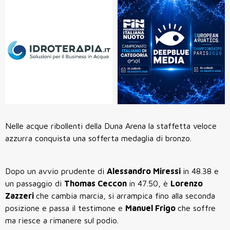
Nelle acque ribollenti della Duna Arena la staffetta veloce
azzurra conquista una sofferta medaglia di bronzo.
Dopo un avvio prudente di
Alessandro Miressi
in 48.38 e
un passaggio di
Thomas Ceccon
in 47.50, è
Lorenzo
Zazzeri
che cambia marcia, si arrampica fino alla seconda
posizione e passa il testimone e
Manuel Frigo
che soffre
ma riesce a rimanere sul podio.