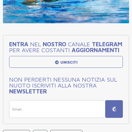
ENTRA
NEL
NOSTRO
CANALE
TELEGRAM
PER AVERE COSTANTI
AGGIORNAMENTI
UNISCITI
NON PERDERTI NESSUNA NOTIZIA SUL
NUOTO ISCRIVITI ALLA NOSTRA
NEWSLETTER