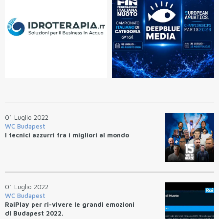
01 Luglio 2022
WC Budapest
I tecnici azzurri fra i migliori al mondo
01 Luglio 2022
WC Budapest
RaiPlay per ri-vivere le grandi emozioni
di Budapest 2022.