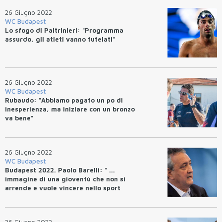
Taddeucci.
26 Giugno 2022
WC Budapest
Lo sfogo di Paltrinieri: "Programma
assurdo, gli atleti vanno tutelati"
26 Giugno 2022
WC Budapest
Rubaudo: "Abbiamo pagato un po di
inesperienza, ma iniziare con un bronzo
va bene"
26 Giugno 2022
WC Budapest
Budapest 2022. Paolo Barelli: " ...
immagine di una gioventù che non si
arrende e vuole vincere nello sport
come nella vita