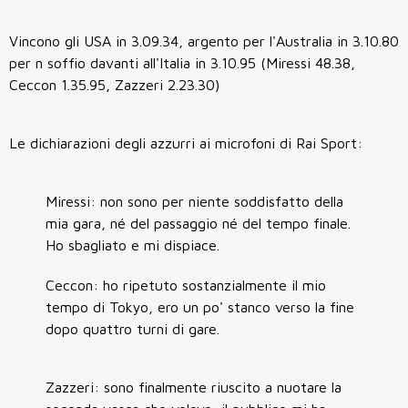
Vincono gli USA in 3.09.34, argento per l'Australia in 3.10.80
per n soffio davanti all'Italia in 3.10.95 (Miressi 48.38,
Ceccon 1.35.95, Zazzeri 2.23.30)
Le dichiarazioni degli azzurri ai microfoni di Rai Sport:
Miressi: non sono per niente soddisfatto della
mia gara, né del passaggio né del tempo finale.
Ho sbagliato e mi dispiace.
Ceccon: ho ripetuto sostanzialmente il mio
tempo di Tokyo, ero un po' stanco verso la fine
dopo quattro turni di gare.
Zazzeri: sono finalmente riuscito a nuotare la