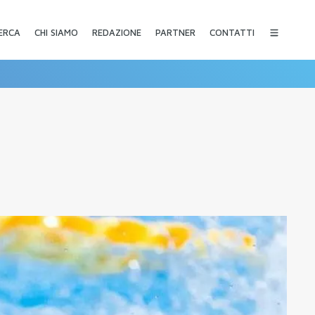
CHI SIAMO
REDAZIONE
PARTNER
CONTATTI
ERCA