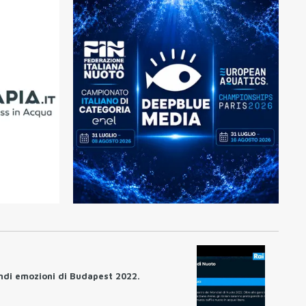
andi emozioni di Budapest 2022.