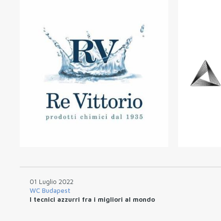
01 Luglio 2022
WC Budapest
I tecnici azzurri fra i migliori al mondo