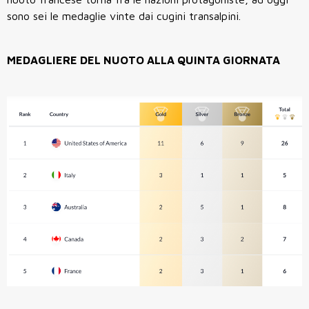
sono sei le medaglie vinte dai cugini transalpini.
MEDAGLIERE DEL NUOTO ALLA QUINTA GIORNATA