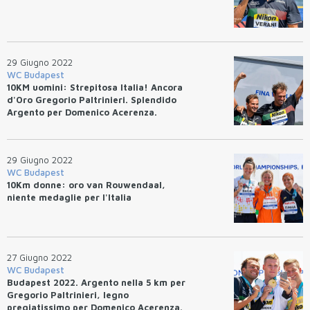
29 Giugno 2022
WC Budapest
10KM uomini: Strepitosa Italia! Ancora
d'Oro Gregorio Paltrinieri. Splendido
Argento per Domenico Acerenza.
29 Giugno 2022
WC Budapest
10Km donne: oro van Rouwendaal,
niente medaglie per l'Italia
27 Giugno 2022
WC Budapest
Budapest 2022. Argento nella 5 km per
Gregorio Paltrinieri, legno
pregiatissimo per Domenico Acerenza.