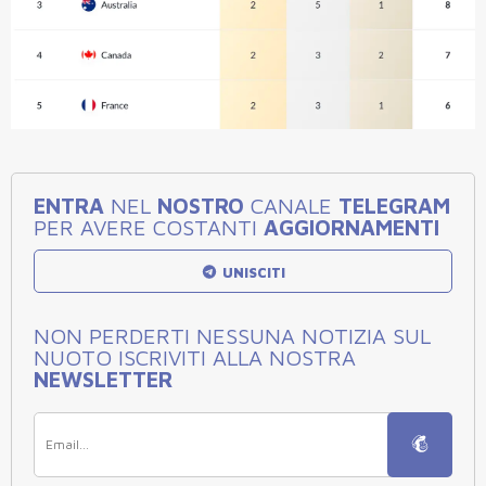
ENTRA
NEL
NOSTRO
CANALE
TELEGRAM
PER AVERE COSTANTI
AGGIORNAMENTI
UNISCITI
NON PERDERTI NESSUNA NOTIZIA SUL
NUOTO ISCRIVITI ALLA NOSTRA
NEWSLETTER