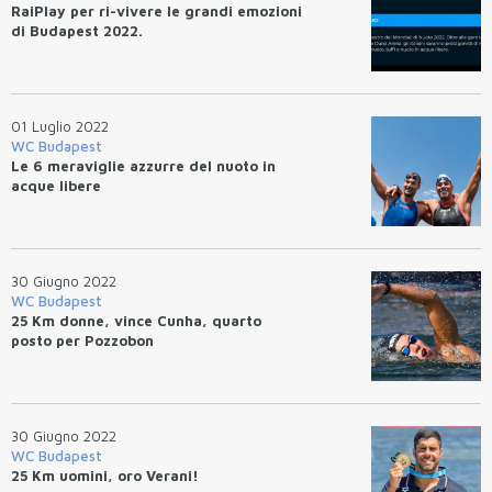
RaiPlay per ri-vivere le grandi emozioni
di Budapest 2022.
01 Luglio 2022
WC Budapest
Le 6 meraviglie azzurre del nuoto in
acque libere
30 Giugno 2022
WC Budapest
25 Km donne, vince Cunha, quarto
posto per Pozzobon
30 Giugno 2022
WC Budapest
25 Km uomini, oro Verani!