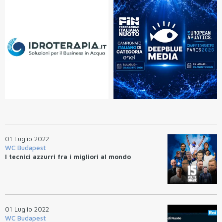
01 Luglio 2022
WC Budapest
I tecnici azzurri fra i migliori al mondo
01 Luglio 2022
WC Budapest