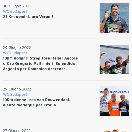
30 Giugno 2022
WC Budapest
25 Km uomini, oro Verani!
29 Giugno 2022
WC Budapest
10KM uomini: Strepitosa Italia! Ancora
d'Oro Gregorio Paltrinieri. Splendido
Argento per Domenico Acerenza.
29 Giugno 2022
WC Budapest
10Km donne: oro van Rouwendaal,
niente medaglie per l'Italia
27 Giugno 2022