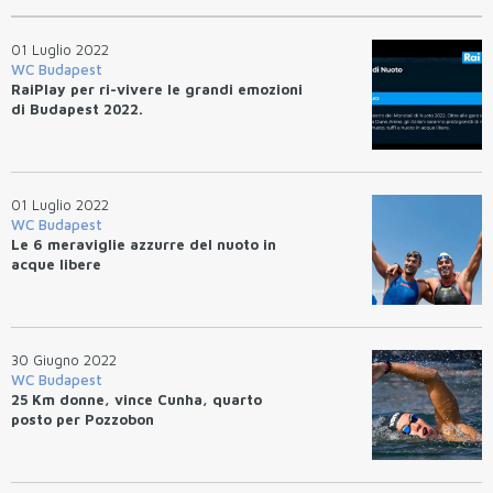
01 Luglio 2022
WC Budapest
RaiPlay per ri-vivere le grandi emozioni
di Budapest 2022.
01 Luglio 2022
WC Budapest
Le 6 meraviglie azzurre del nuoto in
acque libere
30 Giugno 2022
WC Budapest
25 Km donne, vince Cunha, quarto
posto per Pozzobon