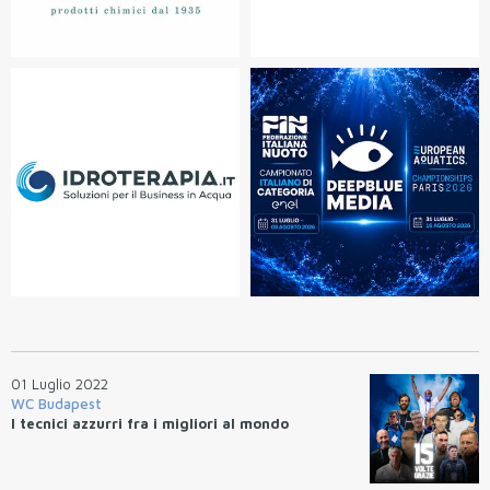
01 Luglio 2022
WC Budapest
I tecnici azzurri fra i migliori al mondo