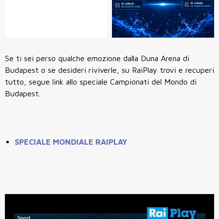
Se ti sei perso qualche emozione dalla Duna Arena di
Budapest o se desideri riviverle, su RaiPlay trovi e recuperi
tutto, segue link allo speciale Campionati del Mondo di
Budapest.
SPECIALE MONDIALE RAIPLAY