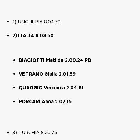
1) UNGHERIA 8.04.70
2) ITALIA 8.08.50
BIAGIOTTI Matilde 2.00.24 PB
VETRANO Giulia 2.01.59
QUAGGIO Veronica 2.04.61
PORCARI Anna 2.02.15
3) TURCHIA 8.20.75