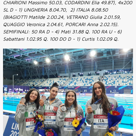
CHIARIONI Massimo 50.03, CODARDINI Elia 49.87), 4x200
SL D - 1) UNGHERIA 8.04.70, 2) ITALIA 8.08.50
(BIAGIOTTI Matilde 2.00.24, VETRANO Giulia 2.01.59,
QUAGGIO Veronica 2.04.61, PORCARI Anna 2.02.15).
SEMIFINALI: 50 RA D - 4) Mati 31.88 Q. 100 RA U - 6)
Sabattani 1.02.95 Q. 100 DO D - 1) Curtis 1.02.09 Q.