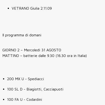
VETRANO Giulia 2.11.09
Il programma di domani
GIORNO 2 – Mercoledì 31 AGOSTO
MATTINO – batterie dalle 9.30 (16.30 ora in Italia)
200 MX U - Spediacci
100 SL D - Biagiotti, Cacciapuoti
100 FA U - Codardini