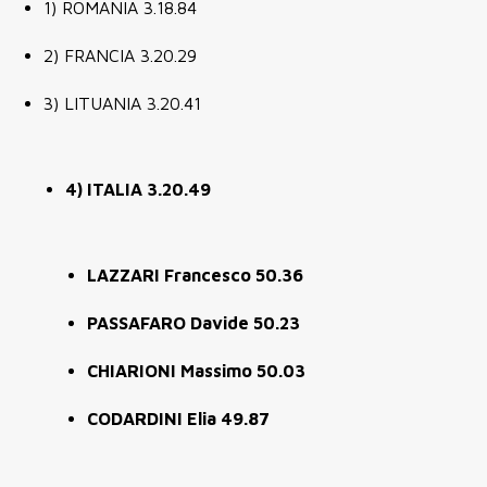
1) ROMANIA 3.18.84
2) FRANCIA 3.20.29
3) LITUANIA 3.20.41
4) ITALIA 3.20.49
LAZZARI Francesco 50.36
PASSAFARO Davide 50.23
CHIARIONI Massimo 50.03
CODARDINI Elia 49.87