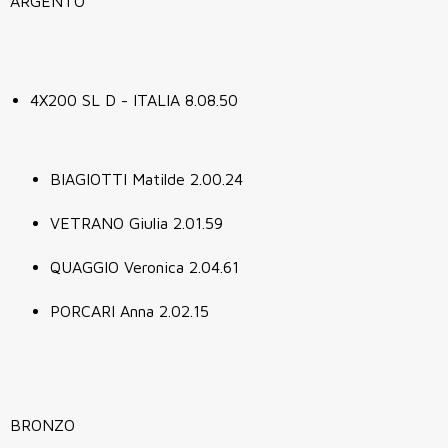
ARGENTO
4X200 SL D - ITALIA 8.08.50
BIAGIOTTI Matilde 2.00.24
VETRANO Giulia 2.01.59
QUAGGIO Veronica 2.04.61
PORCARI Anna 2.02.15
BRONZO