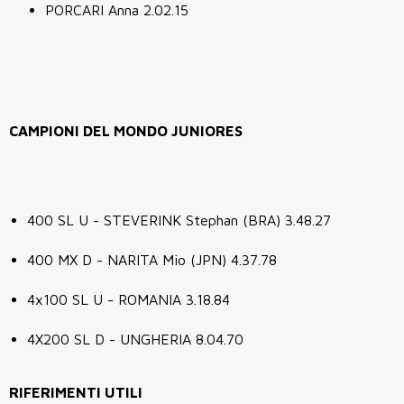
PORCARI Anna 2.02.15
CAMPIONI DEL MONDO JUNIORES
400 SL U - STEVERINK Stephan (BRA) 3.48.27
400 MX D - NARITA Mio (JPN) 4.37.78
4x100 SL U - ROMANIA 3.18.84
4X200 SL D - UNGHERIA 8.04.70
RIFERIMENTI UTILI