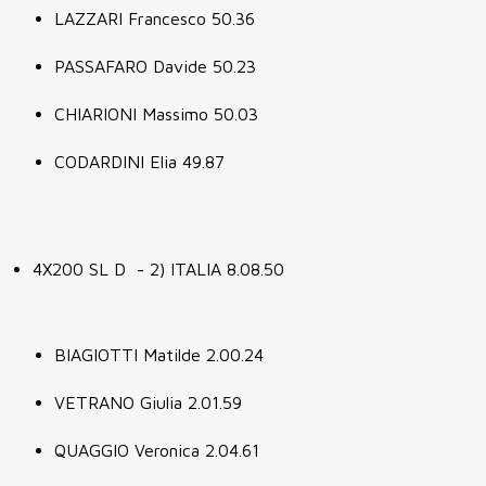
LAZZARI Francesco 50.36
PASSAFARO Davide 50.23
CHIARIONI Massimo 50.03
CODARDINI Elia 49.87
4X200 SL D - 2) ITALIA 8.08.50
BIAGIOTTI Matilde 2.00.24
VETRANO Giulia 2.01.59
QUAGGIO Veronica 2.04.61