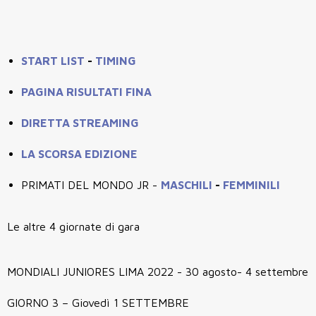
START LIST
-
TIMING
PAGINA RISULTATI FINA
DIRETTA STREAMING
LA SCORSA EDIZIONE
PRIMATI DEL MONDO JR -
MASCHILI
-
FEMMINILI
Le altre 4 giornate di gara
MONDIALI JUNIORES LIMA 2022 - 30 agosto- 4 settembre
GIORNO 3 – Giovedì 1 SETTEMBRE