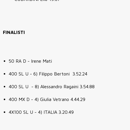
FINALISTI
50 RA D - Irene Mati
400 SL U - 6) Filippo Bertoni 3.52.24
400 SL U - 8) Alessandro Ragaini 3.54.88
400 MX D - 4) Giulia Vetrano 4.44.29
4X100 SL U - 4) ITALIA 3.20.49