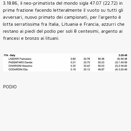
3.18.86, il neo-primatista del mondo sigla 47.07 (22.72) in
prima frazione facendo letteralmente il vuoto su tutti gli
avversari, nuovo primato dei campionati, per l'argento è
lotta serratissima fra Italia, Lituania e Francia, azzurri che
restano ai piedi del podio per soli 8 centesimi, argento ai
francesi e bronzo ai lituani.
PODIO