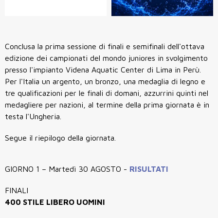
Conclusa la prima sessione di finali e semifinali dell'ottava
edizione dei campionati del mondo juniores in svolgimento
presso l'impianto Videna Aquatic Center di Lima in Perù.
Per l'Italia un argento, un bronzo, una medaglia di legno e
tre qualificazioni per le finali di domani, azzurrini quinti nel
medagliere per nazioni, al termine della prima giornata è in
testa l'Ungheria.
Segue il riepilogo della giornata.
GIORNO 1 – Martedì 30 AGOSTO -
RISULTATI
FINALI
400 STILE LIBERO UOMINI