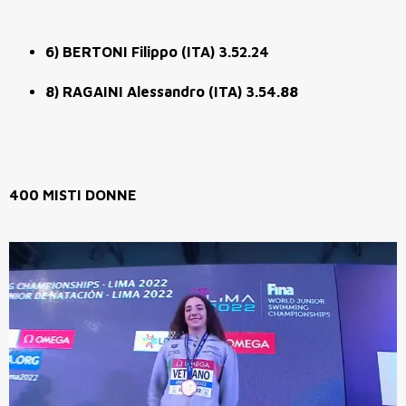
6) BERTONI Filippo (ITA) 3.52.24
8) RAGAINI Alessandro (ITA) 3.54.88
400 MISTI DONNE