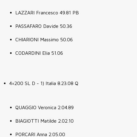
LAZZARI Francesco 49.81 PB
PASSAFARO Davide 50.36
CHIARIONI Massimo 50.06
CODARDINI Elia 51.06
4×200 SL D - 1) Italia 8.23.08 Q
QUAGGIO Veronica 2.04.89
BIAGIOTTI Matilde 2.02.10
PORCARI Anna 2.05.00