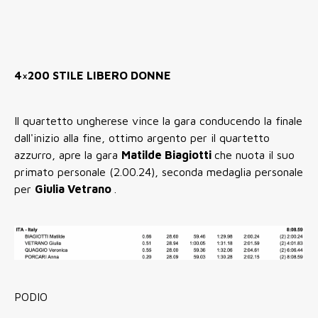
4×200 STILE LIBERO DONNE
Il quartetto ungherese vince la gara conducendo la finale
dall'inizio alla fine, ottimo argento per il quartetto
azzurro, apre la gara
Matilde Biagiotti
che nuota il suo
primato personale (2.00.24), seconda medaglia personale
per
Giulia Vetrano
.
PODIO