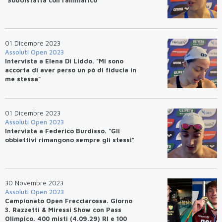
01 Dicembre 2023
Assoluti Open 2023
Intervista a Elena Di Liddo. "Mi sono
accorta di aver perso un pò di fiducia in
me stessa"
01 Dicembre 2023
Assoluti Open 2023
Intervista a Federico Burdisso. "Gli
obbiettivi rimangono sempre gli stessi"
30 Novembre 2023
Assoluti Open 2023
Campionato Open Frecciarossa. Giorno
3. Razzetti & Miressi Show con Pass
Olimpico. 400 misti (4.09.29) RI e 100