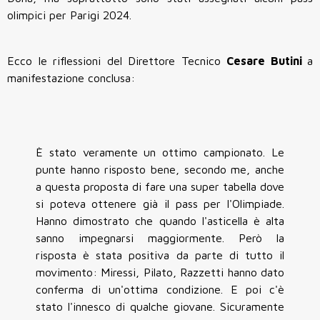
olimpici per Parigi 2024.
Ecco le riflessioni del Direttore Tecnico
Cesare
Butini
a
manifestazione conclusa:
È stato veramente un ottimo campionato. Le
punte hanno risposto bene, secondo me, anche
a questa proposta di fare una super tabella dove
si poteva ottenere già il pass per l'Olimpiade.
Hanno dimostrato che quando l'asticella è alta
sanno impegnarsi maggiormente. Però la
risposta è stata positiva da parte di tutto il
movimento: Miressi, Pilato, Razzetti hanno dato
conferma di un'ottima condizione. E poi c'è
stato l'innesco di qualche giovane. Sicuramente