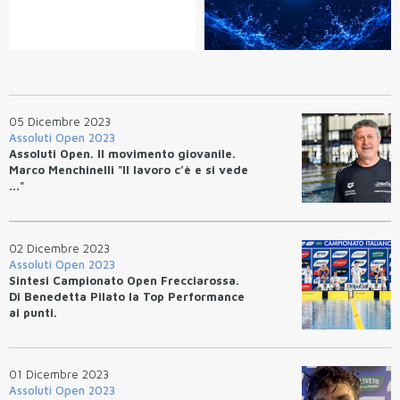
05 Dicembre 2023
Assoluti Open 2023
Assoluti Open. Il movimento giovanile.
Marco Menchinelli "Il lavoro c’è e si vede
..."
02 Dicembre 2023
Assoluti Open 2023
Sintesi Campionato Open Frecciarossa.
Di Benedetta Pilato la Top Performance
ai punti.
01 Dicembre 2023
Assoluti Open 2023