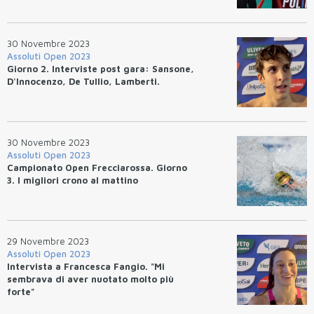
stile libero (47.61)
30 Novembre 2023
Assoluti Open 2023
Giorno 2. Interviste post gara: Sansone,
D'Innocenzo, De Tullio, Lamberti.
30 Novembre 2023
Assoluti Open 2023
Campionato Open Frecciarossa. Giorno
3. I migliori crono al mattino
29 Novembre 2023
Assoluti Open 2023
Intervista a Francesca Fangio. "Mi
sembrava di aver nuotato molto più
forte"