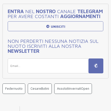
ENTRA
NEL
NOSTRO
CANALE
TELEGRAM
PER AVERE COSTANTI
AGGIORNAMENTI
UNISCITI
NON PERDERTI NESSUNA NOTIZIA SUL
NUOTO ISCRIVITI ALLA NOSTRA
NEWSLETTER
Federnuoto
CesareButini
AssolutiInvernaliOpen