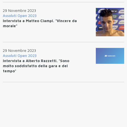
29 Novembre 2023
Assoluti Open 2023
Intervista a Matteo Ciampi. "Vincere da
morale"
29 Novembre 2023
Assoluti Open 2023
Intervista a Alberto Razzetti. "Sono
molto soddisfatto della gara e del
tempo"