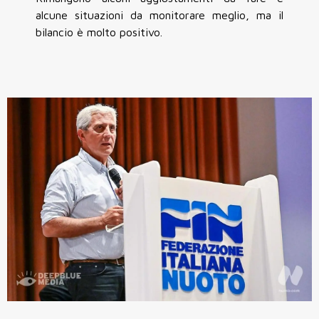
alcune situazioni da monitorare meglio, ma il
bilancio è molto positivo.