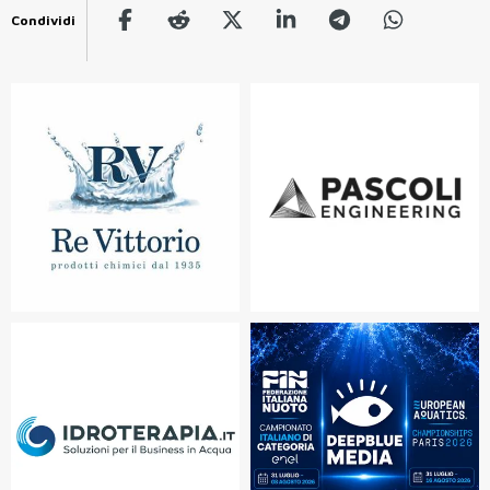
Condividi