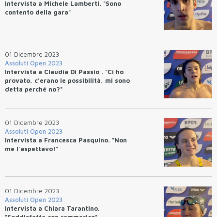
Intervista a Michele Lamberti. "Sono
contento della gara"
01 Dicembre 2023
Assoluti Open 2023
Intervista a Claudia Di Passio . "Ci ho
provato, c'erano le possibilità, mi sono
detta perché no?"
01 Dicembre 2023
Assoluti Open 2023
Intervista a Francesca Pasquino. "Non
me l'aspettavo!"
01 Dicembre 2023
Assoluti Open 2023
Intervista a Chiara Tarantino.
"Soddisfatta con rammarico"