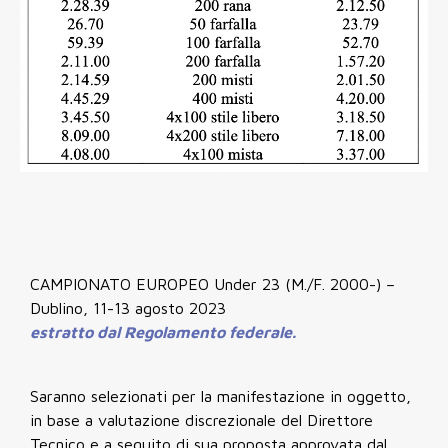
CAMPIONATO EUROPEO Under 23 (M./F. 2000-) –
Dublino, 11-13 agosto 2023
estratto dal Regolamento federale.
Saranno selezionati per la manifestazione in oggetto,
in base a valutazione discrezionale del Direttore
Tecnico e a seguito di sua proposta approvata dal