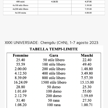
XXXI UNIVERSIADE: Chengdu (CHN), 1-7 agosto 2023