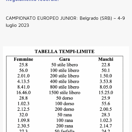
CAMPIONATO EUROPEO JUNIOR: Belgrado (SRB) – 4-9
luglio 2023