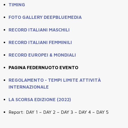
TIMING
FOTO GALLERY DEEPBLUEMEDIA
RECORD ITALIANI MASCHILI
RECORD ITALIANI FEMMINILI
RECORD EUROPEI & MONDIALI
PAGINA FEDERNUOTO EVENTO
REGOLAMENTO - TEMPI LIMITE ATTIVITÀ
INTERNAZIONALE
LA SCORSA EDIZIONE (2022)
Report: DAY 1 – DAY 2 – DAY 3 – DAY 4 – DAY 5