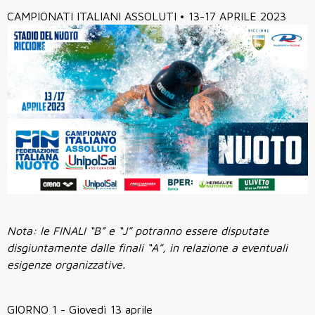
CAMPIONATI ITALIANI ASSOLUTI • 13-17 APRILE 2023
Nota: le FINALI “B” e “J” potranno essere disputate
disgiuntamente dalle finali “A”, in relazione a eventuali
esigenze organizzative.
GIORNO 1 - Giovedì 13 aprile