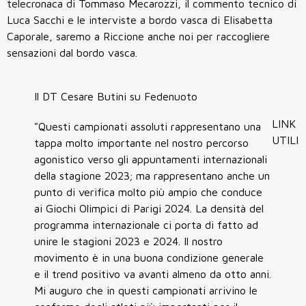
telecronaca di Tommaso Mecarozzi, il commento tecnico di
Luca Sacchi e le interviste a bordo vasca di Elisabetta
Caporale, saremo a Riccione anche noi per raccogliere
sensazioni dal bordo vasca.
Il DT Cesare Butini su Fedenuoto
LINK
"Questi campionati assoluti rappresentano una
UTILI
tappa molto importante nel nostro percorso
agonistico verso gli appuntamenti internazionali
della stagione 2023; ma rappresentano anche un
punto di verifica molto più ampio che conduce
ai Giochi Olimpici di Parigi 2024. La densità del
programma internazionale ci porta di fatto ad
unire le stagioni 2023 e 2024. Il nostro
movimento è in una buona condizione generale
e il trend positivo va avanti almeno da otto anni.
Mi auguro che in questi campionati arrivino le