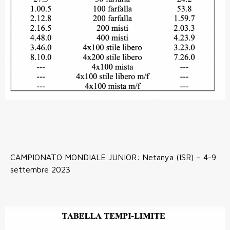
CAMPIONATO MONDIALE JUNIOR: Netanya (ISR) – 4-9
settembre 2023