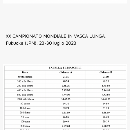
XX CAMPIONATO MONDIALE IN VASCA LUNGA:
Fukuoka (JPN), 23-30 luglio 2023