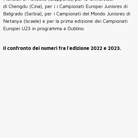
di Chengdu (Cina), per i i Campionati Europei Juniores di
Belgrado (Serbia), per i Campionati del Mondo Juniores di
Netanya (Israele) e per la prima edizione dei Campionati
Europei U23 in programma a Dublino.
Il confronto dei numeri fra l'edizione 2022 e 2023.