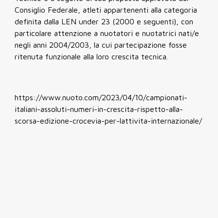
Consiglio Federale, atleti appartenenti alla categoria
definita dalla LEN under 23 (2000 e seguenti), con
particolare attenzione a nuotatori e nuotatrici nati/e
negli anni 2004/2003, la cui partecipazione fosse
ritenuta funzionale alla loro crescita tecnica.
https://www.nuoto.com/2023/04/10/campionati-
italiani-assoluti-numeri-in-crescita-rispetto-alla-
scorsa-edizione-crocevia-per-lattivita-internazionale/