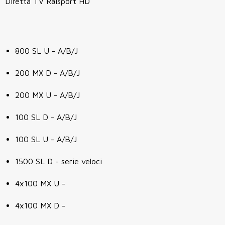
Diretta TV Raisport HD
800 SL U - A/B/J
200 MX D - A/B/J
200 MX U - A/B/J
100 SL D - A/B/J
100 SL U - A/B/J
1500 SL D - serie veloci
4x100 MX U -
4x100 MX D -