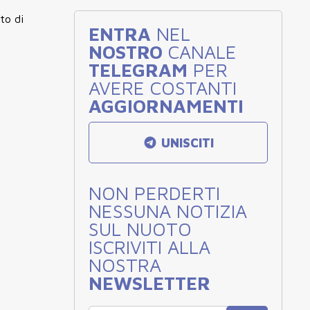
to di
ENTRA
NEL
NOSTRO
CANALE
TELEGRAM
PER
AVERE COSTANTI
AGGIORNAMENTI
UNISCITI
NON PERDERTI
NESSUNA NOTIZIA
SUL NUOTO
ISCRIVITI ALLA
NOSTRA
NEWSLETTER