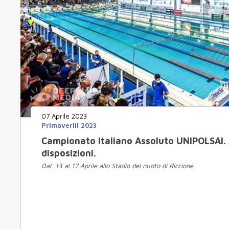
07 Aprile 2023
Primaverili 2023
Campionato Italiano Assoluto UNIPOLSAI.
disposizioni.
Dal 13 al 17 Aprile allo Stadio del nuoto di Riccione