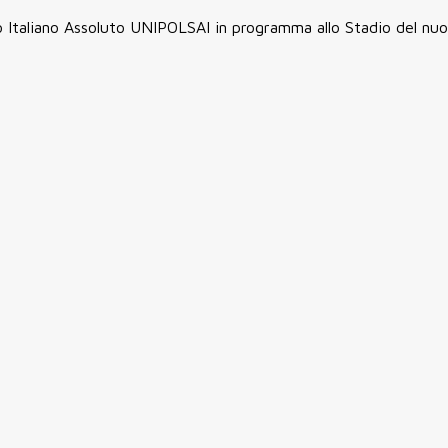
o Italiano Assoluto UNIPOLSAI in programma allo Stadio del nuo