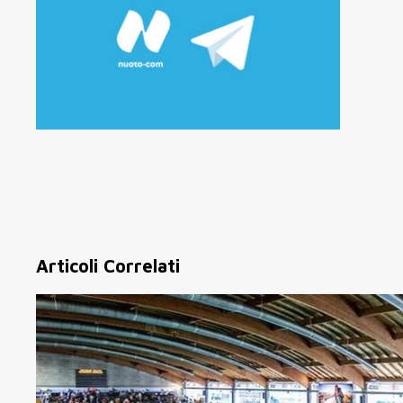
Articoli Correlati