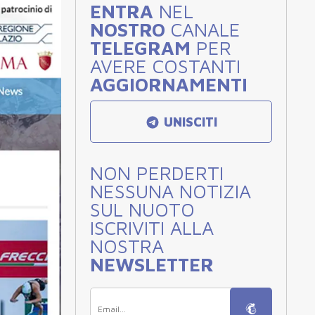
ENTRA
NEL
NOSTRO
CANALE
TELEGRAM
PER
AVERE COSTANTI
AGGIORNAMENTI
UNISCITI
NON PERDERTI
NESSUNA NOTIZIA
SUL NUOTO
ISCRIVITI ALLA
NOSTRA
NEWSLETTER