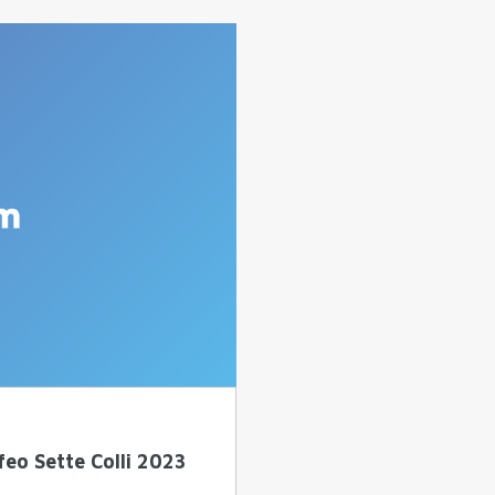
feo Sette Colli 2023