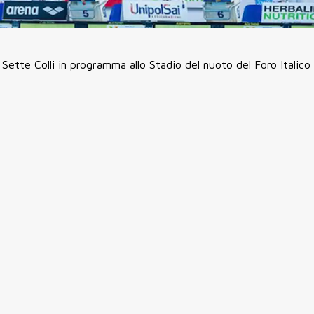
Sette Colli in programma allo Stadio del nuoto del Foro Italico