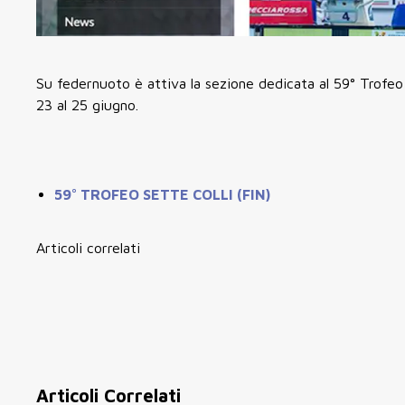
Su federnuoto è attiva la sezione dedicata al 59° Trofeo 
23 al 25 giugno.
59° TROFEO SETTE COLLI (FIN)
Articoli correlati
Articoli Correlati