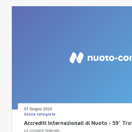
01 Giugno 2023
Senza categoria
Accrediti Internazionali di Nuoto - 59° Tro
La circolare federale.