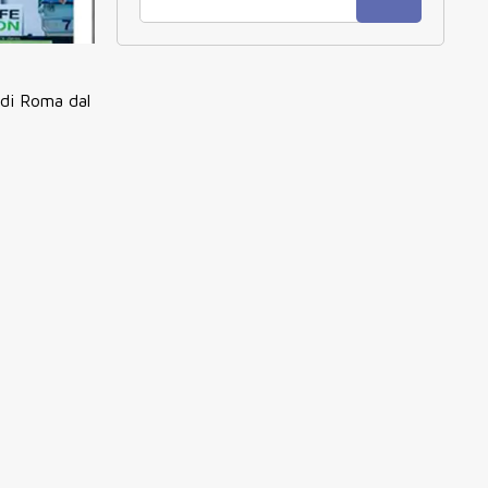
 di Roma dal