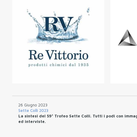
26 Giugno 2023
Sette Colli 2023
La sintesi del 59° Trofeo Sette Colli. Tutti i podi con imma
ed interviste.