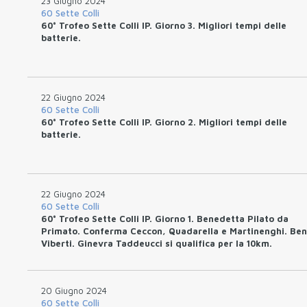
23 Giugno 2024
60 Sette Colli
60° Trofeo Sette Colli IP. Giorno 3. Migliori tempi delle
batterie.
22 Giugno 2024
60 Sette Colli
60° Trofeo Sette Colli IP. Giorno 2. Migliori tempi delle
batterie.
22 Giugno 2024
60 Sette Colli
60° Trofeo Sette Colli IP. Giorno 1. Benedetta Pilato da
Primato. Conferma Ceccon, Quadarella e Martinenghi. Be
Viberti. Ginevra Taddeucci si qualifica per la 10km.
20 Giugno 2024
60 Sette Colli