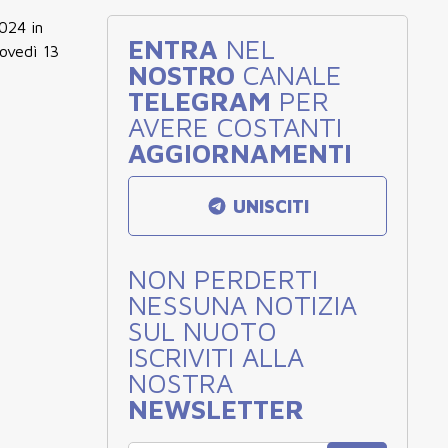
2024 in
ENTRA
NEL
iovedì 13
NOSTRO
CANALE
TELEGRAM
PER
AVERE COSTANTI
AGGIORNAMENTI
UNISCITI
NON PERDERTI
NESSUNA NOTIZIA
SUL NUOTO
ISCRIVITI ALLA
NOSTRA
NEWSLETTER