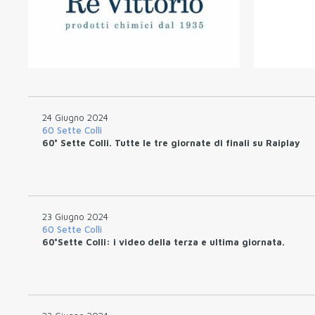
24 Giugno 2024
60 Sette Colli
60° Sette Colli. Tutte le tre giornate di finali su Raiplay
23 Giugno 2024
60 Sette Colli
60°Sette Colli: i video della terza e ultima giornata.