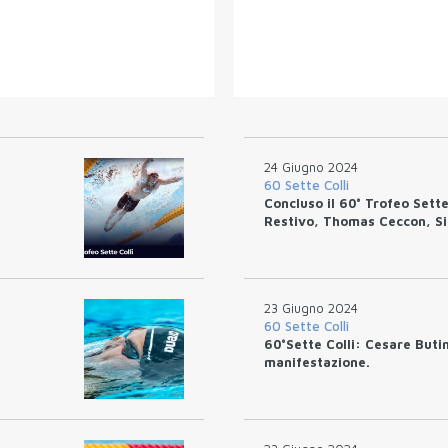
24 Giugno 2024
60 Sette Colli
Concluso il 60° Trofeo Sette
Restivo, Thomas Ceccon, S
23 Giugno 2024
60 Sette Colli
60°Sette Colli: Cesare Butin
manifestazione.