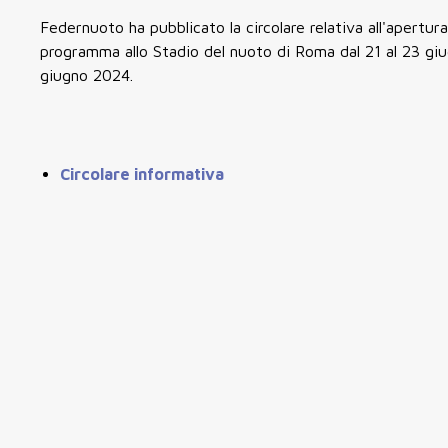
Federnuoto ha pubblicato la circolare relativa all'apertura
programma allo Stadio del nuoto di Roma dal 21 al 23 giug
giugno 2024.
Circolare informativa