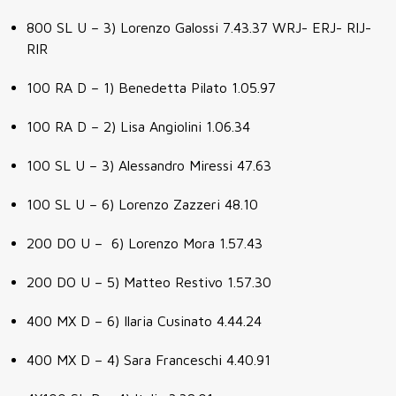
800 SL U – 3) Lorenzo Galossi 7.43.37 WRJ- ERJ- RIJ-
RIR
100 RA D – 1) Benedetta Pilato 1.05.97
100 RA D – 2) Lisa Angiolini 1.06.34
100 SL U – 3) Alessandro Miressi 47.63
100 SL U – 6) Lorenzo Zazzeri 48.10
200 DO U – 6) Lorenzo Mora 1.57.43
200 DO U – 5) Matteo Restivo 1.57.30
400 MX D – 6) Ilaria Cusinato 4.44.24
400 MX D – 4) Sara Franceschi 4.40.91