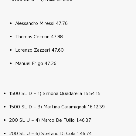
Alessandro Miressi 47.76
Thomas Ceccon 47.88
Lorenzo Zazzeri 47.60
Manuel Frigo 47.26
1500 SL D – 1) Simona Quadarella 15.54.15
1500 SL D – 3) Martina Caramignoli 16.12.39
200 SL U – 4) Marco De Tullio 1.46.37
200 SL U – 6) Stefano Di Cola 1.46.74