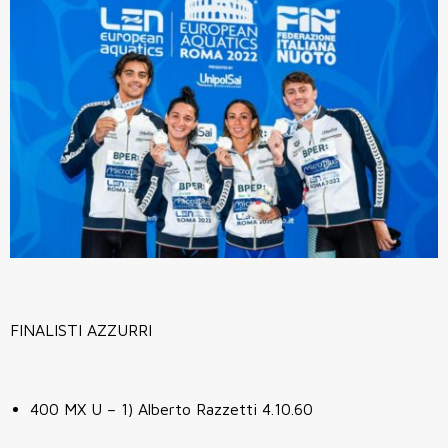
FINALISTI AZZURRI
400 MX U – 1) Alberto Razzetti 4.10.60