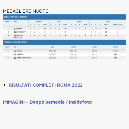
MEDAGLIERE NUOTO
RISULTATI COMPLETI ROMA 2022
IMMAGINI – Deepbluemedia / Insidefoto