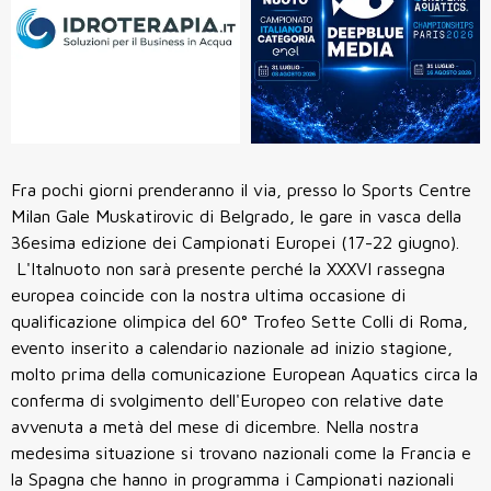
Fra pochi giorni prenderanno il via, presso lo Sports Centre
Milan Gale Muskatirovic di Belgrado, le gare in vasca della
36esima edizione dei Campionati Europei (17-22 giugno).
L'Italnuoto non sarà presente perché la XXXVI rassegna
europea coincide con la nostra ultima occasione di
qualificazione olimpica del 60° Trofeo Sette Colli di Roma,
evento inserito a calendario nazionale ad inizio stagione,
molto prima della comunicazione European Aquatics circa la
conferma di svolgimento dell'Europeo con relative date
avvenuta a metà del mese di dicembre. Nella nostra
medesima situazione si trovano nazionali come la Francia e
la Spagna che hanno in programma i Campionati nazionali