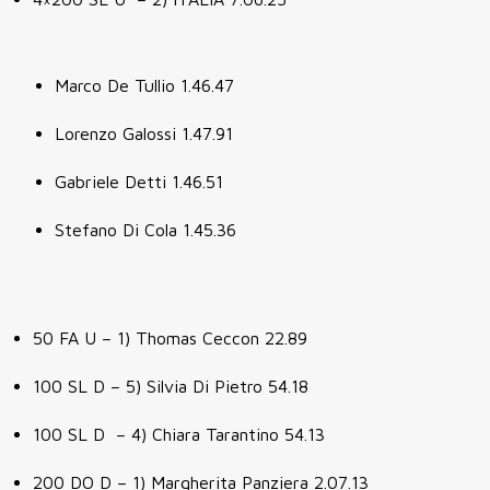
Marco De Tullio 1.46.47
Lorenzo Galossi 1.47.91
Gabriele Detti 1.46.51
Stefano Di Cola 1.45.36
50 FA U – 1) Thomas Ceccon 22.89
100 SL D – 5) Silvia Di Pietro 54.18
100 SL D – 4) Chiara Tarantino 54.13
200 DO D – 1) Margherita Panziera 2.07.13