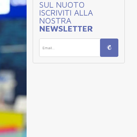
SUL NUOTO
ISCRIVITI ALLA
NOSTRA
NEWSLETTER