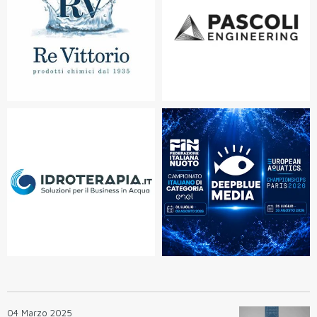
04 Marzo 2025