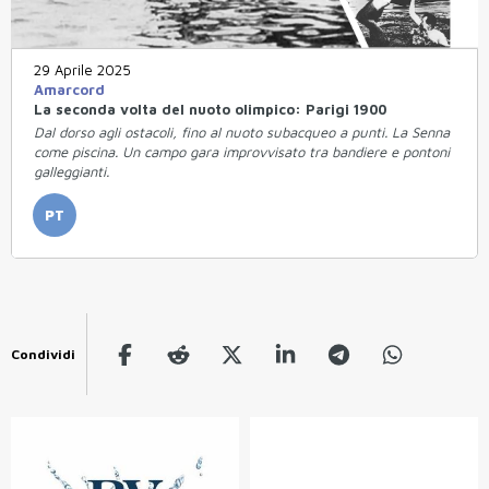
29 Aprile 2025
Amarcord
La seconda volta del nuoto olimpico: Parigi 1900
Dal dorso agli ostacoli, fino al nuoto subacqueo a punti. La Senna
come piscina. Un campo gara improvvisato tra bandiere e pontoni
galleggianti.
PT
Condividi