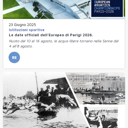
23 Giugno 2025
Istituzioni sportive
Le date ufficiali dell'Europeo di Parigi 2026.
Nuoto dal 10 al 16 agosto, le acque libere tornano nella Senna dal
4 all'8 agosto.
RE