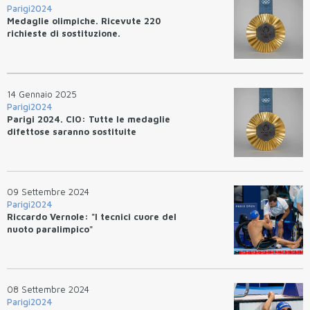
Parigi2024
Medaglie olimpiche. Ricevute 220
richieste di sostituzione.
14 Gennaio 2025
Parigi2024
Parigi 2024. CIO: Tutte le medaglie
difettose saranno sostituite
09 Settembre 2024
Parigi2024
Riccardo Vernole: "I tecnici cuore del
nuoto paralimpico"
08 Settembre 2024
Parigi2024