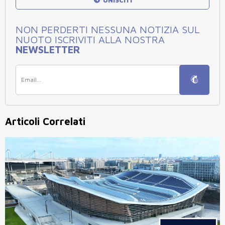
NON PERDERTI NESSUNA NOTIZIA SUL
NUOTO ISCRIVITI ALLA NOSTRA
NEWSLETTER
Articoli Correlati