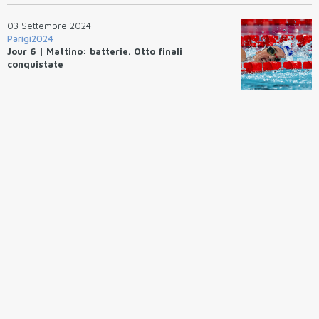
03 Settembre 2024
Parigi2024
Jour 6 | Mattino: batterie. Otto finali
conquistate