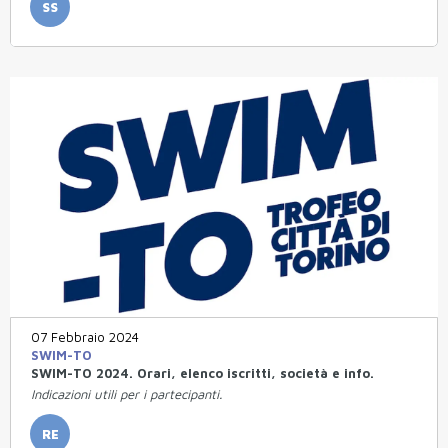
SS
07 Febbraio 2024
SWIM-TO
SWIM-TO 2024. Orari, elenco iscritti, società e info.
Indicazioni utili per i partecipanti.
RE