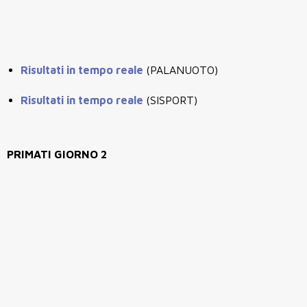
Risultati in tempo reale
(PALANUOTO)
Risultati in tempo reale
(SISPORT)
PRIMATI GIORNO 2