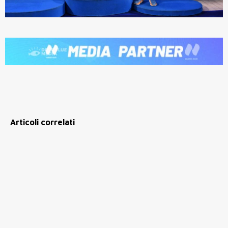
Articoli correlati