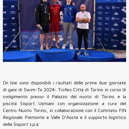
On line sono disponibili i risultati delle prime due giornate
di gare di Swim-To 2024- Trofeo Città di Torino in corso di
svolgimento presso il Palazzo del nuoto di Torino e la
piscina Sisport Usmiani con organizzazione a cura del
Centro Nuoto Torino, in collaborazione con il Comitato FIN
Regionale Piemonte e Valle D’Aosta e il supporto logistico
della Sisport s.p.a.