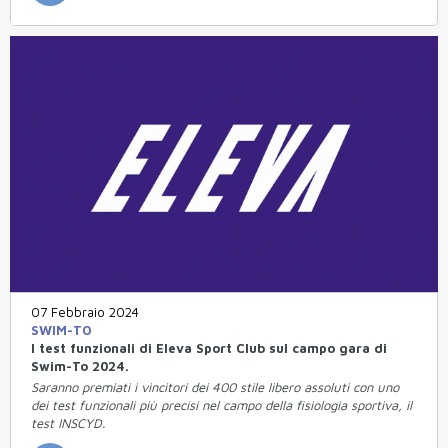
07 Febbraio 2024
SWIM-TO
I test funzionali di Eleva Sport Club sul campo gara di
Swim-To 2024.
Saranno premiati i vincitori dei 400 stile libero assoluti con uno
dei test funzionali più precisi nel campo della fisiologia sportiva, il
test INSCYD.