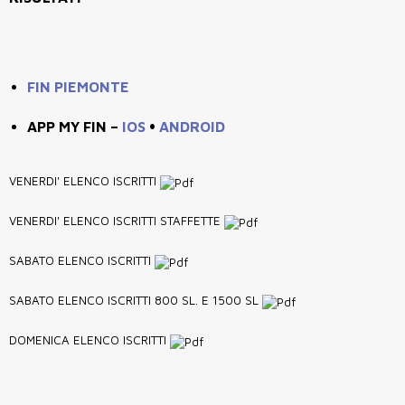
FIN PIEMONTE
APP MY FIN –
IOS
•
ANDROID
VENERDI' ELENCO ISCRITTI
VENERDI' ELENCO ISCRITTI STAFFETTE
SABATO ELENCO ISCRITTI
SABATO ELENCO ISCRITTI 800 SL. E 1500 SL
DOMENICA ELENCO ISCRITTI