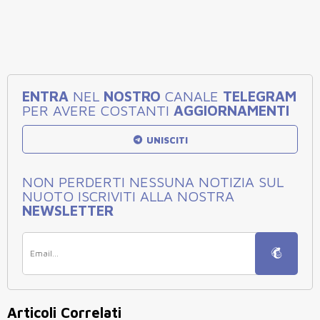
ENTRA
NEL
NOSTRO
CANALE
TELEGRAM
PER AVERE COSTANTI
AGGIORNAMENTI
UNISCITI
NON PERDERTI NESSUNA NOTIZIA SUL
NUOTO ISCRIVITI ALLA NOSTRA
NEWSLETTER
Articoli Correlati