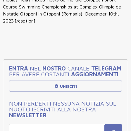
Course Swimming Championships at Complex Olimpic de
Natație Otopeni in Otopeni (Romania), December 10th,
2023.[/caption]
ENTRA
NEL
NOSTRO
CANALE
TELEGRAM
PER AVERE COSTANTI
AGGIORNAMENTI
UNISCITI
NON PERDERTI NESSUNA NOTIZIA SUL
NUOTO ISCRIVITI ALLA NOSTRA
NEWSLETTER