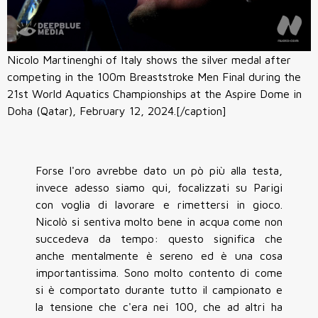
Nicolo Martinenghi of Italy shows the silver medal after
competing in the 100m Breaststroke Men Final during the
21st World Aquatics Championships at the Aspire Dome in
Doha (Qatar), February 12, 2024.[/caption]
Forse l'oro avrebbe dato un pò più alla testa,
invece adesso siamo qui, focalizzati su Parigi
con voglia di lavorare e rimettersi in gioco.
Nicolò si sentiva molto bene in acqua come non
succedeva da tempo: questo significa che
anche mentalmente è sereno ed è una cosa
importantissima. Sono molto contento di come
si è comportato durante tutto il campionato e
la tensione che c'era nei 100, che ad altri ha