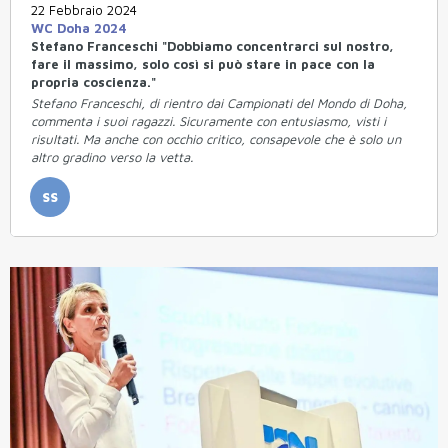
22 Febbraio 2024
WC Doha 2024
Stefano Franceschi "Dobbiamo concentrarci sul nostro,
fare il massimo, solo così si può stare in pace con la
propria coscienza."
Stefano Franceschi, di rientro dai Campionati del Mondo di Doha,
commenta i suoi ragazzi. Sicuramente con entusiasmo, visti i
risultati. Ma anche con occhio critico, consapevole che è solo un
altro gradino verso la vetta.
SS