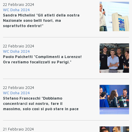
22 Febbraio 2024
WC Doha 2024
Sandra Michelini "Gli atleti della nostra
Nazionale sono belli fuori, ma
soprattutto dentro!"
22 Febbraio 2024
WC Doha 2024
Paolo Palchetti "Complimenti a Lorenzo!
Ora restiamo focalizzati su Parigi."
22 Febbraio 2024
WC Doha 2024
Stefano Franceschi "Dobbiamo
concentrarci sul nostro, fare il
massimo, solo così si può stare in pace
con la propria coscienza."
21 Febbraio 2024