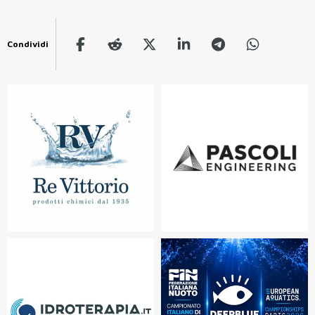
Condividi