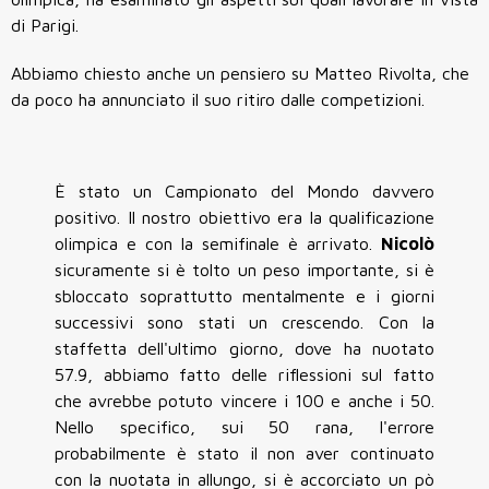
di Parigi.
Abbiamo chiesto anche un pensiero su Matteo Rivolta, che
da poco ha annunciato il suo ritiro dalle competizioni.
È stato un Campionato del Mondo davvero
positivo. Il nostro obiettivo era la qualificazione
olimpica e con la semifinale è arrivato.
Nicolò
sicuramente si è tolto un peso importante, si è
sbloccato soprattutto mentalmente e i giorni
successivi sono stati un crescendo. Con la
staffetta dell'ultimo giorno, dove ha nuotato
57.9, abbiamo fatto delle riflessioni sul fatto
che avrebbe potuto vincere i 100 e anche i 50.
Nello specifico, sui 50 rana, l'errore
probabilmente è stato il non aver continuato
con la nuotata in allungo, si è accorciato un pò