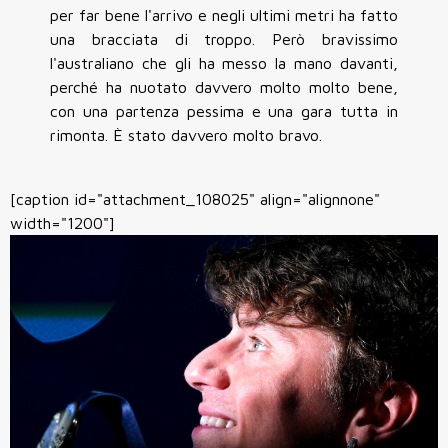
per far bene l'arrivo e negli ultimi metri ha fatto
una bracciata di troppo. Però bravissimo
l'australiano che gli ha messo la mano davanti,
perché ha nuotato davvero molto molto bene,
con una partenza pessima e una gara tutta in
rimonta. È stato davvero molto bravo.
[caption id="attachment_108025" align="alignnone"
width="1200"]