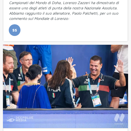
Campionati del Mondo di Doha, Lorenzo Zazzeri ha dimostrato di
essere uno degli atleti di punta della nostra Nazionale Assoluta.
Abbiamo raggiunto il suo allenatore, Paolo Palchetti, per un suo
commento sul Mondiale di Lorenzo:
SS