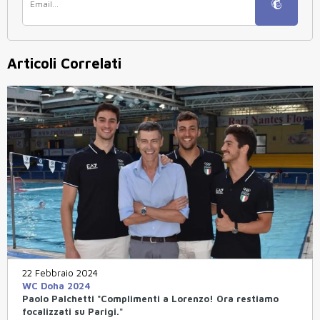
Articoli Correlati
22 Febbraio 2024
WC Doha 2024
Paolo Palchetti "Complimenti a Lorenzo! Ora restiamo
focalizzati su Parigi."