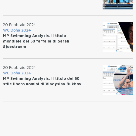
20 Febbraio 2024
WC Doha 2024
MP Swimming Analysis. Il titolo
mondiale dei 50 farfalla di Sarah
Sjoestroem
20 Febbraio 2024
WC Doha 2024
MP Swimming Analysis. Il titolo dei 50
stile libero uomini di Vladyslav Bukhov.