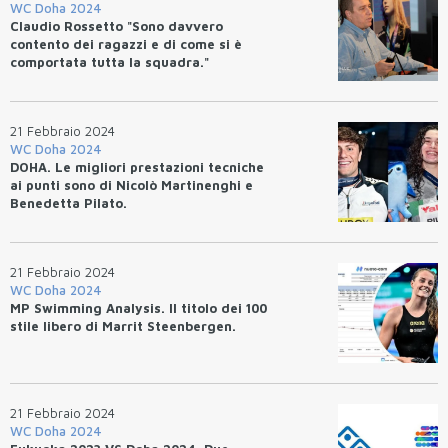
WC Doha 2024
Claudio Rossetto "Sono davvero
contento dei ragazzi e di come si è
comportata tutta la squadra."
21 Febbraio 2024
WC Doha 2024
DOHA. Le migliori prestazioni tecniche
ai punti sono di Nicolò Martinenghi e
Benedetta Pilato.
21 Febbraio 2024
WC Doha 2024
MP Swimming Analysis. Il titolo dei 100
stile libero di Marrit Steenbergen.
21 Febbraio 2024
WC Doha 2024