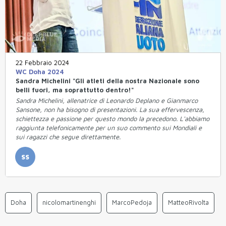
22 Febbraio 2024
WC Doha 2024
Sandra Michelini "Gli atleti della nostra Nazionale sono
belli fuori, ma soprattutto dentro!"
Sandra Michelini, allenatrice di Leonardo Deplano e Gianmarco
Sansone, non ha bisogno di presentazioni. La sua effervescenza,
schiettezza e passione per questo mondo la precedono. L'abbiamo
raggiunta telefonicamente per un suo commento sui Mondiali e
sui ragazzi che segue direttamente.
SS
Doha
nicolomartinenghi
MarcoPedoja
MatteoRivolta