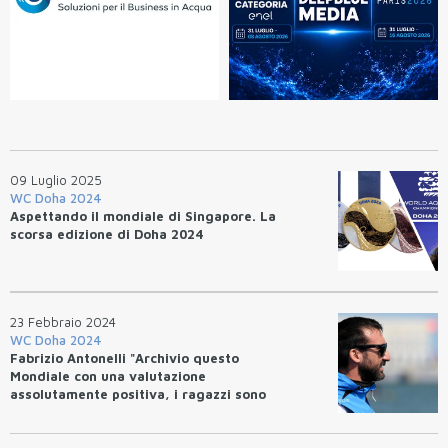
09 Luglio 2025
WC Doha 2024
Aspettando il mondiale di Singapore. La
scorsa edizione di Doha 2024
23 Febbraio 2024
WC Doha 2024
Fabrizio Antonelli "Archivio questo
Mondiale con una valutazione
assolutamente positiva, i ragazzi sono
pronti e carichi per ricominciare in vista
dell'Olimpiade."