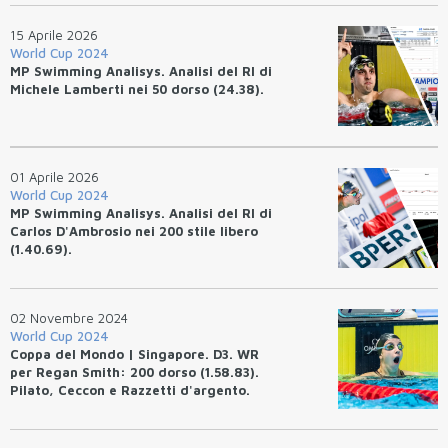
15 Aprile 2026
World Cup 2024
MP Swimming Analisys. Analisi del RI di
Michele Lamberti nei 50 dorso (24.38).
01 Aprile 2026
World Cup 2024
MP Swimming Analisys. Analisi del RI di
Carlos D'Ambrosio nei 200 stile libero
(1.40.69).
02 Novembre 2024
World Cup 2024
Coppa del Mondo | Singapore. D3. WR
per Regan Smith: 200 dorso (1.58.83).
Pilato, Ceccon e Razzetti d'argento.