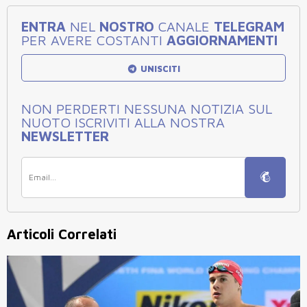
ENTRA
NEL
NOSTRO
CANALE
TELEGRAM
PER AVERE COSTANTI
AGGIORNAMENTI
UNISCITI
NON PERDERTI NESSUNA NOTIZIA SUL
NUOTO ISCRIVITI ALLA NOSTRA
NEWSLETTER
Articoli Correlati