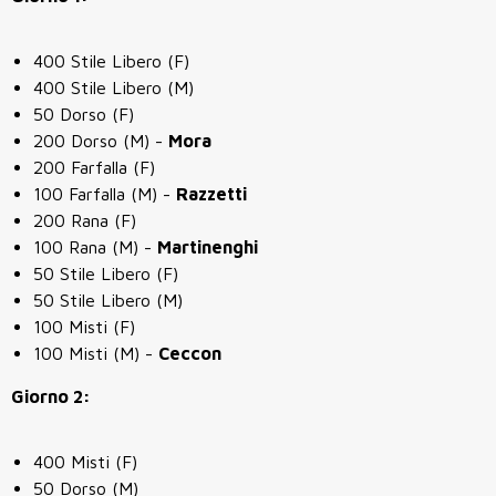
400 Stile Libero (F)
400 Stile Libero (M)
50 Dorso (F)
200 Dorso (M) -
Mora
200 Farfalla (F)
100 Farfalla (M) -
Razzetti
200 Rana (F)
100 Rana (M) -
Martinenghi
50 Stile Libero (F)
50 Stile Libero (M)
100 Misti (F)
100 Misti (M) -
Ceccon
Giorno 2:
400 Misti (F)
50 Dorso (M)