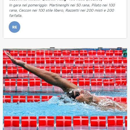
In gara nel pomeriggio: Martinenghi nei 50 rana, Pilato nei 100
rana, Ceccon nei 100 stile libero, Razzetti nei 200 misti e 200
farfalla.
RE