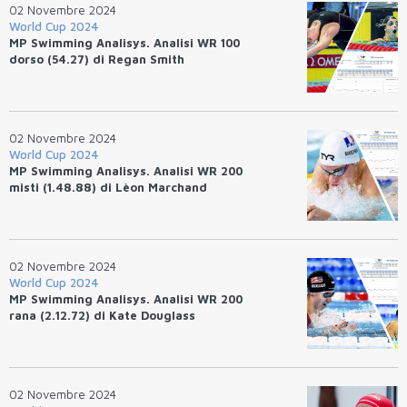
02 Novembre 2024
World Cup 2024
MP Swimming Analisys. Analisi WR 100
dorso (54.27) di Regan Smith
02 Novembre 2024
World Cup 2024
MP Swimming Analisys. Analisi WR 200
misti (1.48.88) di Lèon Marchand
02 Novembre 2024
World Cup 2024
MP Swimming Analisys. Analisi WR 200
rana (2.12.72) di Kate Douglass
02 Novembre 2024