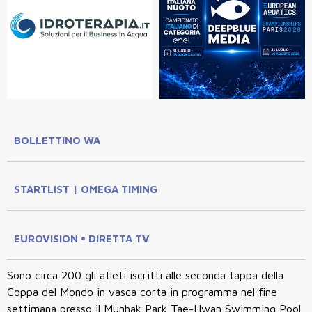
BOLLETTINO WA
STARTLIST | OMEGA TIMING
EUROVISION • DIRETTA TV
Sono circa 200 gli atleti iscritti alle seconda tappa della
Coppa del Mondo in vasca corta in programma nel fine
settimana presso il Munhak Park Tae-Hwan Swimming Pool