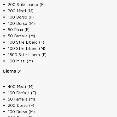
200 Stile Libero (F)
200 Misti (M)
100 Dorso (F)
100 Dorso (M)
50 Rana (F)
50 Farfalla (M)
100 Stile Libero (F)
100 Stile Libero (M)
1500 Stile Libero (F)
100 Misti (M)
Giorno 3:
400 Misti (M)
100 Farfalla (F)
50 Farfalla (M)
200 Dorso (F)
100 Dorso (M)