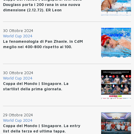
Douglass porta i 200 rana in una nuova
dimensione (2.12.72). ER Leon
Marchand: 100 misti (49.92).
30 Ottobre 2024
World Cup 2024
La fenomenologia di Pan Zhanle. In CdM
meglio nei 400-800 rispetto ai 100.
30 Ottobre 2024
World Cup 2024
Coppa del Mondo | Singapore. La
startlist della prima giornata.
29 Ottobre 2024
World Cup 2024
Coppa del Mondo | Singapore. La entry
list della terza ed ultima tappa.