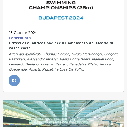
18 Ottobre 2024
Federnuoto
Criteri di qualificazione per il Campionato del Mondo di
vasca corta
Atleti già qualificati: Thomas Ceccon, Nicolò Martinenghi, Gregorio
Paltrinieri, Alessandro Miressi, Paolo Conte Bonin, Manuel Frigo,
Leonardo Deplano, Lorenzo Zazzeri, Benedetta Pilato, Simona
Quadarella, Alberto Razzetti e Luca De Tullio.
RE