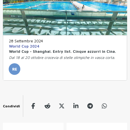
28 Settembre 2024
World Cup 2024
World Cup - Shanghai. Entry list. Cinque azzurri in Cina.
Dal 18 al 20 ottobre crocevia di stelle olimpiche in vasca corta.
RE
Condividi