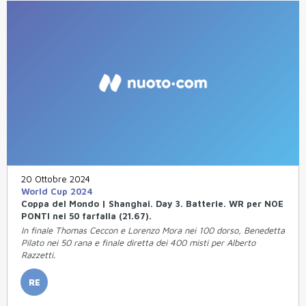
20 Ottobre 2024
World Cup 2024
Coppa del Mondo | Shanghai. Day 3. Batterie. WR per NOE
PONTI nei 50 farfalla (21.67).
In finale Thomas Ceccon e Lorenzo Mora nei 100 dorso, Benedetta
Pilato nei 50 rana e finale diretta dei 400 misti per Alberto
Razzetti.
RE