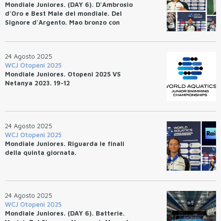
Mondiale Juniores. (DAY 6). D'Ambrosio
d'Oro e Best Male del mondiale. Del
Signore d'Argento. Mao bronzo con
RIR/RIJ/RIC. 4x100 mista maschile di
bronzo.
24 Agosto 2025
WCJ Otopeni 2025
Mondiale Juniores. Otopeni 2025 VS
Netanya 2023. 19-12
24 Agosto 2025
WCJ Otopeni 2025
Mondiale Juniores. Riguarda le finali
della quinta giornata.
24 Agosto 2025
WCJ Otopeni 2025
Mondiale Juniores. (DAY 6). Batterie.