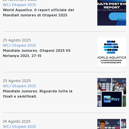
WCJ Otopeni 2025
World Aquatics. Il report ufficiale dei
Mondiali Juniores di Otopeni 2025
25 Agosto 2025
WCJ Otopeni 2025
Mondiale Juniores. Otopeni 2025 VS
Netanya 2023. 27-15
25 Agosto 2025
WCJ Otopeni 2025
Mondiale Juniores. Riguarda tutte le
finali e semifinali.
24 Agosto 2025
WCJ Otopeni 2025