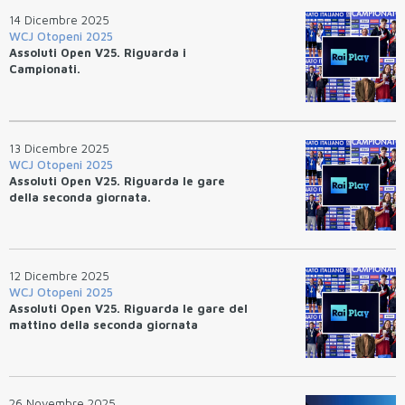
14 Dicembre 2025
WCJ Otopeni 2025
Assoluti Open V25. Riguarda i
Campionati.
13 Dicembre 2025
WCJ Otopeni 2025
Assoluti Open V25. Riguarda le gare
della seconda giornata.
12 Dicembre 2025
WCJ Otopeni 2025
Assoluti Open V25. Riguarda le gare del
mattino della seconda giornata
26 Novembre 2025