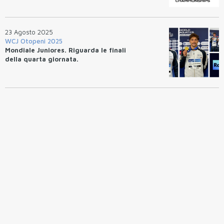
23 Agosto 2025
WCJ Otopeni 2025
Mondiale Juniores. Riguarda le finali
della quarta giornata.