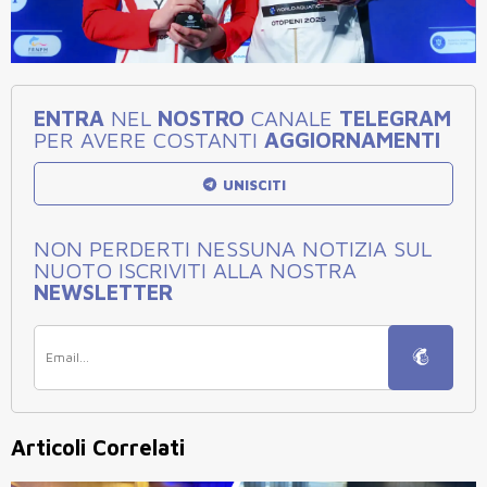
ENTRA
NEL
NOSTRO
CANALE
TELEGRAM
PER AVERE COSTANTI
AGGIORNAMENTI
UNISCITI
NON PERDERTI NESSUNA NOTIZIA SUL
NUOTO ISCRIVITI ALLA NOSTRA
NEWSLETTER
Articoli Correlati