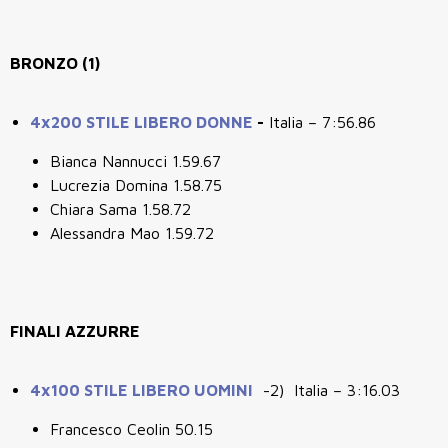
BRONZO (1)
4x200 STILE LIBERO DONNE
-
Italia – 7:56.86
Bianca Nannucci 1.59.67
Lucrezia Domina 1.58.75
Chiara Sama 1.58.72
Alessandra Mao 1.59.72
FINALI AZZURRE
4x100 STILE LIBERO UOMINI
-2) Italia – 3:16.03
Francesco Ceolin 50.15