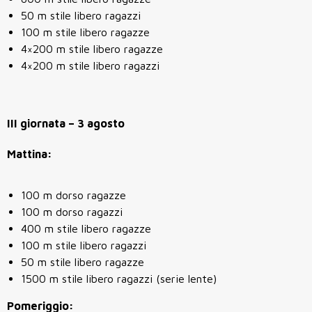
50 m stile libero ragazzi
100 m stile libero ragazze
4×200 m stile libero ragazze
4×200 m stile libero ragazzi
III giornata – 3 agosto
Mattina:
100 m dorso ragazze
100 m dorso ragazzi
400 m stile libero ragazze
100 m stile libero ragazzi
50 m stile libero ragazze
1500 m stile libero ragazzi (serie lente)
Pomeriggio: