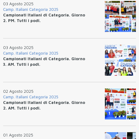
03 Agosto 2025
Camp. Italiani Categoria 2025
Campionati Italiani di Categoria. Giorno
2. PM. Tutti i podi.
03 Agosto 2025
Camp. Italiani Categoria 2025
Campionati Italiani di Categoria. Giorno
3. AM. Tutti i podi.
02 Agosto 2025
Camp. Italiani Categoria 2025
Campionati Italiani di Categoria. Giorno
2. AM. Tutti i podi.
01 Agosto 2025