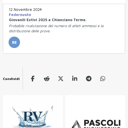
12 Novembre 2024
Federnuoto
Giovanili Estivi 2025 a Chianciano Terme.
Probabile rivalutazione del numero di atleti ammessi e la
distribuzione delle prove.
RE
Condividi