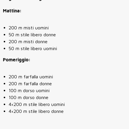
Mattina:
200 m misti uomini
50 m stile libero donne
200 m misti donne
50 m stile libero uomini
Pomeriggio:
200 m farfalla uomini
200 m farfalla donne
100 m dorso uomini
100 m dorso donne
4×200 m stile libero uomini
4×200 m stile libero donne