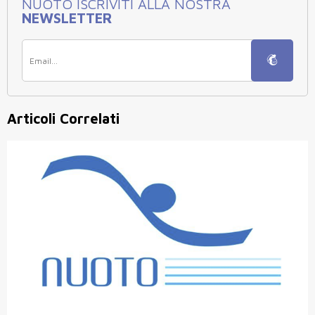
NUOTO ISCRIVITI ALLA NOSTRA
NEWSLETTER
Articoli Correlati