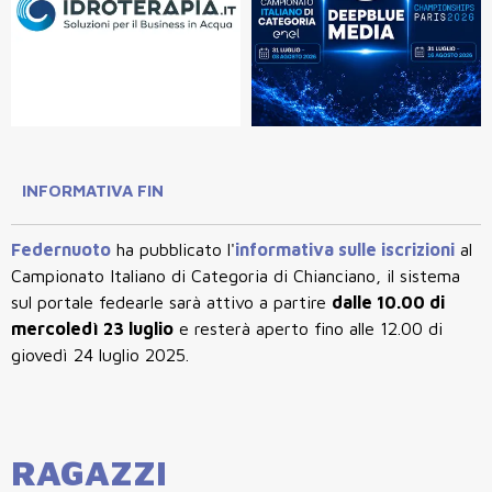
INFORMATIVA FIN
Federnuoto
ha pubblicato l'
informativa sulle iscrizioni
al
Campionato Italiano di Categoria di Chianciano, il sistema
sul portale fedearle sarà attivo a partire
dalle 10.00 di
mercoledì 23 luglio
e resterà aperto fino alle 12.00 di
giovedì 24 luglio 2025.
RAGAZZI