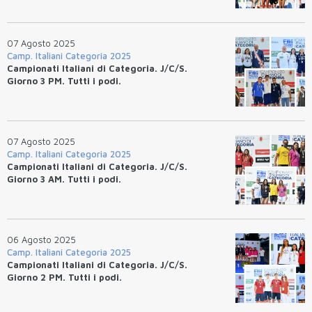
07 Agosto 2025
Camp. Italiani Categoria 2025
Campionati Italiani di Categoria. J/C/S.
Giorno 3 PM. Tutti i podi.
07 Agosto 2025
Camp. Italiani Categoria 2025
Campionati Italiani di Categoria. J/C/S.
Giorno 3 AM. Tutti i podi.
06 Agosto 2025
Camp. Italiani Categoria 2025
Campionati Italiani di Categoria. J/C/S.
Giorno 2 PM. Tutti i podi.