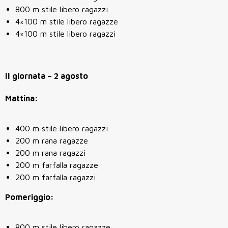
800 m stile libero ragazzi
4×100 m stile libero ragazze
4×100 m stile libero ragazzi
II giornata – 2 agosto
Mattina:
400 m stile libero ragazzi
200 m rana ragazze
200 m rana ragazzi
200 m farfalla ragazze
200 m farfalla ragazzi
Pomeriggio:
800 m stile libero ragazze