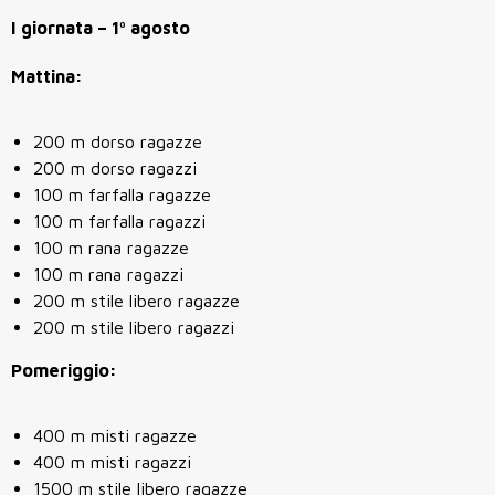
I giornata – 1º agosto
Mattina:
200 m dorso ragazze
200 m dorso ragazzi
100 m farfalla ragazze
100 m farfalla ragazzi
100 m rana ragazze
100 m rana ragazzi
200 m stile libero ragazze
200 m stile libero ragazzi
Pomeriggio:
400 m misti ragazze
400 m misti ragazzi
1500 m stile libero ragazze