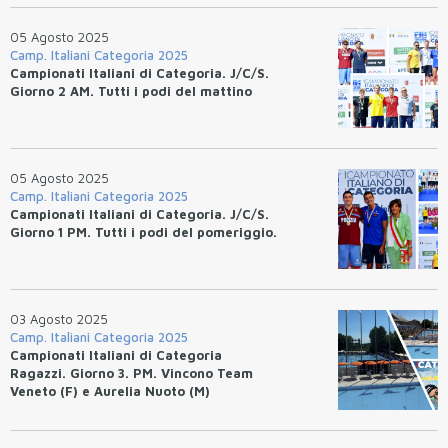
05 Agosto 2025
Camp. Italiani Categoria 2025
Campionati Italiani di Categoria. J/C/S.
Giorno 2 AM. Tutti i podi del mattino
05 Agosto 2025
Camp. Italiani Categoria 2025
Campionati Italiani di Categoria. J/C/S.
Giorno 1 PM. Tutti i podi del pomeriggio.
03 Agosto 2025
Camp. Italiani Categoria 2025
Campionati Italiani di Categoria
Ragazzi. Giorno 3. PM. Vincono Team
Veneto (F) e Aurelia Nuoto (M)