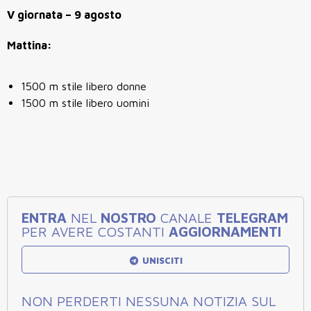
V giornata – 9 agosto
Mattina:
1500 m stile libero donne
1500 m stile libero uomini
ENTRA
NEL
NOSTRO
CANALE
TELEGRAM
PER AVERE COSTANTI
AGGIORNAMENTI
UNISCITI
NON PERDERTI NESSUNA NOTIZIA SUL