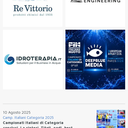
10 Agosto 2025
Camp. Italiani Categoria 2025
Campionati Italiani di Categoria
conclusi. La sintesi. Titoli, podi, best