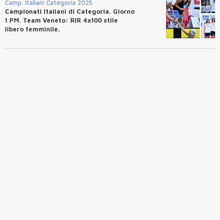
Camp. Italiani Categoria 2025
Campionati Italiani di Categoria. Giorno
1 PM. Team Veneto: RIR 4x100 stile
libero femminile.