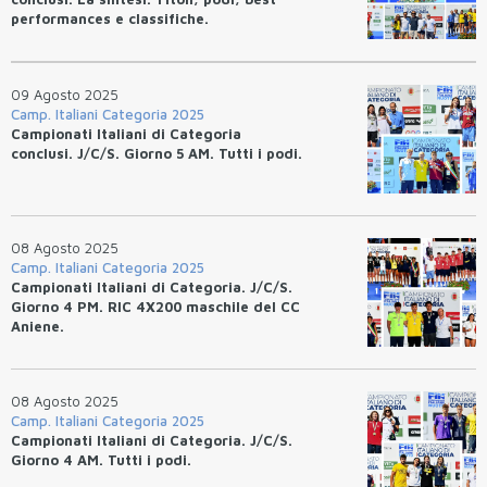
performances e classifiche.
09 Agosto 2025
Camp. Italiani Categoria 2025
Campionati Italiani di Categoria
conclusi. J/C/S. Giorno 5 AM. Tutti i podi.
08 Agosto 2025
Camp. Italiani Categoria 2025
Campionati Italiani di Categoria. J/C/S.
Giorno 4 PM. RIC 4X200 maschile del CC
Aniene.
08 Agosto 2025
Camp. Italiani Categoria 2025
Campionati Italiani di Categoria. J/C/S.
Giorno 4 AM. Tutti i podi.