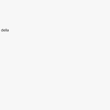
 della