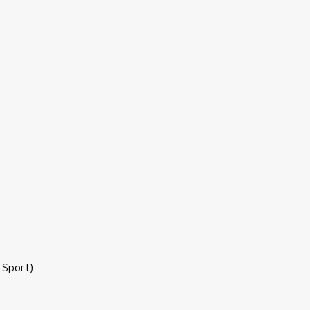
 Sport)