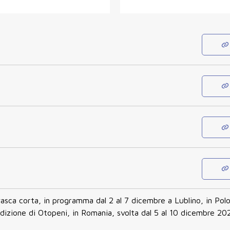
vasca corta, in programma dal 2 al 7 dicembre a Lublino, in Polo
dizione di Otopeni, in Romania, svolta dal 5 al 10 dicembre 20