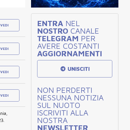
ENTRA
NEL
VEDI
NOSTRO
CANALE
TELEGRAM
PER
AVERE COSTANTI
VEDI
AGGIORNAMENTI
UNISCITI
VEDI
NON PERDERTI
NESSUNA NOTIZIA
VEDI
SUL NUOTO
ISCRIVITI ALLA
nia,
NOSTRA
23.
NEWSLETTER