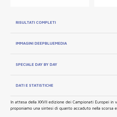
RISULTATI COMPLETI
IMMAGINI DEEPBLUEMEDIA
SPECIALE DAY BY DAY
DATI E STATISTICHE
In attesa della XXVII edizione dei Campionati Europei in 
proponiamo una sintesi di quanto accaduto nella scorsa e