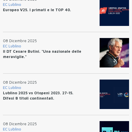
EC Lublino
Europeo V25. I primati e le TOP 40.
08 Dicembre 2025
EC Lublino
Il DT Cesare Butini. "Una nazionale delle
meraviglie."
08 Dicembre 2025
EC Lublino
Lublino 2025 vs Otopeni 2023. 27-15.
Difesi 8 titoli continentali.
08 Dicembre 2025
EC Lublino