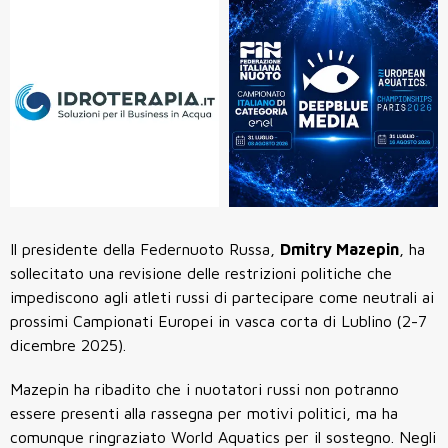
Il presidente della Federnuoto Russa,
Dmitry Mazepin
, ha
sollecitato una revisione delle restrizioni politiche che
impediscono agli atleti russi di partecipare come neutrali ai
prossimi Campionati Europei in vasca corta di Lublino
(2-7
dicembre 2025).
Mazepin ha ribadito che i nuotatori russi non potranno
essere presenti alla rassegna per motivi politici, ma ha
comunque ringraziato World Aquatics per il sostegno. Negli