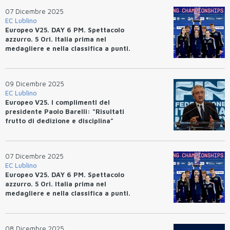
07 Dicembre 2025
EC Lublino
Europeo V25. DAY 6 PM. Spettacolo
azzurro. 5 Ori. Italia prima nel
medagliere e nella classifica a punti.
09 Dicembre 2025
EC Lublino
Europeo V25. I complimentI del
presidente Paolo Barelli: “Risultati
frutto di dedizione e disciplina”
07 Dicembre 2025
EC Lublino
Europeo V25. DAY 6 PM. Spettacolo
azzurro. 5 Ori. Italia prima nel
medagliere e nella classifica a punti.
08 Dicembre 2025