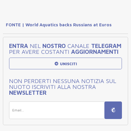
FONTE | World Aquatics backs Russians at Euros
ENTRA
NEL
NOSTRO
CANALE
TELEGRAM
PER AVERE COSTANTI
AGGIORNAMENTI
UNISCITI
NON PERDERTI NESSUNA NOTIZIA SUL
NUOTO ISCRIVITI ALLA NOSTRA
NEWSLETTER