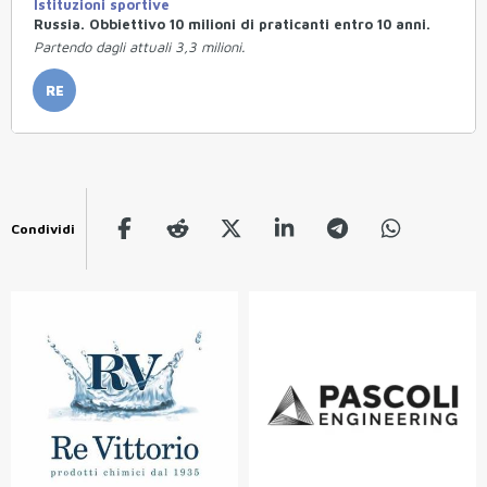
Istituzioni sportive
Russia. Obbiettivo 10 milioni di praticanti entro 10 anni.
Partendo dagli attuali 3,3 milioni.
RE
Condividi