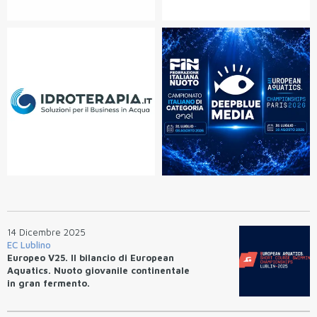
14 Dicembre 2025
EC Lublino
Europeo V25. Il bilancio di European
Aquatics. Nuoto giovanile continentale
in gran fermento.