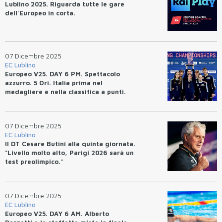
Lublino 2025. Riguarda tutte le gare
dell'Europeo in corta.
07 Dicembre 2025
EC Lublino
Europeo V25. DAY 6 PM. Spettacolo
azzurro. 5 Ori. Italia prima nel
medagliere e nella classifica a punti.
07 Dicembre 2025
EC Lublino
Il DT Cesare Butini alla quinta giornata.
"Livello molto alto, Parigi 2026 sarà un
test preolimpico."
07 Dicembre 2025
EC Lublino
Europeo V25. DAY 6 AM. Alberto