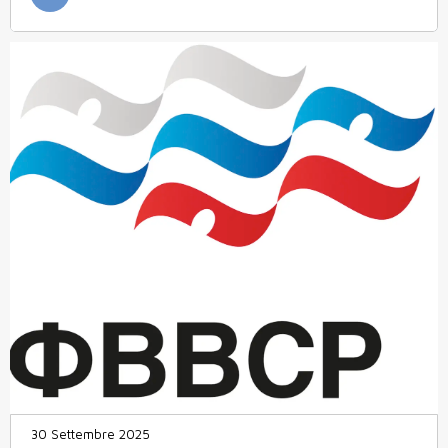
30 Settembre 2025