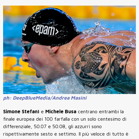
ph: DeepBlueMedia/Andrea Masini
Simone Stefanì
e
Michele Busa
centrano entrambi la
finale europea dei 100 farfalla con un solo centesimo di
differenziale, 50.07 e 50.08, gli azzurri sono
rispettivamente sesto e settimo. Il più veloce di tutto è