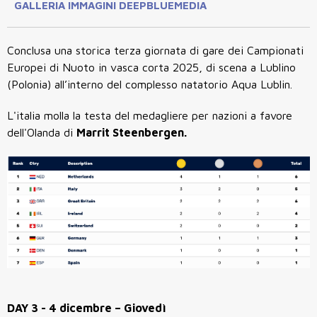
GALLERIA IMMAGINI DEEPBLUEMEDIA
Conclusa una storica terza giornata di gare dei Campionati
Europei di Nuoto in vasca corta 2025, di scena a Lublino
(Polonia) all’interno del complesso natatorio Aqua Lublin.
L'italia molla la testa del medagliere per nazioni a favore
dell'Olanda di
Marrit Steenbergen.
DAY 3 - 4 dicembre – Giovedì