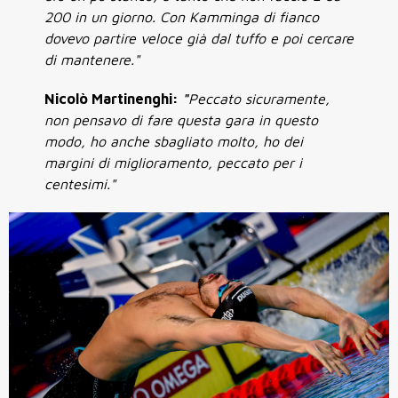
200 in un giorno. Con Kamminga di fianco
dovevo partire veloce già dal tuffo e poi cercare
di mantenere."
Nicolò Martinenghi:
"
Peccato sicuramente,
non pensavo di fare questa gara in questo
modo, ho anche sbagliato molto, ho dei
margini di miglioramento, peccato per i
centesimi."