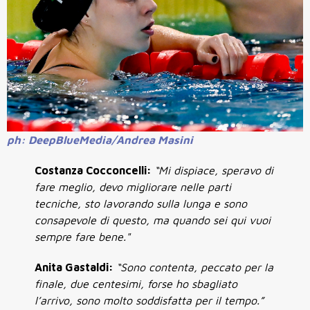
ph: DeepBlueMedia/Andrea Masini
Costanza Cocconcelli:
“Mi dispiace, speravo di
fare meglio, devo migliorare nelle parti
tecniche, sto lavorando sulla lunga e sono
consapevole di questo, ma quando sei qui vuoi
sempre fare bene."
Anita Gastaldi:
“Sono contenta, peccato per la
finale, due centesimi, forse ho sbagliato
l’arrivo, sono molto soddisfatta per il tempo.”