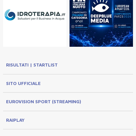
RISULTATI | STARTLIST
SITO UFFICIALE
EUROVISION SPORT (STREAMING)
RAIPLAY