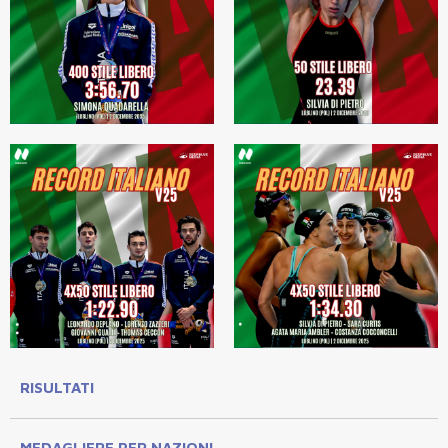
RISULTATI
MEDAGLIERE PER NAZIONI