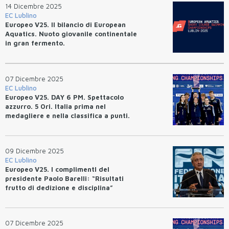
14 Dicembre 2025
EC Lublino
Europeo V25. Il bilancio di European
Aquatics. Nuoto giovanile continentale
in gran fermento.
07 Dicembre 2025
EC Lublino
Europeo V25. DAY 6 PM. Spettacolo
azzurro. 5 Ori. Italia prima nel
medagliere e nella classifica a punti.
09 Dicembre 2025
EC Lublino
Europeo V25. I complimentI del
presidente Paolo Barelli: “Risultati
frutto di dedizione e disciplina”
07 Dicembre 2025