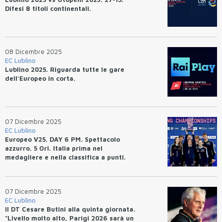
Difesi 8 titoli continentali.
08 Dicembre 2025
EC Lublino
Lublino 2025. Riguarda tutte le gare
dell'Europeo in corta.
07 Dicembre 2025
EC Lublino
Europeo V25. DAY 6 PM. Spettacolo
azzurro. 5 Ori. Italia prima nel
medagliere e nella classifica a punti.
07 Dicembre 2025
EC Lublino
Il DT Cesare Butini alla quinta giornata.
"Livello molto alto, Parigi 2026 sarà un