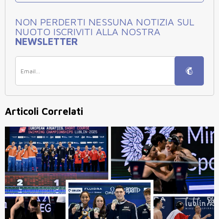
NON PERDERTI NESSUNA NOTIZIA SUL
NUOTO ISCRIVITI ALLA NOSTRA
NEWSLETTER
Articoli Correlati