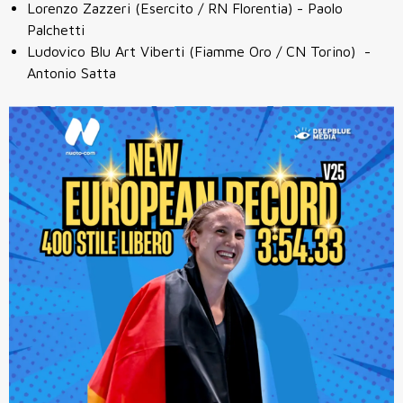
Lorenzo Zazzeri (Esercito / RN Florentia) - Paolo
Palchetti
Ludovico Blu Art Viberti (Fiamme Oro / CN Torino) -
Antonio Satta