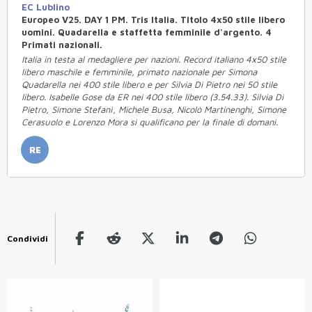
EC Lublino
Europeo V25. DAY 1 PM. Tris Italia. Titolo 4x50 stile libero
uomini. Quadarella e staffetta femminile d'argento. 4
Primati nazionali.
Italia in testa al medagliere per nazioni. Record italiano 4x50 stile
libero maschile e femminile, primato nazionale per Simona
Quadarella nei 400 stile libero e per Silvia Di Pietro nei 50 stile
libero. Isabelle Gose da ER nei 400 stile libero (3.54.33). Silvia Di
Pietro, Simone Stefanì, Michele Busa, Nicolò Martinenghi, Simone
Cerasuolo e Lorenzo Mora si qualificano per la finale di domani.
RE
Condividi