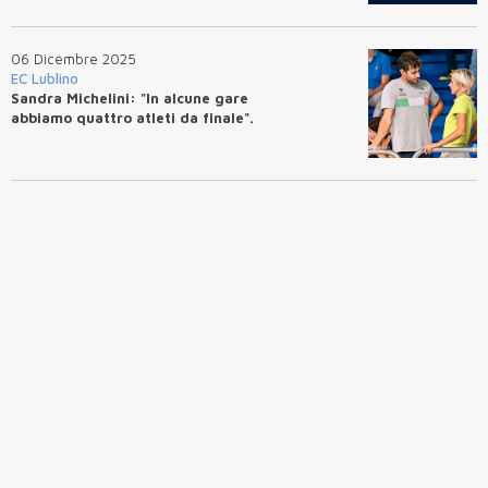
06 Dicembre 2025
EC Lublino
Sandra Michelini: "In alcune gare
abbiamo quattro atleti da finale".