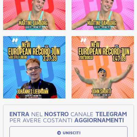
ENTRA
NEL
NOSTRO
CANALE
TELEGRAM
PER AVERE COSTANTI
AGGIORNAMENTI
UNISCITI