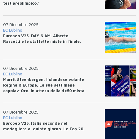
test preolimpico."
07 Dicembre 2025
EC Lublino
Europeo V25. DAY 6 AM. Alberto
Razzetti e le staffette miste in finale.
07 Dicembre 2025
EC Lublino
Marrit Steenbergen, l'olandese volante
Regina d'Europa. La sua settimana
capolav-Oro. In attesa della 4x50 mista.
07 Dicembre 2025
EC Lublino
Europeo V25. Italia seconda nel
medagliere al quinto giorno. Le Top 20.