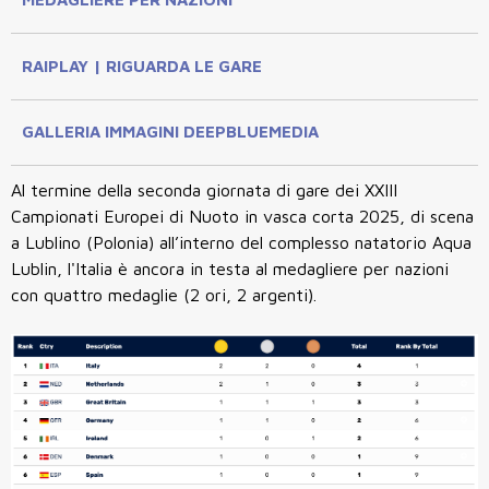
RAIPLAY | RIGUARDA LE GARE
GALLERIA IMMAGINI DEEPBLUEMEDIA
Al termine della seconda giornata di gare dei XXIII
Campionati Europei di Nuoto in vasca corta 2025, di scena
a Lublino (Polonia) all’interno del complesso natatorio Aqua
Lublin, l'Italia è ancora in testa al medagliere per nazioni
con quattro medaglie (2 ori, 2 argenti).