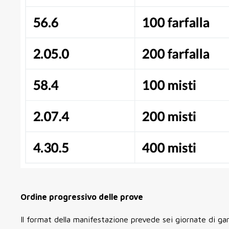
Ordine progressivo delle prove
Il format della manifestazione prevede sei giornate di gare