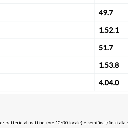
: batterie al mattino (ore 10:00 locale) e semifinali/finali alla 