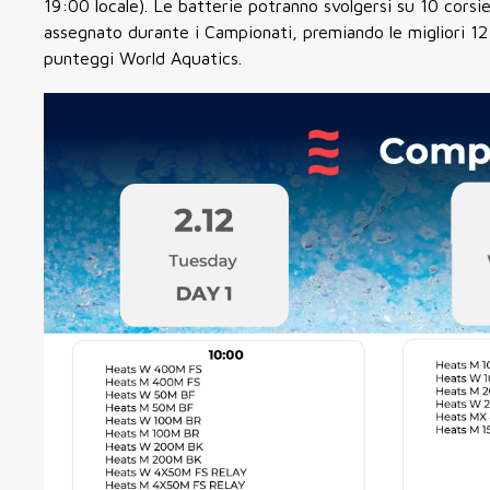
19:00 locale). Le batterie potranno svolgersi su 10 corsie
assegnato durante i Campionati, premiando le migliori 12 p
punteggi World Aquatics.