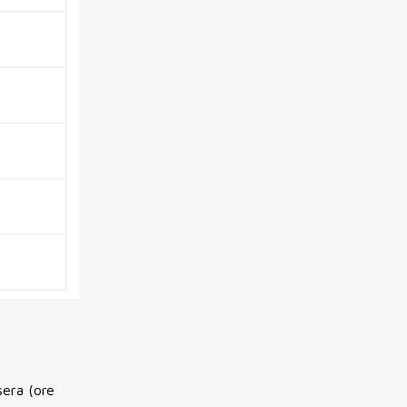
sera (ore