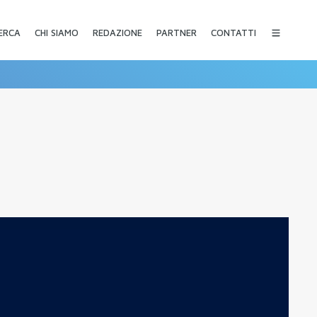
CHI SIAMO
REDAZIONE
PARTNER
CONTATTI
ERCA