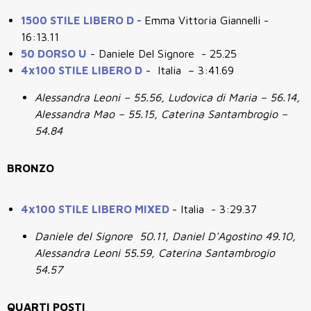
1500 STILE LIBERO D -
Emma Vittoria Giannelli -
16:13.11
50 DORSO U
- Daniele Del Signore - 25.25
4x100 STILE LIBERO D
- Italia – 3:41.69
Alessandra Leoni – 55.56, Ludovica di Maria – 56.14,
Alessandra Mao – 55.15, Caterina Santambrogio –
54.84
BRONZO
4x100 STILE LIBERO MIXED
- Italia - 3:29.37
Daniele del Signore 50.11, Daniel D'Agostino 49.10,
Alessandra Leoni 55.59, Caterina Santambrogio
54.57
QUARTI POSTI