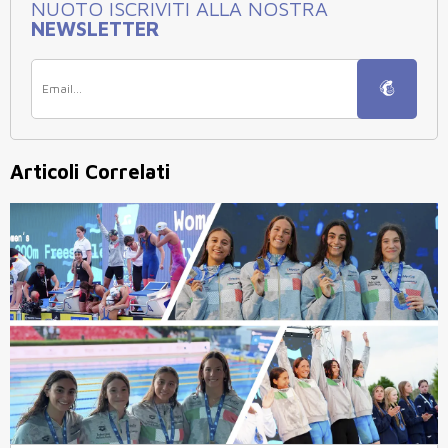
NUOTO ISCRIVITI ALLA NOSTRA
NEWSLETTER
Articoli Correlati