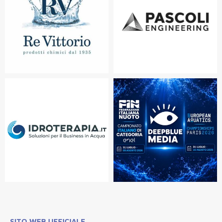
SITO WEB UFFICIALE