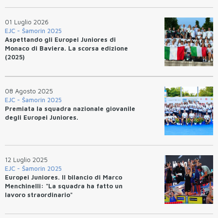
01 Luglio 2026
EJC - Šamorin 2025
Aspettando gli Europei Juniores di
Monaco di Baviera. La scorsa edizione
(2025)
08 Agosto 2025
EJC - Šamorin 2025
Premiata la squadra nazionale giovanile
degli Europei Juniores.
12 Luglio 2025
EJC - Šamorin 2025
Europei Juniores. Il bilancio di Marco
Menchinelli: "La squadra ha fatto un
lavoro straordinario"