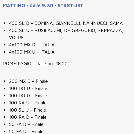
MATTINO - dalle 9:30 - STARTLIST
400 SL D -
DOMINA, GIANNELLI, NANNUCCI, SAMA
400 SL U -
BUSILACCHI, DE GREGORIO, FERRAZZA,
VOLPE
4x100 MX D - ITALIA
4x100 MX U - ITALIA
POMERIGGIO - dalle ore 18.00
200 MX D - Finale
100 DO U - Finale
100 DO D - Finale
100 RA U - Finale
100 SL U - Finale
100 RA D - Finale
50 FA D - Finale
50 FA U - Finale