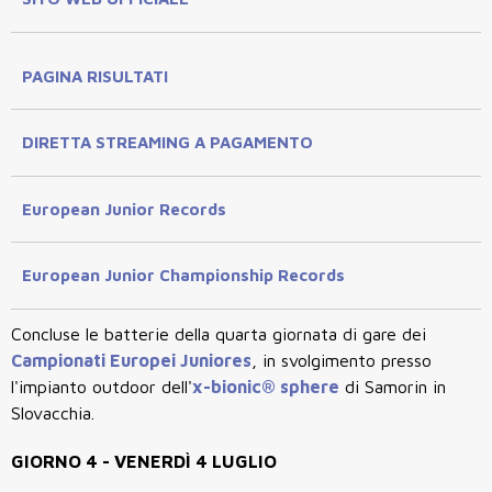
PAGINA RISULTATI
DIRETTA STREAMING A PAGAMENTO
European Junior Records
European Junior Championship Records
Concluse le batterie della quarta giornata di gare dei
Campionati Europei Juniores
, in svolgimento presso
l'impianto outdoor dell'
x-bionic® sphere
di Samorin in
Slovacchia.
GIORNO 4 - VENERDÌ 4 LUGLIO