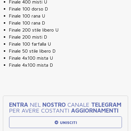
Finale 400 misti U
Finale 100 dorso D
Finale 100 rana U
Finale 100 rana D
Finale 200 stile libero U
Finale 200 misti D
Finale 100 farfalla U
Finale 50 stile libero D
Finale 4x100 mista U
Finale 4x100 mista D
ENTRA
NEL
NOSTRO
CANALE
TELEGRAM
PER AVERE COSTANTI
AGGIORNAMENTI
UNISCITI