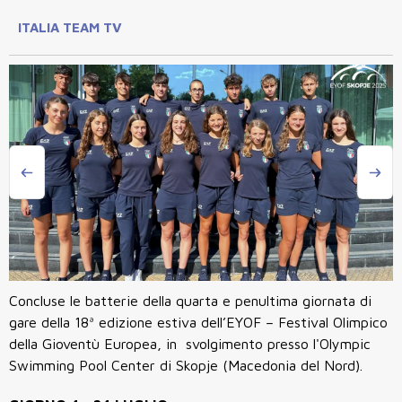
ITALIA TEAM TV
Concluse le batterie della quarta e penultima giornata di
gare della 18ª edizione estiva dell’EYOF – Festival Olimpico
della Gioventù Europea, in svolgimento presso l'Olympic
Swimming Pool Center di Skopje (Macedonia del Nord).