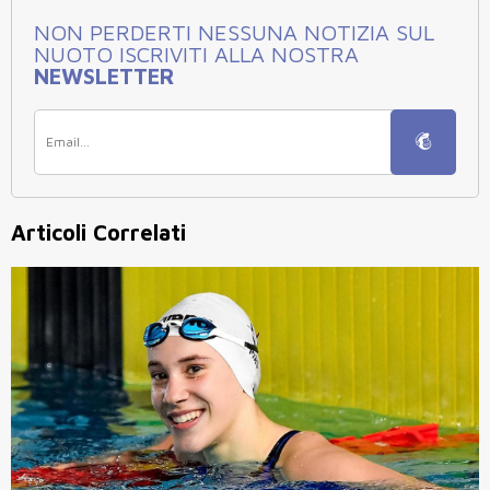
NON PERDERTI NESSUNA NOTIZIA SUL
NUOTO ISCRIVITI ALLA NOSTRA
NEWSLETTER
Articoli Correlati