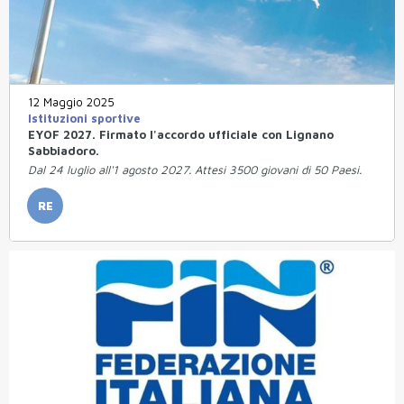
12 Maggio 2025
Istituzioni sportive
EYOF 2027. Firmato l'accordo ufficiale con Lignano
Sabbiadoro.
Dal 24 luglio all'1 agosto 2027. Attesi 3500 giovani di 50 Paesi.
RE