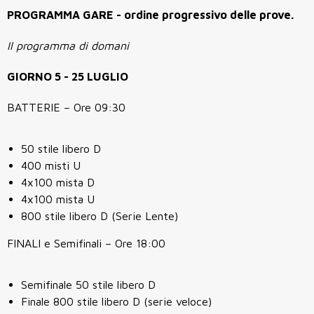
PROGRAMMA GARE - ordine progressivo delle prove.
Il programma di domani
GIORNO 5 - 25 LUGLIO
BATTERIE – Ore 09:30
50 stile libero D
400 misti U
4x100 mista D
4x100 mista U
800 stile libero D (Serie Lente)
FINALI e Semifinali – Ore 18:00
Semifinale 50 stile libero D
Finale 800 stile libero D (serie veloce)