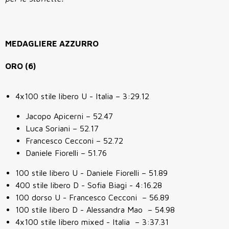
MEDAGLIERE AZZURRO
ORO (6)
4x100 stile libero U - Italia – 3:29.12
Jacopo Apicerni – 52.47
Luca Soriani – 52.17
Francesco Cecconi – 52.72
Daniele Fiorelli – 51.76
100 stile libero U - Daniele Fiorelli – 51.89
400 stile libero D - Sofia Biagi - 4:16.28
100 dorso U - Francesco Cecconi – 56.89
100 stile libero D - Alessandra Mao – 54.98
4x100 stile libero mixed - Italia – 3:37.31