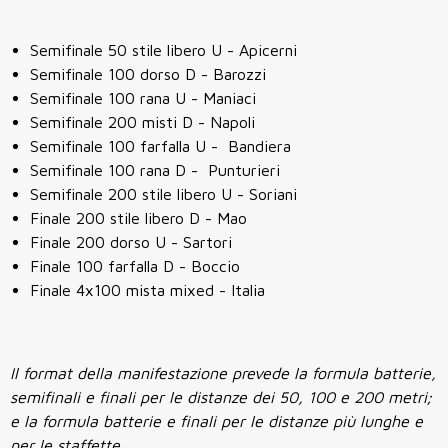
Semifinale 50 stile libero U - Apicerni
Semifinale 100 dorso D - Barozzi
Semifinale 100 rana U - Maniaci
Semifinale 200 misti D - Napoli
Semifinale 100 farfalla U - Bandiera
Semifinale 100 rana D - Punturieri
Semifinale 200 stile libero U - Soriani
Finale 200 stile libero D - Mao
Finale 200 dorso U - Sartori
Finale 100 farfalla D - Boccio
Finale 4x100 mista mixed - Italia
Il format della manifestazione prevede la formula batterie,
semifinali e finali per le distanze dei 50, 100 e 200 metri;
e la formula batterie e finali per le distanze più lunghe e
per le staffette.