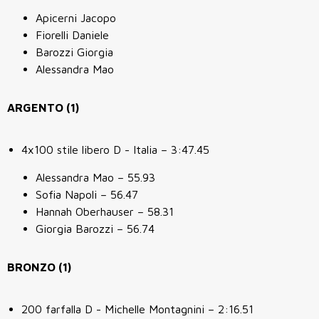
Apicerni Jacopo
Fiorelli Daniele
Barozzi Giorgia
Alessandra Mao
ARGENTO (1)
4x100 stile libero D - Italia – 3:47.45
Alessandra Mao – 55.93
Sofia Napoli – 56.47
Hannah Oberhauser – 58.31
Giorgia Barozzi – 56.74
BRONZO (1)
200 farfalla D - Michelle Montagnini – 2:16.51