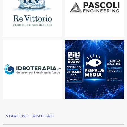
STARTLIST - RISULTATI