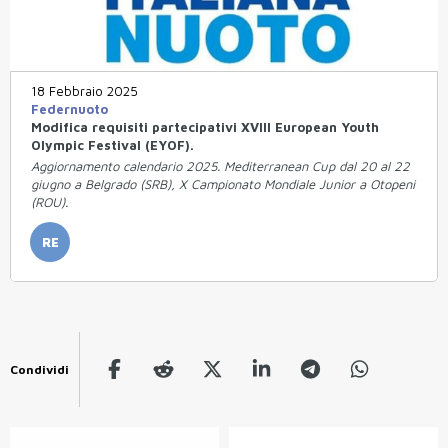
18 Febbraio 2025
Federnuoto
Modifica requisiti partecipativi XVIII European Youth
Olympic Festival (EYOF).
Aggiornamento calendario 2025. Mediterranean Cup dal 20 al 22
giugno a Belgrado (SRB), X Campionato Mondiale Junior a Otopeni
(ROU).
RE
Condividi