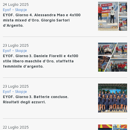
24 Luglio 2025
Eyof - Skopje
EYOF. Giorno 4. Alessandra Mao e 4x100
mista mixed d'Oro. Giorgio Sartori
d'Argento.
23 Luglio 2025
Eyof - Skopje
EYOF. Giorno 3. Daniele Fiorelli e 4x100
stile libero maschile d'Oro, staffetta
femminile d'argento.
23 Luglio 2025
Eyof - Skopje
EYOF. Giorno 3. Batterie concluse.
Risultati degli azzurri.
22 Luglio 2025