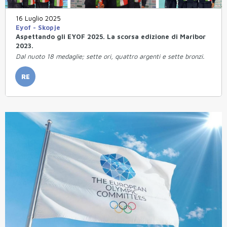
16 Luglio 2025
Eyof - Skopje
Aspettando gli EYOF 2025. La scorsa edizione di Maribor
2023.
Dal nuoto 18 medaglie; sette ori, quattro argenti e sette bronzi.
RE