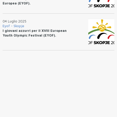
Europea (EYOF).
04 Luglio 2025
Eyof - Skopje
I giovani azzurri per il XVIII European
Youth Olympic Festival (EYOF).