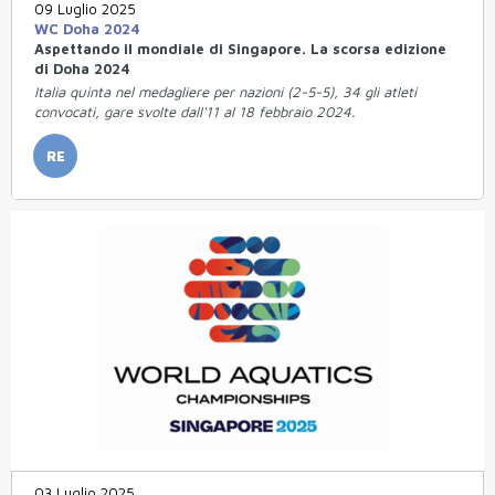
09 Luglio 2025
WC Doha 2024
Aspettando il mondiale di Singapore. La scorsa edizione
di Doha 2024
Italia quinta nel medagliere per nazioni (2-5-5), 34 gli atleti
convocati, gare svolte dall'11 al 18 febbraio 2024.
RE
03 Luglio 2025