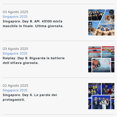
03 Agosto 2025
Singapore 2025
Singapore. Day 8. AM. 4X100 mista
maschile in finale. Ultima giornata.
03 Agosto 2025
Singapore 2025
Raiplay. Day 8. Riguarda le batterie
dell'ottava giornata.
02 Agosto 2025
Singapore 2025
Singapore. Day 6. Le parole dei
protagonisti.