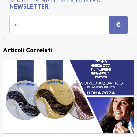
NUOTO ISCRIVITI ALLA NOSTRA
NEWSLETTER
Articoli Correlati