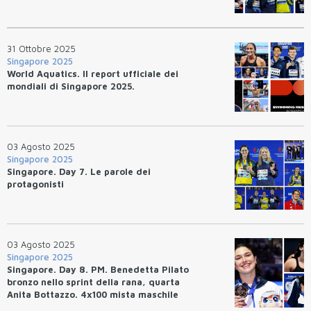
31 Ottobre 2025
Singapore 2025
World Aquatics. Il report ufficiale dei
mondiali di Singapore 2025.
03 Agosto 2025
Singapore 2025
Singapore. Day 7. Le parole dei
protagonisti
03 Agosto 2025
Singapore 2025
Singapore. Day 8. PM. Benedetta Pilato
bronzo nello sprint della rana, quarta
Anita Bottazzo. 4x100 mista maschile
quarta per 10/100esimi.