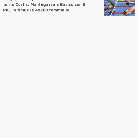
turno Curtis, Mantegazza e Bacico con il
RIC. In finale la 4x200 femminile.