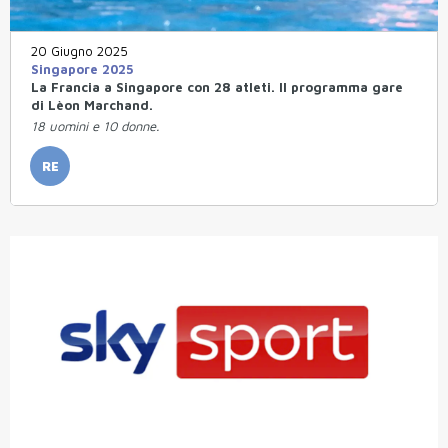
20 Giugno 2025
Singapore 2025
La Francia a Singapore con 28 atleti. Il programma gare
di Lèon Marchand.
18 uomini e 10 donne.
RE