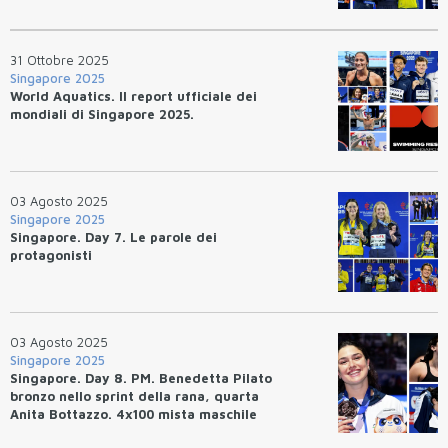
31 Ottobre 2025
Singapore 2025
World Aquatics. Il report ufficiale dei
mondiali di Singapore 2025.
03 Agosto 2025
Singapore 2025
Singapore. Day 7. Le parole dei
protagonisti
03 Agosto 2025
Singapore 2025
Singapore. Day 8. PM. Benedetta Pilato
bronzo nello sprint della rana, quarta
Anita Bottazzo. 4x100 mista maschile
quarta per 10/100esimi.