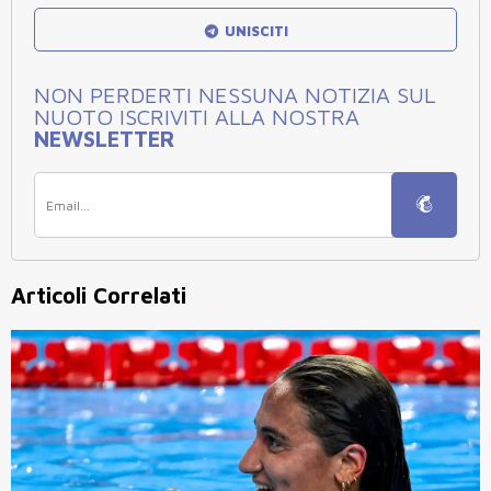
UNISCITI
NON PERDERTI NESSUNA NOTIZIA SUL
NUOTO ISCRIVITI ALLA NOSTRA
NEWSLETTER
Articoli Correlati