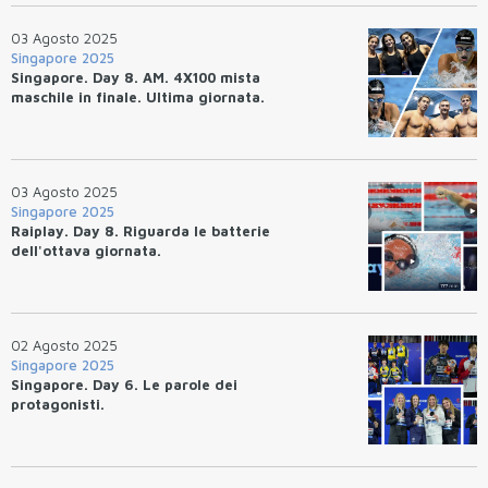
03 Agosto 2025
Singapore 2025
Singapore. Day 8. AM. 4X100 mista
maschile in finale. Ultima giornata.
03 Agosto 2025
Singapore 2025
Raiplay. Day 8. Riguarda le batterie
dell'ottava giornata.
02 Agosto 2025
Singapore 2025
Singapore. Day 6. Le parole dei
protagonisti.