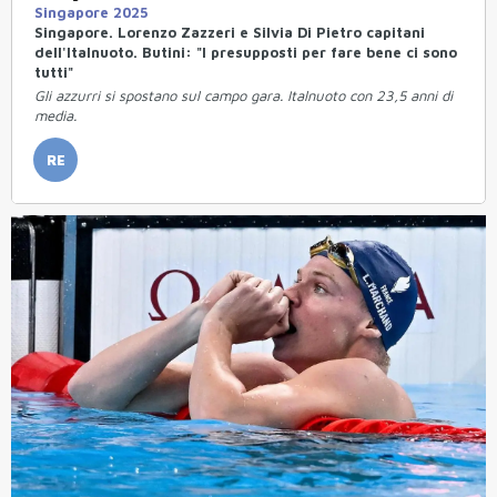
Singapore 2025
Singapore. Lorenzo Zazzeri e Silvia Di Pietro capitani
dell'Italnuoto. Butini: "I presupposti per fare bene ci sono
tutti"
Gli azzurri si spostano sul campo gara. Italnuoto con 23,5 anni di
media.
RE