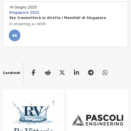
19 Giugno 2025
Singapore 2025
Sky trasmetterà in diretta i Mondiali di Singapore
In streaming su NOW.
RE
Condividi