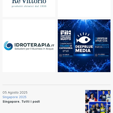
05 Agosto 2025
Singapore 2025
Singapore. Tutti i podi