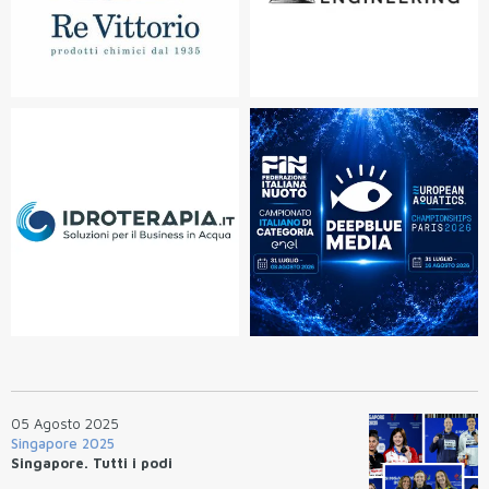
05 Agosto 2025
Singapore 2025
Singapore. Tutti i podi