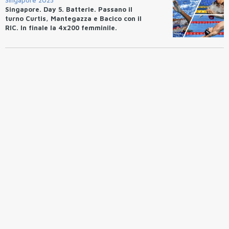
Singapore. Day 5. Batterie. Passano il
turno Curtis, Mantegazza e Bacico con il
RIC. In finale la 4x200 femminile.