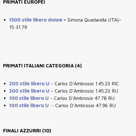
PRIMATI EUROPEI
1500 stile libero donne
-
Simona Quadarella (ITA)–
15:31.79
PRIMATI ITALIANI CATEGORIA (4)
200 stile libero U
- Carlos D'Ambrosio 1.45.23 RIC
200 stile libero U
- Carlos D'Ambrosio 1.45.23 RIJ
100 stile libero U
- Carlos D'Ambrosio 47.78 RIJ
100 stile libero U
-
Carlos D'Ambrosio 47.96 RIJ
FINALI AZZURRI (10)