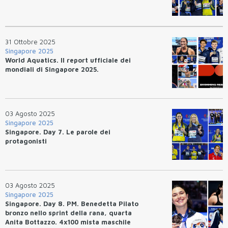
31 Ottobre 2025
Singapore 2025
World Aquatics. Il report ufficiale dei
mondiali di Singapore 2025.
03 Agosto 2025
Singapore 2025
Singapore. Day 7. Le parole dei
protagonisti
03 Agosto 2025
Singapore 2025
Singapore. Day 8. PM. Benedetta Pilato
bronzo nello sprint della rana, quarta
Anita Bottazzo. 4x100 mista maschile