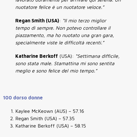
nuotatore felice è un nuotatore veloce.”
Regan Smith (USA)
:
“Il mio terzo miglior
tempo di sempre. Non potevo controllare il
piazzamento, ma ho nuotato una gran gara,
specialmente viste le difficoltà recenti.”
Katharine Berkoff
(USA):
“Settimana difficile,
sono stata male. Stamattina mi sono sentita
meglio e sono felice del mio tempo.”
100 dorso donne
Kaylee McKeown (AUS) – 57.16
Regan Smith (USA) – 57.35
Katharine Berkoff (USA) – 58.15