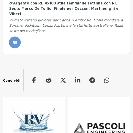
d'Argento con RI. 4x100 stile femminile settima con RI.
Sesto Marco De Tullio. Finale per Ceccon, Martinenghi e
Viberti.
Primato italiano juniores per Carlos D'Ambrosio. Titolo mondiale a
Summer McIntosh, Lukas Martens e le staffette australiane. Italia
sesta nel medagliere.
RE
Condividi