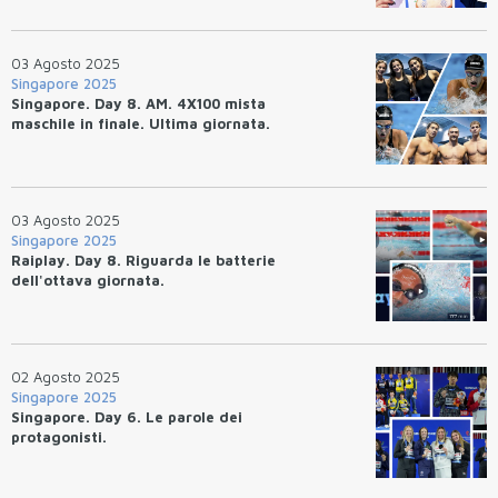
quarta per 10/100esimi.
03 Agosto 2025
Singapore 2025
Singapore. Day 8. AM. 4X100 mista
maschile in finale. Ultima giornata.
03 Agosto 2025
Singapore 2025
Raiplay. Day 8. Riguarda le batterie
dell'ottava giornata.
02 Agosto 2025
Singapore 2025
Singapore. Day 6. Le parole dei
protagonisti.