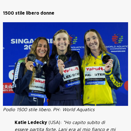
1500 stile libero donne
Podio 1500 stile libero. PH: World Aquatics
Katie Ledecky
(USA):
“Ho capito subito di
essere partita forte. Lani era al mio fianco e mi