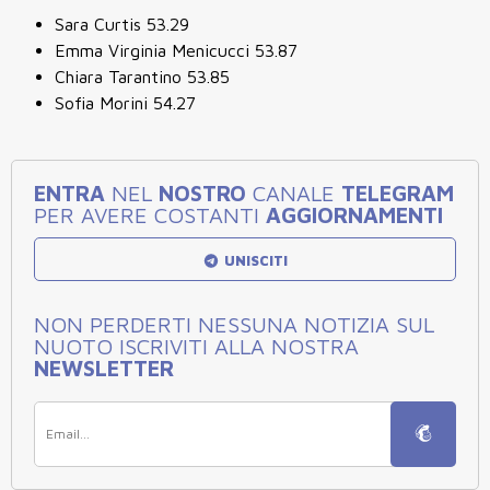
Sara Curtis 53.29
Emma Virginia Menicucci 53.87
Chiara Tarantino 53.85
Sofia Morini 54.27
ENTRA
NEL
NOSTRO
CANALE
TELEGRAM
PER AVERE COSTANTI
AGGIORNAMENTI
UNISCITI
NON PERDERTI NESSUNA NOTIZIA SUL
NUOTO ISCRIVITI ALLA NOSTRA
NEWSLETTER